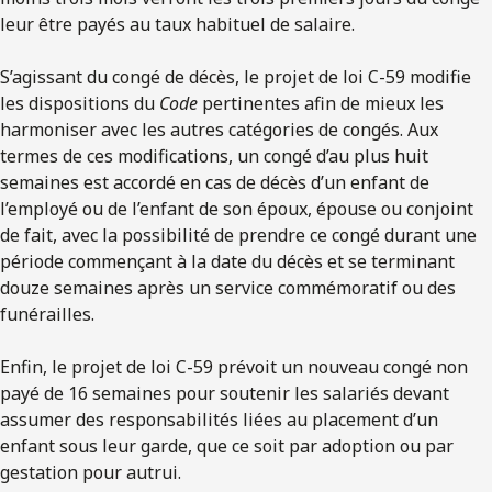
leur être payés au taux habituel de salaire.
S’agissant du congé de décès, le projet de loi C-59 modifie
les dispositions du
Code
pertinentes afin de mieux les
harmoniser avec les autres catégories de congés. Aux
termes de ces modifications, un congé d’au plus huit
semaines est accordé en cas de décès d’un enfant de
l’employé ou de l’enfant de son époux, épouse ou conjoint
de fait, avec la possibilité de prendre ce congé durant une
période commençant à la date du décès et se terminant
douze semaines après un service commémoratif ou des
funérailles.
Enfin, le projet de loi C-59 prévoit un nouveau congé non
payé de 16 semaines pour soutenir les salariés devant
assumer des responsabilités liées au placement d’un
enfant sous leur garde, que ce soit par adoption ou par
gestation pour autrui.