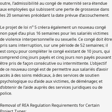
outre, l’admissibilité au congé de maternité sera étendue
aux employées qui subissent une perte de grossesse dans
les 20 semaines précédant la date prévue d’accouchement.
o
Le projet de loi n
5 créera également un nouveau congé
non payé d’au plus 16 semaines pour les salariés victimes
de violence interpersonnelle ou sexuelle. Ce congé doit être
pris sans interruption, sur une période de 52 semaines; il
est conçu pour compléter le congé existant de 10 jours, qui
comprend cinq jours payés et cinq jours non payés pouvant
être pris de façon consécutive ou intermittente. L’objectif
de ce nouveau congé est de permettre aux salariés d’avoir
accès à des soins médicaux, à des services de soutien
psychologique ou d’aide aux victimes, de déménager, et
d’obtenir de l’aide auprès des services juridiques ou de
police.
Removal of REA Regulation Requirements for Certain
Project Types: