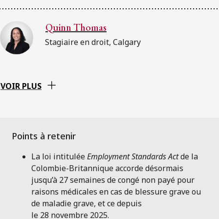
Quinn Thomas
Stagiaire en droit, Calgary
VOIR PLUS
La loi intitulée
Employment Standards Act
de la
Colombie-Britannique accorde désormais
jusqu’à 27 semaines de congé non payé pour
raisons médicales en cas de blessure grave ou
de maladie grave, et ce depuis
le 28 novembre 2025.