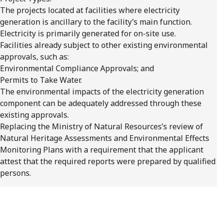
The projects located at facilities where electricity
generation is ancillary to the facility’s main function.
Electricity is primarily generated for on-site use.
Facilities already subject to other existing environmental
approvals, such as:
Environmental Compliance Approvals; and
Permits to Take Water.
The environmental impacts of the electricity generation
component can be adequately addressed through these
existing approvals.
Replacing the Ministry of Natural Resources’s review of
Natural Heritage Assessments and Environmental Effects
Monitoring Plans with a requirement that the applicant
attest that the required reports were prepared by qualified
persons.