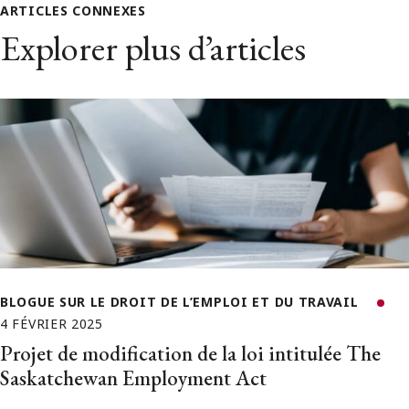
ARTICLES CONNEXES
Explorer plus d’articles
BLOGUE SUR LE DROIT DE L’EMPLOI ET DU TRAVAIL
4 FÉVRIER 2025
Projet de modification de la loi intitulée The
Saskatchewan Employment Act