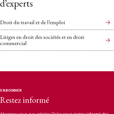
d’experts
Droit du travail et de l’emploi
Litiges en droit des sociétés et en droit
commercial
S’ABONNER
Restez informé