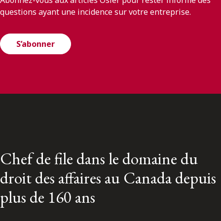
Abonnez-vous aux articles Osler pour rester informé des
questions ayant une incidence sur votre entreprise.
S’abonner
Chef de file dans le domaine du
droit des affaires au Canada depuis
plus de 160 ans