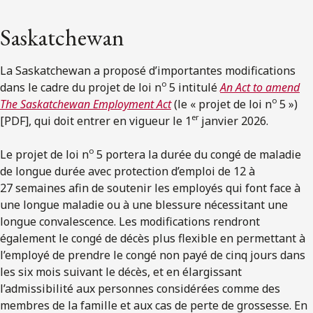
Saskatchewan
La Saskatchewan a proposé d’importantes modifications
o
dans le cadre du projet de loi n
5 intitulé
An Act to amend
o
The Saskatchewan Employment Act
(le « projet de loi n
5 »)
er
[PDF], qui doit entrer en vigueur le 1
janvier 2026.
o
Le projet de loi n
5 portera la durée du congé de maladie
de longue durée avec protection d’emploi de 12 à
27 semaines afin de soutenir les employés qui font face à
une longue maladie ou à une blessure nécessitant une
longue convalescence. Les modifications rendront
également le congé de décès plus flexible en permettant à
l’employé de prendre le congé non payé de cinq jours dans
les six mois suivant le décès, et en élargissant
l’admissibilité aux personnes considérées comme des
membres de la famille et aux cas de perte de grossesse. En