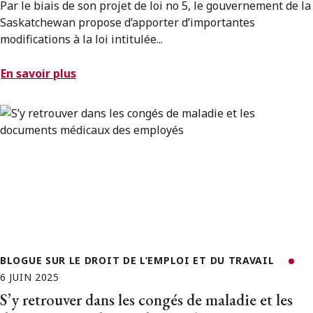
Par le biais de son projet de loi no 5, le gouvernement de la
Saskatchewan propose d’apporter d’importantes
modifications à la loi intitulée...
En savoir plus
BLOGUE SUR LE DROIT DE L’EMPLOI ET DU TRAVAIL
6 JUIN 2025
S’y retrouver dans les congés de maladie et les