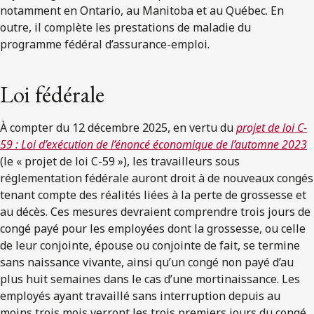
notamment en Ontario, au Manitoba et au Québec. En
outre, il complète les prestations de maladie du
programme fédéral d’assurance-emploi.
Loi fédérale
À compter du 12 décembre 2025, en vertu du
projet de loi C-
59 : Loi d’exécution de l’énoncé économique de l’automne 2023
(le « projet de loi C-59 »), les travailleurs sous
réglementation fédérale auront droit à de nouveaux congés
tenant compte des réalités liées à la perte de grossesse et
au décès. Ces mesures devraient comprendre trois jours de
congé payé pour les employées dont la grossesse, ou celle
de leur conjointe, épouse ou conjointe de fait, se termine
sans naissance vivante, ainsi qu’un congé non payé d’au
plus huit semaines dans le cas d’une mortinaissance. Les
employés ayant travaillé sans interruption depuis au
moins trois mois verront les trois premiers jours du congé