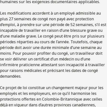
humaines sur les exigences documentaires applicables.
Les modifications accordent à un employé admissible au
plus 27 semaines de congé non payé avec protection
d’emploi, à prendre sur une période de 52 semaines, s’il est
incapable de travailler en raison d’une blessure grave ou
d’une maladie grave. Le congé peut être pris sur plusieurs
périodes réparties au cours de l’année. Toutefois, chaque
période doit avoir une durée minimale d’une semaine au
moins. Pour pouvoir profiter du congé, un travailleur doit
se voir délivrer un certificat d’un médecin ou d’une
infirmière praticienne attestant son incapacité à travailler
pour raisons médicales et précisant les dates de congé
demandées.
Ce projet de loi constitue un changement majeur pour les
employés et les employeurs, en ce qu’il harmonise les
protections offertes en Colombie-Britannique avec celles
déjà en vigueur dans d’autres provinces canadiennes,