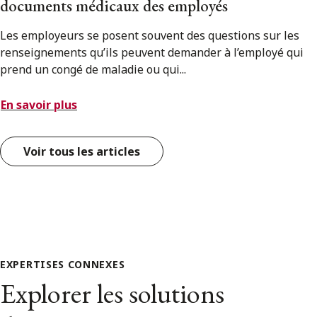
documents médicaux des employés
Les employeurs se posent souvent des questions sur les
renseignements qu’ils peuvent demander à l’employé qui
prend un congé de maladie ou qui...
En savoir plus
Voir tous les articles
EXPERTISES CONNEXES
Explorer les solutions