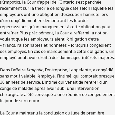
(Krmpotic), la Cour d’appel de l’Ontario s’est penchée
récemment sur la théorie de longue date selon laquelle les
employeurs ont une obligation d’exécution honnête lors
d’un congédiement en démontrant les lourdes
répercussions qu’un manquement à cette obligation peut
entraîner. Plus précisément, la Cour a raffermi la notion
voulant que les employeurs aient l’obligation d’être
« francs, raisonnables et honnêtes » lorsqu’ils congédient
des employés. En cas de manquement à cette obligation, un
employé peut avoir droit à des dommages-intérêts majorés.
Dans l’affaire
Krmpotic
, l’entreprise, l’appelante, a congédié
sans motif valable l’employé, l’intimé, qui comptait presque
30 années de service. L’intimé qui venait de rentrer d’un
congé de maladie après avoir subi une intervention
chirurgicale a été convoqué à une réunion de congédiement
le jour de son retour.
La Cour a maintenu la conclusion du juge de première