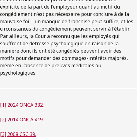
explicite de la part de l’employeur quant au motif du
congédiement n’est pas nécessaire pour conclure à de la
mauvaise foi – un manque de franchise peut suffire, et les
circonstances du congédiement peuvent servir à l’établir.
Par ailleurs, la Cour a reconnu que les employés qui
souffrent de détresse psychologique en raison de la
manière dont ils ont été congédiés peuvent avoir des
motifs pour demander des dommages-intérêts majorés,
même en l’absence de preuves médicales ou
psychologiques.
[1]
2024 ONCA 332.
[2]
2014 ONCA 419.
[3]
2008 CSC 39.