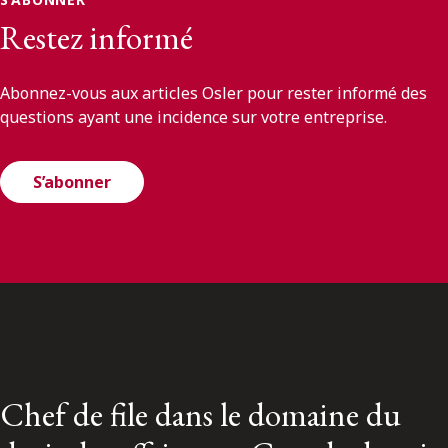
Restez informé
Abonnez-vous aux articles Osler pour rester informé des
questions ayant une incidence sur votre entreprise.
S’abonner
Chef de file dans le domaine du