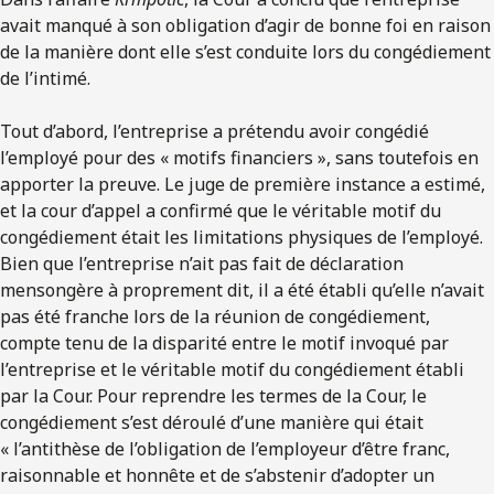
avait manqué à son obligation d’agir de bonne foi en raison
de la manière dont elle s’est conduite lors du congédiement
de l’intimé.
Tout d’abord, l’entreprise a prétendu avoir congédié
l’employé pour des « motifs financiers », sans toutefois en
apporter la preuve. Le juge de première instance a estimé,
et la cour d’appel a confirmé que le véritable motif du
congédiement était les limitations physiques de l’employé.
Bien que l’entreprise n’ait pas fait de déclaration
mensongère à proprement dit, il a été établi qu’elle n’avait
pas été franche lors de la réunion de congédiement,
compte tenu de la disparité entre le motif invoqué par
l’entreprise et le véritable motif du congédiement établi
par la Cour. Pour reprendre les termes de la Cour, le
congédiement s’est déroulé d’une manière qui était
« l’antithèse de l’obligation de l’employeur d’être franc,
raisonnable et honnête et de s’abstenir d’adopter un