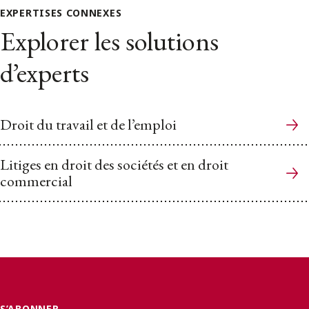
EXPERTISES CONNEXES
Explorer les solutions
d’experts
Droit du travail et de l’emploi
Litiges en droit des sociétés et en droit
commercial
S’ABONNER