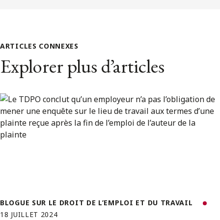
ARTICLES CONNEXES
Explorer plus d’articles
BLOGUE SUR LE DROIT DE L’EMPLOI ET DU TRAVAIL
18 JUILLET 2024