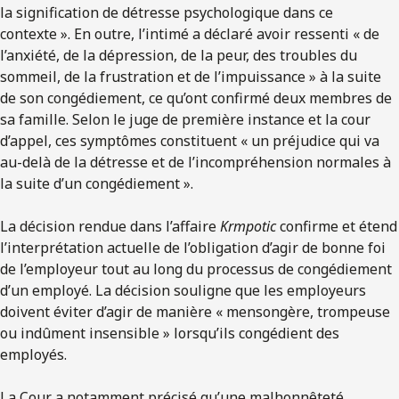
la signification de détresse psychologique dans ce
contexte ». En outre, l’intimé a déclaré avoir ressenti « de
l’anxiété, de la dépression, de la peur, des troubles du
sommeil, de la frustration et de l’impuissance » à la suite
de son congédiement, ce qu’ont confirmé deux membres de
sa famille. Selon le juge de première instance et la cour
d’appel, ces symptômes constituent « un préjudice qui va
au-delà de la détresse et de l’incompréhension normales à
la suite d’un congédiement ».
La décision rendue dans l’affaire
Krmpotic
confirme et étend
l’interprétation actuelle de l’obligation d’agir de bonne foi
de l’employeur tout au long du processus de congédiement
d’un employé. La décision souligne que les employeurs
doivent éviter d’agir de manière « mensongère, trompeuse
ou indûment insensible » lorsqu’ils congédient des
employés.
La Cour a notamment précisé qu’une malhonnêteté