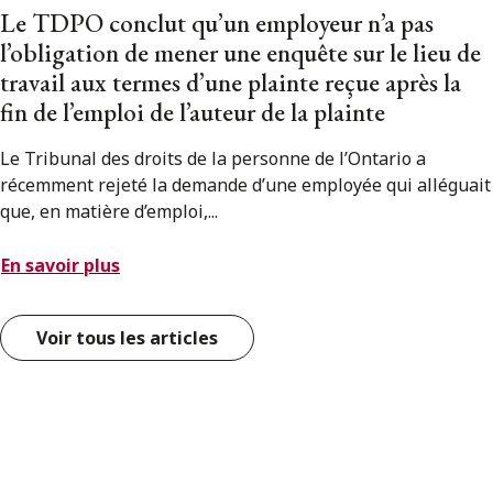
Le TDPO conclut qu’un employeur n’a pas
l’obligation de mener une enquête sur le lieu de
travail aux termes d’une plainte reçue après la
fin de l’emploi de l’auteur de la plainte
Le Tribunal des droits de la personne de l’Ontario a
récemment rejeté la demande d’une employée qui alléguait
que, en matière d’emploi,...
En savoir plus
Voir tous les articles