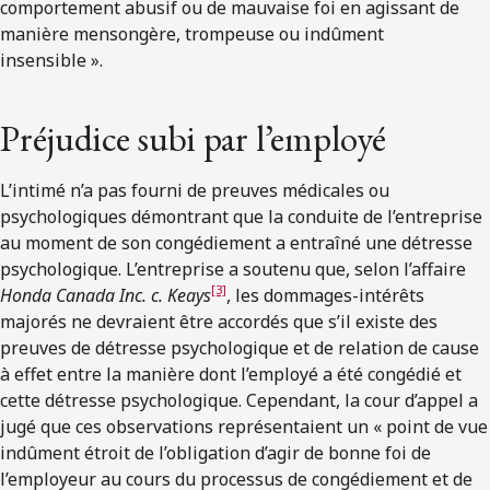
comportement abusif ou de mauvaise foi en agissant de
manière mensongère, trompeuse ou indûment
insensible ».
Préjudice subi par l’employé
L’intimé n’a pas fourni de preuves médicales ou
psychologiques démontrant que la conduite de l’entreprise
au moment de son congédiement a entraîné une détresse
psychologique. L’entreprise a soutenu que, selon l’affaire
[3]
Honda Canada Inc. c. Keays
, les dommages-intérêts
majorés ne devraient être accordés que s’il existe des
preuves de détresse psychologique et de relation de cause
à effet entre la manière dont l’employé a été congédié et
cette détresse psychologique. Cependant, la cour d’appel a
jugé que ces observations représentaient un « point de vue
indûment étroit de l’obligation d’agir de bonne foi de
l’employeur au cours du processus de congédiement et de