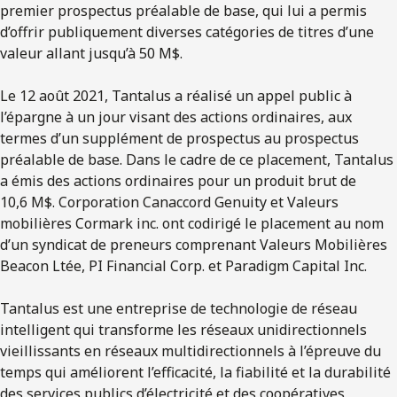
premier prospectus préalable de base, qui lui a permis
d’offrir publiquement diverses catégories de titres d’une
valeur allant jusqu’à 50 M$.
Le 12 août 2021, Tantalus a réalisé un appel public à
l’épargne à un jour visant des actions ordinaires, aux
termes d’un supplément de prospectus au prospectus
préalable de base. Dans le cadre de ce placement, Tantalus
a émis des actions ordinaires pour un produit brut de
10,6 M$. Corporation Canaccord Genuity et Valeurs
mobilières Cormark inc. ont codirigé le placement au nom
d’un syndicat de preneurs comprenant Valeurs Mobilières
Beacon Ltée, PI Financial Corp. et Paradigm Capital Inc.
Tantalus est une entreprise de technologie de réseau
intelligent qui transforme les réseaux unidirectionnels
vieillissants en réseaux multidirectionnels à l’épreuve du
temps qui améliorent l’efficacité, la fiabilité et la durabilité
des services publics d’électricité et des coopératives