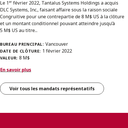
er
Le 1
février 2022, Tantalus Systems Holdings a acquis
DLC Systems, Inc., faisant affaire sous la raison sociale
Congruitive pour une contrepartie de 8 M$ US à la clôture
et un montant conditionnel pouvant atteindre jusqu’à
5 M$ US au titre...
Vancouver
BUREAU PRINCIPAL:
1 février 2022
DATE DE CLÔTURE:
8 M$
VALEUR:
En savoir plus
Voir tous les mandats représentatifs