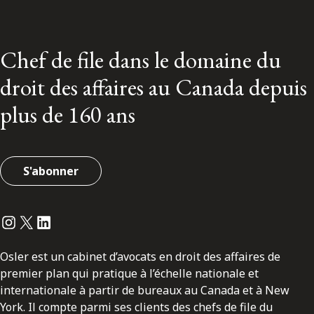
Chef de file dans le domaine du
droit des affaires au Canada depuis
plus de 160 ans
S'abonner
Instagram
Twitter
LinkedIn
Osler est un cabinet d’avocats en droit des affaires de
premier plan qui pratique à l’échelle nationale et
internationale à partir de bureaux au Canada et à New
York. Il compte parmi ses clients des chefs de file du