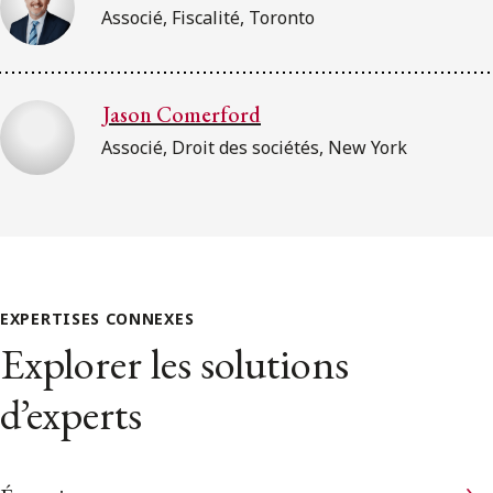
Associé, Fiscalité, Toronto
Jason Comerford
Associé, Droit des sociétés, New York
EXPERTISES CONNEXES
Explorer les solutions
d’experts