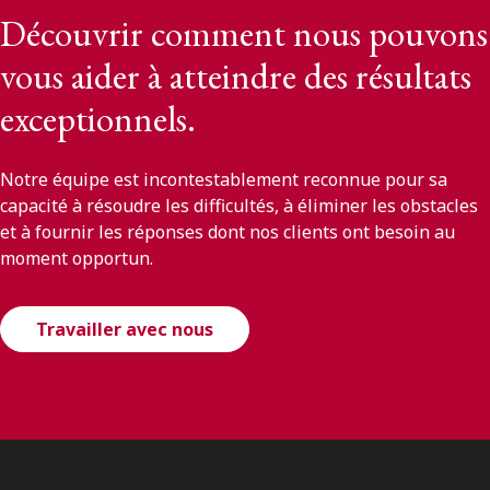
Découvrir comment nous pouvons
vous aider à atteindre des résultats
exceptionnels.
Notre équipe est incontestablement reconnue pour sa
capacité à résoudre les difficultés, à éliminer les obstacles
et à fournir les réponses dont nos clients ont besoin au
moment opportun.
Travailler avec nous