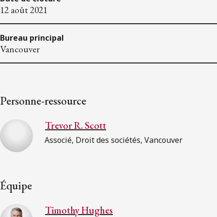
12 août 2021
Bureau principal
Vancouver
Personne-ressource
Trevor R. Scott
Associé, Droit des sociétés, Vancouver
Équipe
Timothy Hughes