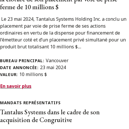
ferme de 10 millions $
Le 23 mai 2024, Tantalus Systems Holding Inc. a conclu un
placement par voie de prise ferme de ses actions
ordinaires en vertu de la dispense pour financement de
l’émetteur coté et d’un placement privé simultané pour un
produit brut totalisant 10 millions $....
Vancouver
BUREAU PRINCIPAL:
23 mai 2024
DATE ANNONCÉE:
10 millions $
VALEUR:
En savoir plus
MANDATS REPRÉSENTATIFS
Tantalus Systems dans le cadre de son
acquisition de Congruitive