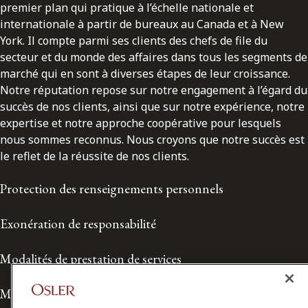
premier plan qui pratique à l’échelle nationale et
internationale à partir de bureaux au Canada et à New
York. Il compte parmi ses clients des chefs de file du
secteur et du monde des affaires dans tous les segments de
marché qui en sont à diverses étapes de leur croissance.
Notre réputation repose sur notre engagement à l’égard du
succès de nos clients, ainsi que sur notre expérience, notre
expertise et notre approche coopérative pour lesquels
nous sommes reconnus. Nous croyons que notre succès est
le reflet de la réussite de nos clients.
Protection des renseignements personnels
Exonération de responsabilité
Modalités de prestation de services
Modalités d'utilisation