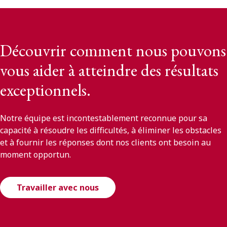
Découvrir comment nous pouvons
vous aider à atteindre des résultats
exceptionnels.
Notre équipe est incontestablement reconnue pour sa
capacité à résoudre les difficultés, à éliminer les obstacles
et à fournir les réponses dont nos clients ont besoin au
moment opportun.
Travailler avec nous