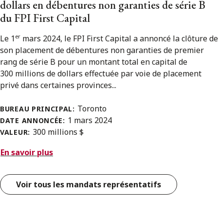
dollars en débentures non garanties de série B
du FPI First Capital
er
Le 1
mars 2024, le FPI First Capital a annoncé la clôture de
son placement de débentures non garanties de premier
rang de série B pour un montant total en capital de
300 millions de dollars effectuée par voie de placement
privé dans certaines provinces...
Toronto
BUREAU PRINCIPAL:
1 mars 2024
DATE ANNONCÉE:
300 millions $
VALEUR:
En savoir plus
Voir tous les mandats représentatifs