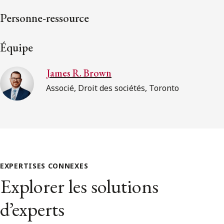
Personne-ressource
Équipe
James R. Brown
Associé, Droit des sociétés, Toronto
EXPERTISES CONNEXES
Explorer les solutions
d’experts