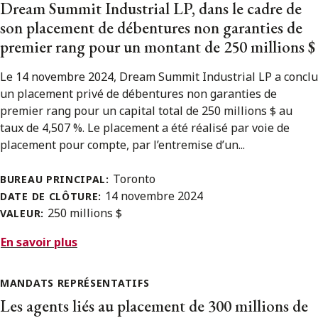
Dream Summit Industrial LP, dans le cadre de
son placement de débentures non garanties de
premier rang pour un montant de 250 millions $
Le 14 novembre 2024, Dream Summit Industrial LP a conclu
un placement privé de débentures non garanties de
premier rang pour un capital total de 250 millions $ au
taux de 4,507 %. Le placement a été réalisé par voie de
placement pour compte, par l’entremise d’un...
Toronto
BUREAU PRINCIPAL:
14 novembre 2024
DATE DE CLÔTURE:
250 millions $
VALEUR:
En savoir plus
MANDATS REPRÉSENTATIFS
Les agents liés au placement de 300 millions de