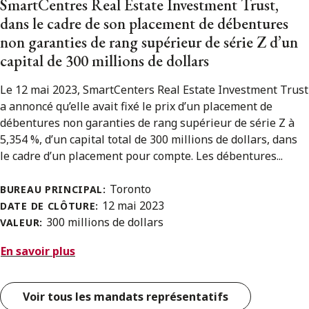
SmartCentres Real Estate Investment Trust,
dans le cadre de son placement de débentures
non garanties de rang supérieur de série Z d’un
capital de 300 millions de dollars
Le 12 mai 2023, SmartCenters Real Estate Investment Trust
a annoncé qu’elle avait fixé le prix d’un placement de
débentures non garanties de rang supérieur de série Z à
5,354 %, d’un capital total de 300 millions de dollars, dans
le cadre d’un placement pour compte. Les débentures...
Toronto
BUREAU PRINCIPAL:
12 mai 2023
DATE DE CLÔTURE:
300 millions de dollars
VALEUR:
En savoir plus
Voir tous les mandats représentatifs