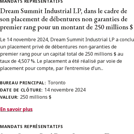
MANDATS REPRÉSENTATIFS
Dream Summit Industrial LP, dans le cadre de
son placement de débentures non garanties de
premier rang pour un montant de 250 millions $
Le 14 novembre 2024, Dream Summit Industrial LP a conclu
un placement privé de débentures non garanties de
premier rang pour un capital total de 250 millions $ au
taux de 4,507 %. Le placement a été réalisé par voie de
placement pour compte, par l’entremise d’un...
Toronto
BUREAU PRINCIPAL:
14 novembre 2024
DATE DE CLÔTURE:
250 millions $
VALEUR:
En savoir plus
MANDATS REPRÉSENTATIFS