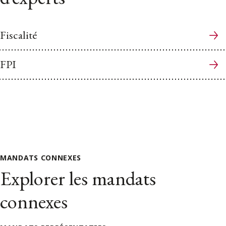
Fiscalité
FPI
MANDATS CONNEXES
Explorer les mandats
connexes