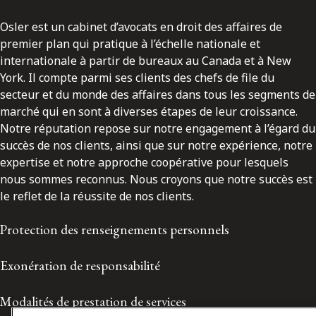
Osler est un cabinet d’avocats en droit des affaires de
premier plan qui pratique à l’échelle nationale et
internationale à partir de bureaux au Canada et à New
York. Il compte parmi ses clients des chefs de file du
secteur et du monde des affaires dans tous les segments de
marché qui en sont à diverses étapes de leur croissance.
Notre réputation repose sur notre engagement à l’égard du
succès de nos clients, ainsi que sur notre expérience, notre
expertise et notre approche coopérative pour lesquels
nous sommes reconnus. Nous croyons que notre succès est
le reflet de la réussite de nos clients.
Protection des renseignements personnels
Exonération de responsabilité
Modalités de prestation de services