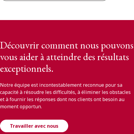
Découvrir comment nous pouvons
vous aider à atteindre des résultats
exceptionnels.
Notre équipe est incontestablement reconnue pour sa
capacité à résoudre les difficultés, à éliminer les obstacles
et à fournir les réponses dont nos clients ont besoin au
moment opportun.
Travailler avec nous