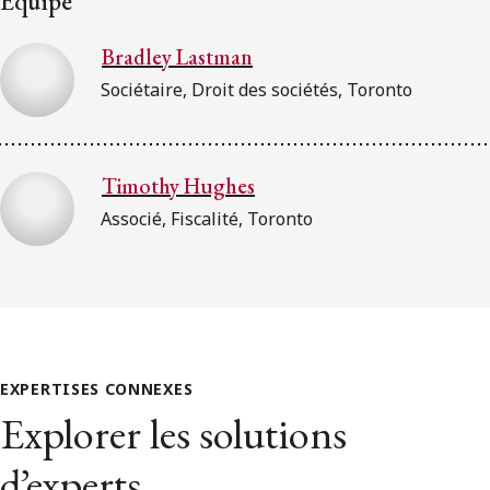
Équipe
Bradley Lastman
Sociétaire, Droit des sociétés, Toronto
Timothy Hughes
Associé, Fiscalité, Toronto
EXPERTISES CONNEXES
Explorer les solutions
d’experts