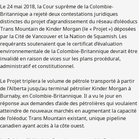
Le 24 mai 2018, la Cour suprême de la Colombie-
Britannique a rejeté deux contestations juridiques
distinctes du projet d’agrandissement du réseau d’oléoducs
Trans Mountain de Kinder Morgan (le « Projet ») déposées
par la Cité de Vancouver et la Nation de Squamish. Les
requérants soutenaient que le certificat d’évaluation
environnementale de la Colombie-Britannique devrait être
invalidé en raison de vices sur les plans procédural,
administratif et constitutionnel.
Le Projet triplera le volume de pétrole transporté à partir
de l’Alberta jusqu’au terminal pétrolier Kinder Morgan à
Burnaby, en Colombie-Britannique. Il a vu le jour en
réponse aux demandes d’aide des pétrolières qui voulaient
atteindre de nouveaux marchés en augmentant la capacité
de l’oléoduc Trans Mountain existant, unique pipeline
canadien ayant accès à la côte ouest.