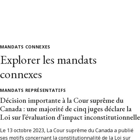
MANDATS CONNEXES
Explorer les mandats
connexes
MANDATS REPRÉSENTATIFS
Décision importante à la Cour suprême du
Canada : une majorité de cinq juges déclare la
Loi sur l’évaluation d’impact inconstitutionnelle
Le 13 octobre 2023, La Cour suprême du Canada a publié
ses motifs concernant la constitutionnalité de la Loi sur