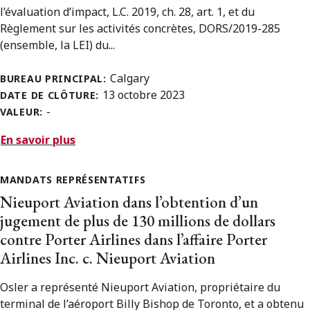
l’évaluation d’impact, L.C. 2019, ch. 28, art. 1, et du
Règlement sur les activités concrètes, DORS/2019-285
(ensemble, la LEI) du...
Calgary
BUREAU PRINCIPAL:
13 octobre 2023
DATE DE CLÔTURE:
-
VALEUR:
En savoir plus
MANDATS REPRÉSENTATIFS
Nieuport Aviation dans l’obtention d’un
jugement de plus de 130 millions de dollars
contre Porter Airlines dans l’affaire Porter
Airlines Inc. c. Nieuport Aviation
Osler a représenté Nieuport Aviation, propriétaire du
terminal de l’aéroport Billy Bishop de Toronto, et a obtenu