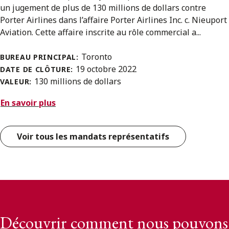
un jugement de plus de 130 millions de dollars contre
Porter Airlines dans l’affaire Porter Airlines Inc. c. Nieuport
Aviation. Cette affaire inscrite au rôle commercial a...
Toronto
BUREAU PRINCIPAL:
19 octobre 2022
DATE DE CLÔTURE:
130 millions de dollars
VALEUR:
En savoir plus
Voir tous les mandats représentatifs
Découvrir comment nous pouvons