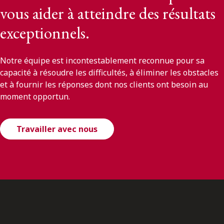
vous aider à atteindre des résultats
exceptionnels.
Notre équipe est incontestablement reconnue pour sa
capacité à résoudre les difficultés, à éliminer les obstacles
et à fournir les réponses dont nos clients ont besoin au
moment opportun.
Travailler avec nous