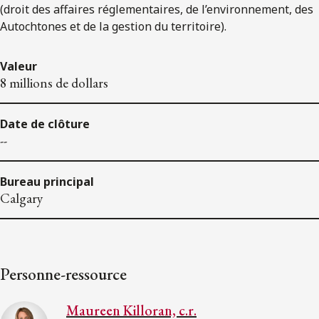
(droit des affaires réglementaires, de l’environnement, des
Autochtones et de la gestion du territoire).
Valeur
8 millions de dollars
Date de clôture
--
Bureau principal
Calgary
Personne-ressource
Maureen Killoran, c.r.