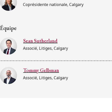
Coprésidente nationale, Calgary
Équipe
Sean Sutherland
Associé, Litiges, Calgary
Tommy Gelbman
Associé, Litiges, Calgary