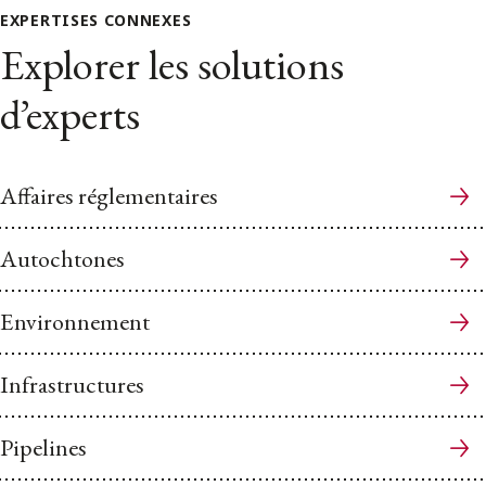
EXPERTISES CONNEXES
Explorer les solutions
d’experts
Affaires réglementaires
Autochtones
Environnement
Infrastructures
Pipelines