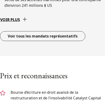
d’environ 241 millions $ US
VOIR PLUS
Voir tous les mandats représentatifs
Prix et reconnaissances
Bourse d’écriture en droit avancé de la
restructuration et de l’insolvabilité Catalyst Capital