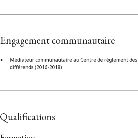
Engagement communautaire
Médiateur communautaire au Centre de règlement des
différends (2016-2018)
Qualifications
Formation