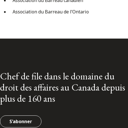
Association du Barreau canadien
Association du Barreau de l’Ontario
Chef de file dans le domaine du
droit des affaires au Canada depuis
plus de 160 ans
S'abonner