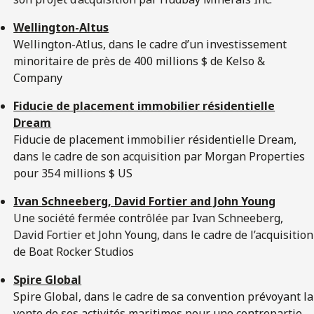
Wellington-Altus
Wellington-Atlus, dans le cadre d’un investissement
minoritaire de près de 400 millions $ de Kelso &
Company
Fiducie de placement immobilier résidentielle
Dream
Fiducie de placement immobilier résidentielle Dream,
dans le cadre de son acquisition par Morgan Properties
pour 354 millions $ US
Ivan Schneeberg, David Fortier and John Young
Une société fermée contrôlée par Ivan Schneeberg,
David Fortier et John Young, dans le cadre de l’acquisition
de Boat Rocker Studios
Spire Global
Spire Global, dans le cadre de sa convention prévoyant la
vente de ses activités maritimes pour une contrepartie