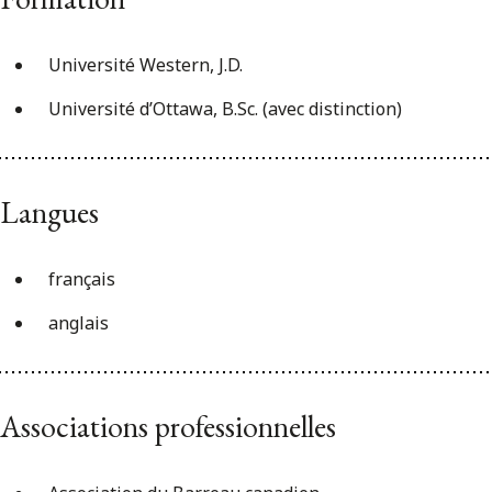
Université Western, J.D.
Université d’Ottawa, B.Sc. (avec distinction)
Langues
français
anglais
Associations professionnelles