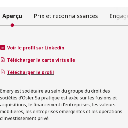
Aperçu
Prix et reconnaissances
Engag
Voir le profil sur Linkedin
Télécharger la carte virtuelle
Télécharger le profil
Emery est sociétaire au sein du groupe du droit des
sociétés d’Osler. Sa pratique est axée sur les fusions et
acquisitions, le financement d’entreprises, les valeurs
mobilières, les entreprises émergentes et les opérations
d’investissement privé.