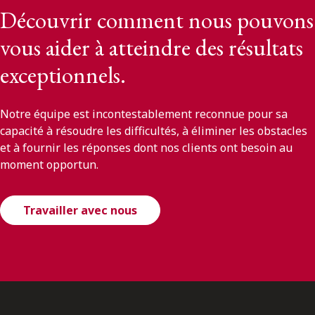
Découvrir comment nous pouvons
vous aider à atteindre des résultats
exceptionnels.
Notre équipe est incontestablement reconnue pour sa
capacité à résoudre les difficultés, à éliminer les obstacles
et à fournir les réponses dont nos clients ont besoin au
moment opportun.
Travailler avec nous