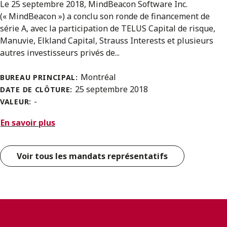
Le 25 septembre 2018, MindBeacon Software Inc.
(« MindBeacon ») a conclu son ronde de financement de
série A, avec la participation de TELUS Capital de risque,
Manuvie, Elkland Capital, Strauss Interests et plusieurs
autres investisseurs privés de...
Montréal
BUREAU PRINCIPAL:
25 septembre 2018
DATE DE CLÔTURE:
-
VALEUR:
En savoir plus
Voir tous les mandats représentatifs