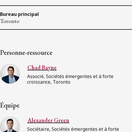
Bureau principal
Toronto
Personne-ressource
Chad Bayne
Associé, Sociétés émergentes et à forte
croissance, Toronto
Équipe
Alexander Green
Sociétaire, Sociétés émergentes et à forte