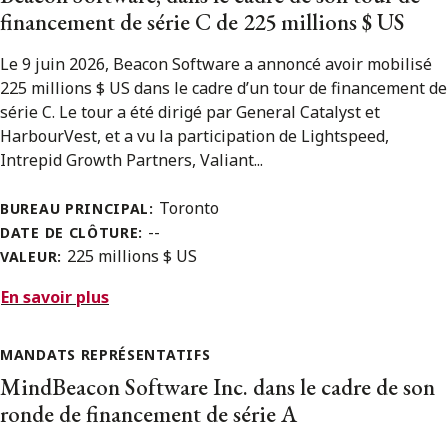
financement de série C de 225 millions $ US
Le 9 juin 2026, Beacon Software a annoncé avoir mobilisé
225 millions $ US dans le cadre d’un tour de financement de
série C. Le tour a été dirigé par General Catalyst et
HarbourVest, et a vu la participation de Lightspeed,
Intrepid Growth Partners, Valiant...
Toronto
BUREAU PRINCIPAL:
--
DATE DE CLÔTURE:
225 millions $ US
VALEUR:
En savoir plus
MANDATS REPRÉSENTATIFS
MindBeacon Software Inc. dans le cadre de son
ronde de financement de série A