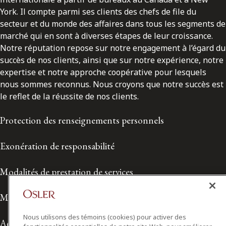
York. Il compte parmi ses clients des chefs de file du
secteur et du monde des affaires dans tous les segments de
marché qui en sont à diverses étapes de leur croissance.
Notre réputation repose sur notre engagement à l’égard du
succès de nos clients, ainsi que sur notre expérience, notre
expertise et notre approche coopérative pour lesquels
nous sommes reconnus. Nous croyons que notre succès est
le reflet de la réussite de nos clients.
Protection des renseignements personnels
Exonération de responsabilité
Modalités de prestation de services
Modalités d'utilisation
Nous utilisons des témoins (cookies) pour activer des
Accessibilité