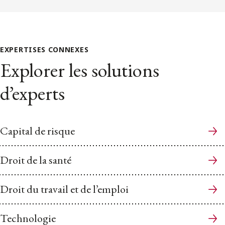
EXPERTISES CONNEXES
Explorer les solutions
d’experts
Capital de risque
Droit de la santé
Droit du travail et de l’emploi
Technologie