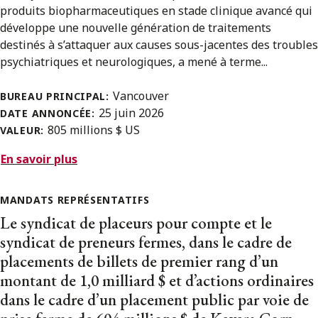
produits biopharmaceutiques en stade clinique avancé qui
développe une nouvelle génération de traitements
destinés à s’attaquer aux causes sous-jacentes des troubles
psychiatriques et neurologiques, a mené à terme...
Vancouver
BUREAU PRINCIPAL:
25 juin 2026
DATE ANNONCÉE:
805 millions $ US
VALEUR:
En savoir plus
MANDATS REPRÉSENTATIFS
Le syndicat de placeurs pour compte et le
syndicat de preneurs fermes, dans le cadre de
placements de billets de premier rang d’un
montant de 1,0 milliard $ et d’actions ordinaires
dans le cadre d’un placement public par voie de