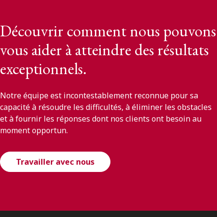
Découvrir comment nous pouvons
vous aider à atteindre des résultats
exceptionnels.
Notre équipe est incontestablement reconnue pour sa
capacité à résoudre les difficultés, à éliminer les obstacles
et à fournir les réponses dont nos clients ont besoin au
moment opportun.
Travailler avec nous