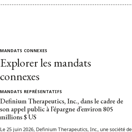
MANDATS CONNEXES
Explorer les mandats
connexes
MANDATS REPRÉSENTATIFS
Definium Therapeutics, Inc., dans le cadre de
son appel public à l’épargne d’environ 805
millions $ US
Le 25 juin 2026, Definium Therapeutics, Inc., une société de