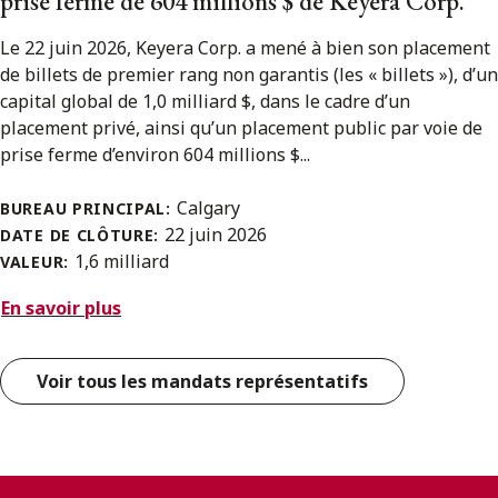
prise ferme de 604 millions $ de Keyera Corp.
Le 22 juin 2026, Keyera Corp. a mené à bien son placement
de billets de premier rang non garantis (les « billets »), d’un
capital global de 1,0 milliard $, dans le cadre d’un
placement privé, ainsi qu’un placement public par voie de
prise ferme d’environ 604 millions $...
Calgary
BUREAU PRINCIPAL:
22 juin 2026
DATE DE CLÔTURE:
1,6 milliard
VALEUR:
En savoir plus
Voir tous les mandats représentatifs