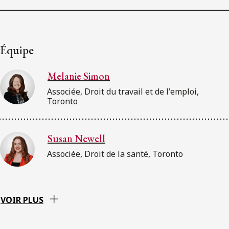
Équipe
Melanie Simon
Associée, Droit du travail et de l'emploi,
Toronto
Susan Newell
Associée, Droit de la santé, Toronto
VOIR PLUS