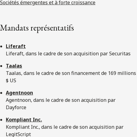
Sociétés émergentes et à forte croissance
Mandats représentatifs
Liferaft
Liferaft, dans le cadre de son acquisition par Securitas
Taalas
Taalas, dans le cadre de son financement de 169 millions
$ US
Agentnoon
Agentnoon, dans le cadre de son acquisition par
Dayforce
Kompliant Inc.
Kompliant Inc., dans le cadre de son acquisition par
LegitScript