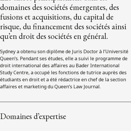
domaines des sociétés émergentes, des
fusions et acquisitions, du capital de
risque, du financement des sociétés ainsi
qu’en droit des sociétés en général.
Sydney a obtenu son diplôme de Juris Doctor à l’Université
Queen’s. Pendant ses études, elle a suivi le programme de
droit international des affaires au Bader International
Study Centre, a occupé les fonctions de tutrice auprès des
étudiants en droit et a été rédactrice en chef de la section
affaires et marketing du Queen’s Law Journal.
Domaines d’expertise