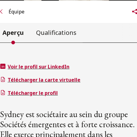
Équipe
Aperçu
Qualifications
Voir le profil sur LinkedIn
Télécharger la carte virtuelle
Télécharger le profil
Sydney est sociétaire au sein du groupe
Sociétés émergentes et à forte croissance.
Elle exerce principalement dans les