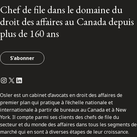
Chef de file dans le domaine du
droit des affaires au Canada depuis
plus de 160 ans
S'abonner
Instagram
Twitter
LinkedIn
Osler est un cabinet d’avocats en droit des affaires de
premier plan qui pratique à l’échelle nationale et
internationale à partir de bureaux au Canada et à New
York. Il compte parmi ses clients des chefs de file du
secteur et du monde des affaires dans tous les segments de
marché qui en sont à diverses étapes de leur croissance.