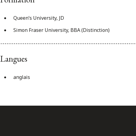
Queen’s University, JD
Simon Fraser University, BBA (Distinction)
Langues
anglais