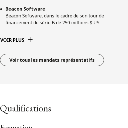
Beacon Software
Beacon Software, dans le cadre de son tour de
financement de série B de 250 millions $ US
VOIR PLUS
Voir tous les mandats représentatifs
Qualifications
Formation