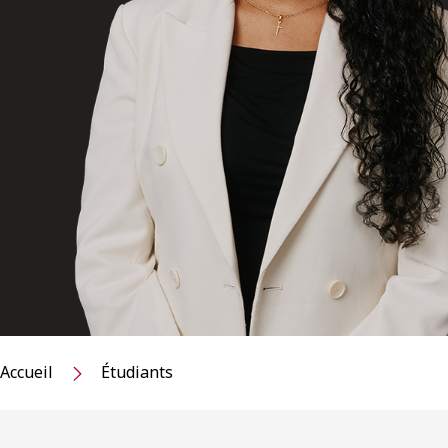
Accueil
Étudiants