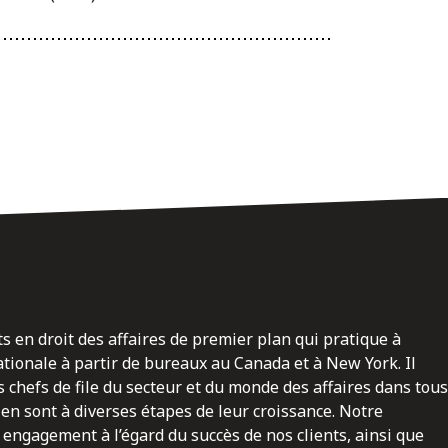
ts en droit des affaires de premier plan qui pratique à
nationale à partir de bureaux au Canada et à New York. Il
 chefs de file du secteur et du monde des affaires dans tous
en sont à diverses étapes de leur croissance. Notre
engagement à l’égard du succès de nos clients, ainsi que