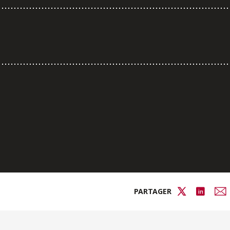
PARTAGER