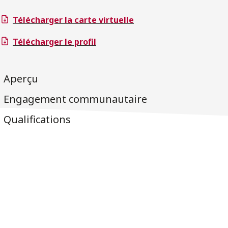
Télécharger la carte virtuelle
Télécharger le profil
Aperçu
Engagement communautaire
Qualifications