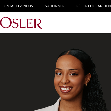
CONTACTEZ-NOUS
S'ABONNER
RÉSEAU DES ANCIEN
Main Navigation