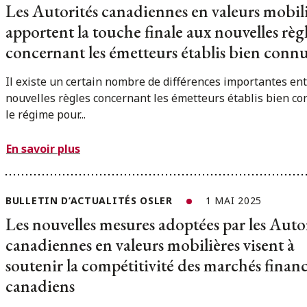
Les Autorités canadiennes en valeurs mobil
apportent la touche finale aux nouvelles règ
concernant les émetteurs établis bien conn
Il existe un certain nombre de différences importantes ent
nouvelles règles concernant les émetteurs établis bien co
le régime pour...
En savoir plus
BULLETIN D’ACTUALITÉS OSLER
1 MAI 2025
Les nouvelles mesures adoptées par les Auto
canadiennes en valeurs mobilières visent à
soutenir la compétitivité des marchés financ
canadiens