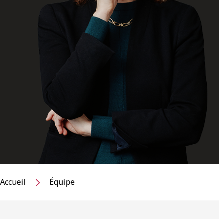
Accueil
Équipe