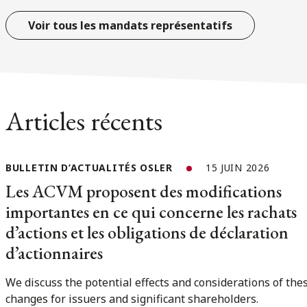
Voir tous les mandats représentatifs
Articles récents
BULLETIN D’ACTUALITÉS OSLER
15 JUIN 2026
Les ACVM proposent des modifications
importantes en ce qui concerne les rachats
d’actions et les obligations de déclaration
d’actionnaires
We discuss the potential effects and considerations of the
changes for issuers and significant shareholders.