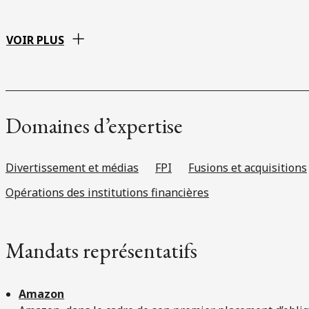
VOIR PLUS
Domaines d’expertise
Divertissement et médias
FPI
Fusions et acquisitions
Opérations des institutions financières
Mandats représentatifs
Amazon