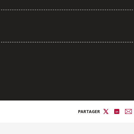
PARTAGER