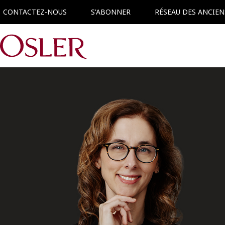
CONTACTEZ-NOUS
S'ABONNER
RÉSEAU DES ANCIEN
Main Navigation