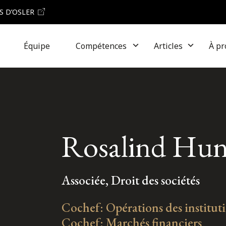
S D’OSLER
Équipe
Compétences
Articles
À pr
Rosalind Hun
Associée, Droit des sociétés
Cochef: Opérations des instituti
Cochef: Marchés financiers