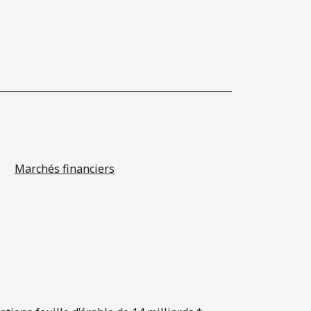
Marchés financiers