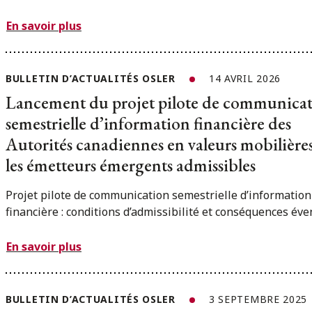
En savoir plus
BULLETIN D’ACTUALITÉS OSLER
14 AVRIL 2026
Lancement du projet pilote de communica
semestrielle d’information financière des
Autorités canadiennes en valeurs mobilière
les émetteurs émergents admissibles
Projet pilote de communication semestrielle d’information
financière : conditions d’admissibilité et conséquences éve
En savoir plus
BULLETIN D’ACTUALITÉS OSLER
3 SEPTEMBRE 2025