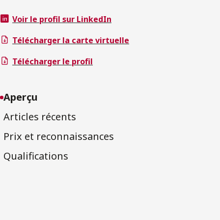
Voir le profil sur LinkedIn
Télécharger la carte virtuelle
Télécharger le profil
Aperçu
Articles récents
Prix et reconnaissances
Qualifications