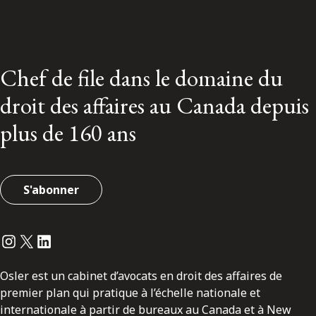
Chef de file dans le domaine du
droit des affaires au Canada depuis
plus de 160 ans
S'abonner
Instagram
Twitter
LinkedIn
Osler est un cabinet d’avocats en droit des affaires de
premier plan qui pratique à l’échelle nationale et
internationale à partir de bureaux au Canada et à New