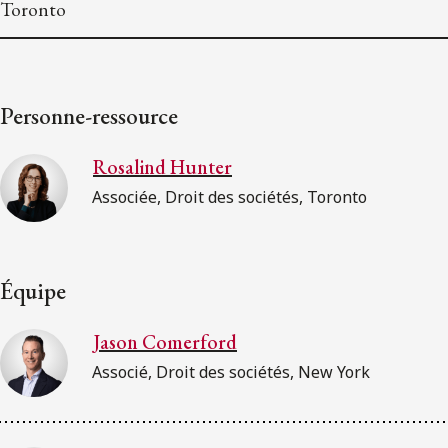
Toronto
Personne-ressource
Rosalind Hunter
Associée, Droit des sociétés, Toronto
Équipe
Jason Comerford
Associé, Droit des sociétés, New York