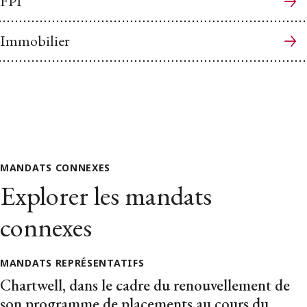
FPI
Immobilier
MANDATS CONNEXES
Explorer les mandats
connexes
MANDATS REPRÉSENTATIFS
Chartwell, dans le cadre du renouvellement de
son programme de placements au cours du