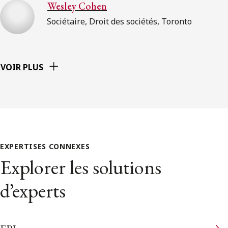
Wesley Cohen
Sociétaire, Droit des sociétés, Toronto
VOIR PLUS
EXPERTISES CONNEXES
Explorer les solutions
d’experts