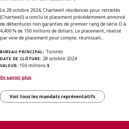
Le 28 octobre 2024, Chartwell résidences pour retraités
(Chartwell) a conclu le placement précédemment annoncé
de débentures non garanties de premier rang de série D à
4,400 % de 150 millions de dollars. Le placement, réalisé
par voie de placement pour compte, réunissait...
Toronto
BUREAU PRINCIPAL:
28 octobre 2024
DATE DE CLÔTURE:
150 millions $
VALEUR:
En savoir plus
Voir tous les mandats représentatifs