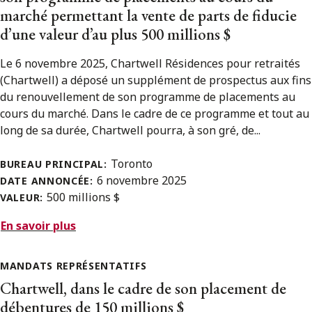
marché permettant la vente de parts de fiducie
d’une valeur d’au plus 500 millions $
Le 6 novembre 2025, Chartwell Résidences pour retraités
(Chartwell) a déposé un supplément de prospectus aux fins
du renouvellement de son programme de placements au
cours du marché. Dans le cadre de ce programme et tout au
long de sa durée, Chartwell pourra, à son gré, de...
Toronto
BUREAU PRINCIPAL:
6 novembre 2025
DATE ANNONCÉE:
500 millions $
VALEUR:
En savoir plus
MANDATS REPRÉSENTATIFS
Chartwell, dans le cadre de son placement de
débentures de 150 millions $