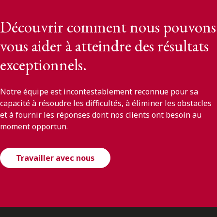
Découvrir comment nous pouvons
vous aider à atteindre des résultats
exceptionnels.
Notre équipe est incontestablement reconnue pour sa
capacité à résoudre les difficultés, à éliminer les obstacles
et à fournir les réponses dont nos clients ont besoin au
moment opportun.
Travailler avec nous