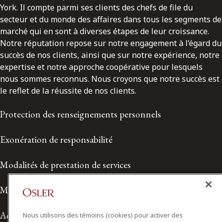
York. Il compte parmi ses clients des chefs de file du
secteur et du monde des affaires dans tous les segments de
marché qui en sont à diverses étapes de leur croissance.
Notre réputation repose sur notre engagement à l’égard du
succès de nos clients, ainsi que sur notre expérience, notre
expertise et notre approche coopérative pour lesquels
nous sommes reconnus. Nous croyons que notre succès est
le reflet de la réussite de nos clients.
Protection des renseignements personnels
Exonération de responsabilité
Modalités de prestation de services
Modalités d'utilisation
Accessibilité
Nous utilisons des témoins (cookies) pour activer des