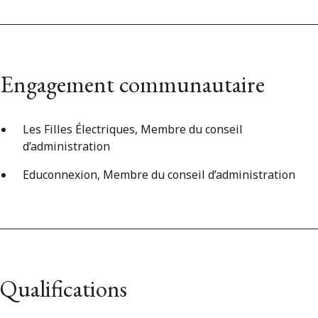
Engagement communautaire
Les Filles Électriques, Membre du conseil
d’administration
Educonnexion, Membre du conseil d’administration
Qualifications