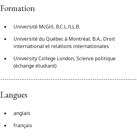
Formation
Université McGill, B.C.L./LL.B.
Université du Québec à Montréal, B.A., Droit
international et relations internationales
University College London, Science politique
(échange étudiant)
Langues
anglais
français