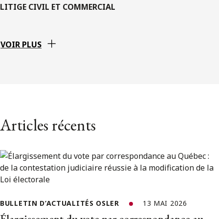
LITIGE CIVIL ET COMMERCIAL
VOIR PLUS
Articles récents
BULLETIN D’ACTUALITÉS OSLER
13 MAI 2026
Élargissement du vote par correspondance au