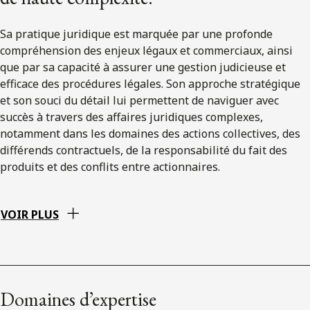
Sa pratique juridique est marquée par une profonde
compréhension des enjeux légaux et commerciaux, ainsi
que par sa capacité à assurer une gestion judicieuse et
efficace des procédures légales. Son approche stratégique
et son souci du détail lui permettent de naviguer avec
succès à travers des affaires juridiques complexes,
notamment dans les domaines des actions collectives, des
différends contractuels, de la responsabilité du fait des
produits et des conflits entre actionnaires.
VOIR PLUS
Domaines d’expertise