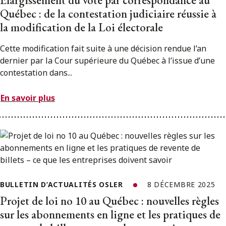
Québec : de la contestation judiciaire réussie à
la modification de la Loi électorale
Cette modification fait suite à une décision rendue l’an
dernier par la Cour supérieure du Québec à l’issue d’une
contestation dans...
En savoir plus
BULLETIN D’ACTUALITÉS OSLER
8 DÉCEMBRE 2025
Projet de loi no 10 au Québec : nouvelles règles
sur les abonnements en ligne et les pratiques de