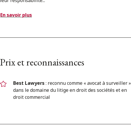
leur responsabilité...
En savoir plus
Prix et reconnaissances
Best Lawyers
: reconnu comme « avocat à surveiller »
dans le domaine du litige en droit des sociétés et en
droit commercial