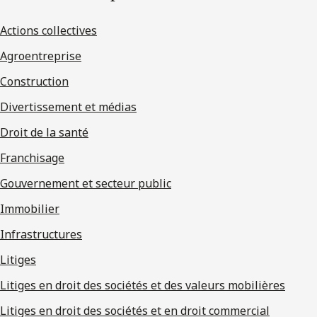
Actions collectives
Agroentreprise
Construction
Divertissement et médias
Droit de la santé
Franchisage
Gouvernement et secteur public
Immobilier
Infrastructures
Litiges
Litiges en droit des sociétés et des valeurs mobilières
Litiges en droit des sociétés et en droit commercial