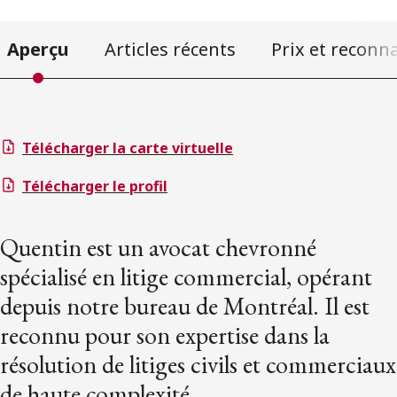
Aperçu
Articles récents
Prix et reconn
Télécharger la carte virtuelle
Télécharger le profil
Quentin est un avocat chevronné
spécialisé en litige commercial, opérant
depuis notre bureau de Montréal. Il est
reconnu pour son expertise dans la
résolution de litiges civils et commerciaux
de haute complexité.