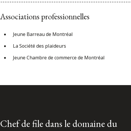
Associations professionnelles
Jeune Barreau de Montréal
La Société des plaideurs
Jeune Chambre de commerce de Montréal
Chef de file dans le domaine du