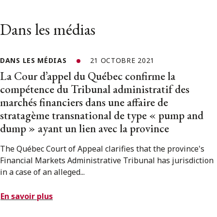
Dans les médias
DANS LES MÉDIAS
21 OCTOBRE 2021
La Cour d’appel du Québec confirme la
compétence du Tribunal administratif des
marchés financiers dans une affaire de
stratagème transnational de type « pump and
dump » ayant un lien avec la province
The Québec Court of Appeal clarifies that the province's
Financial Markets Administrative Tribunal has jurisdiction
in a case of an alleged...
En savoir plus