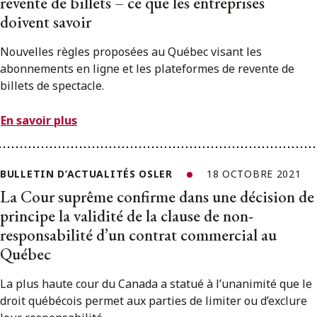
revente de billets – ce que les entreprises
doivent savoir
Nouvelles règles proposées au Québec visant les
abonnements en ligne et les plateformes de revente de
billets de spectacle.
En savoir plus
BULLETIN D’ACTUALITÉS OSLER
18 OCTOBRE 2021
La Cour suprême confirme dans une décision de
principe la validité de la clause de non-
responsabilité d’un contrat commercial au
Québec
La plus haute cour du Canada a statué à l’unanimité que le
droit québécois permet aux parties de limiter ou d’exclure