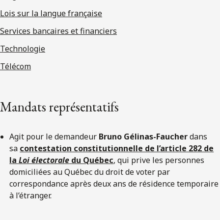
Lois sur la langue française
Services bancaires et financiers
Technologie
Télécom
Mandats représentatifs
Agit pour le demandeur
Bruno Gélinas-Faucher
dans
sa
contestation constitutionnelle de l’article 282 de
la
Loi électorale
du Québec
, qui prive les personnes
domiciliées au Québec du droit de voter par
correspondance après deux ans de résidence temporaire
à l’étranger.