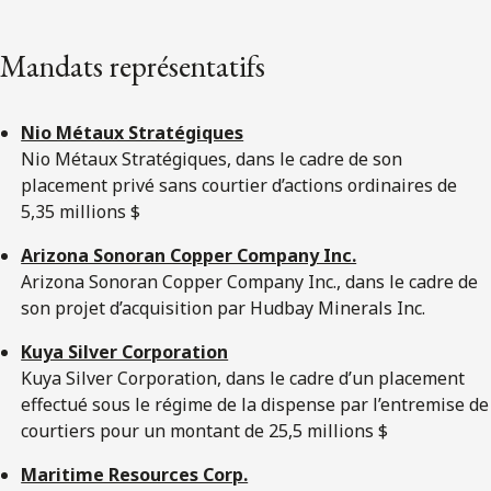
Mandats représentatifs
Nio Métaux Stratégiques
Nio Métaux Stratégiques, dans le cadre de son
placement privé sans courtier d’actions ordinaires de
5,35 millions $
Arizona Sonoran Copper Company Inc.
Arizona Sonoran Copper Company Inc., dans le cadre de
son projet d’acquisition par Hudbay Minerals Inc.
Kuya Silver Corporation
Kuya Silver Corporation, dans le cadre d’un placement
effectué sous le régime de la dispense par l’entremise de
courtiers pour un montant de 25,5 millions $
Maritime Resources Corp.