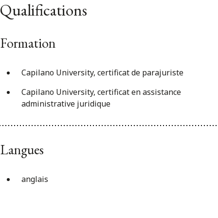
Qualifications
Formation
Capilano University, certificat de parajuriste
Capilano University, certificat en assistance
administrative juridique
Langues
anglais