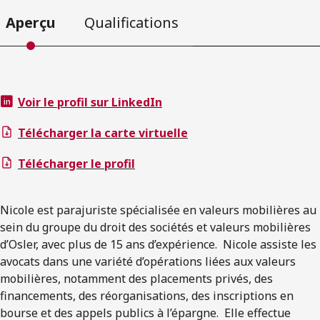
Aperçu
Qualifications
Voir le profil sur LinkedIn
Télécharger la carte virtuelle
Télécharger le profil
Nicole est parajuriste spécialisée en valeurs mobilières au
sein du groupe du droit des sociétés et valeurs mobilières
d’Osler, avec plus de 15 ans d’expérience. Nicole assiste les
avocats dans une variété d’opérations liées aux valeurs
mobilières, notamment des placements privés, des
financements, des réorganisations, des inscriptions en
bourse et des appels publics à l’épargne. Elle effectue