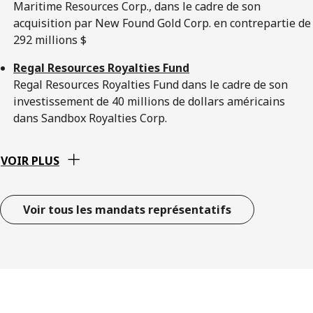
Maritime Resources Corp., dans le cadre de son
acquisition par New Found Gold Corp. en contrepartie de
292 millions $
Regal Resources Royalties Fund
Regal Resources Royalties Fund dans le cadre de son
investissement de 40 millions de dollars américains
dans Sandbox Royalties Corp.
VOIR PLUS
Voir tous les mandats représentatifs