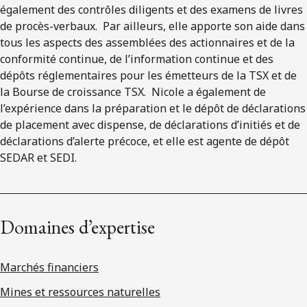
également des contrôles diligents et des examens de livres
de procès-verbaux. Par ailleurs, elle apporte son aide dans
tous les aspects des assemblées des actionnaires et de la
conformité continue, de l’information continue et des
dépôts réglementaires pour les émetteurs de la TSX et de
la Bourse de croissance TSX. Nicole a également de
l’expérience dans la préparation et le dépôt de déclarations
de placement avec dispense, de déclarations d’initiés et de
déclarations d’alerte précoce, et elle est agente de dépôt
SEDAR et SEDI.
Domaines d’expertise
Marchés financiers
Mines et ressources naturelles