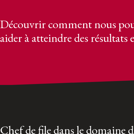
Découvrir comment nous pou
aider à atteindre des résultats 
Chef de file dans le domaine 