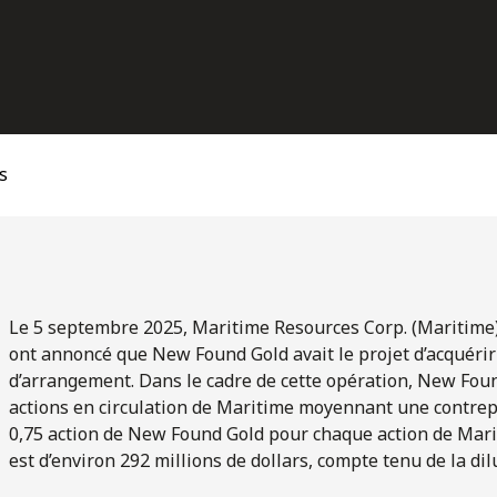
s
Le 5 septembre 2025, Maritime Resources Corp. (Maritime
ont annoncé que New Found Gold avait le projet d’acquéri
d’arrangement. Dans le cadre de cette opération, New Found 
actions en circulation de Maritime moyennant une contrep
0,75 action de New Found Gold pour chaque action de Mariti
est d’environ 292 millions de dollars, compte tenu de la dil