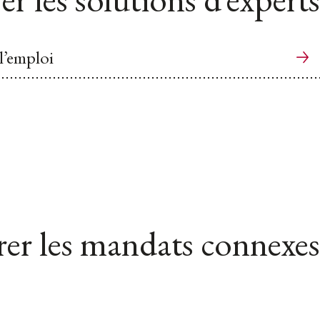
 l’emploi
er les mandats connexes