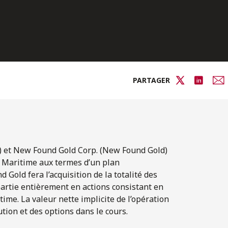
PARTAGER
) et New Found Gold Corp. (New Found Gold)
r Maritime aux termes d’un plan
Gold fera l’acquisition de la totalité des
artie entièrement en actions consistant en
me. La valeur nette implicite de l’opération
ution et des options dans le cours.