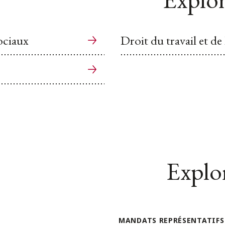
sociaux
Droit du travail et de
Explor
MANDATS REPRÉSENTATIFS