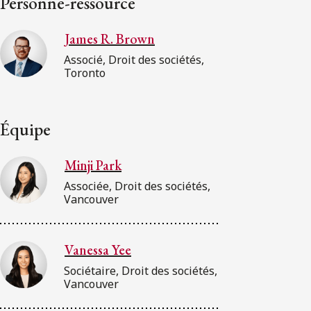
Personne-ressource
James R. Brown
Associé, Droit des sociétés,
Toronto
Équipe
Minji Park
Associée, Droit des sociétés,
Vancouver
Vanessa Yee
Sociétaire, Droit des sociétés,
Vancouver