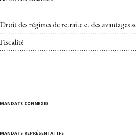
Droit des régimes de retraite et des avantages 
Fiscalité
MANDATS CONNEXES
MANDATS REPRÉSENTATIFS