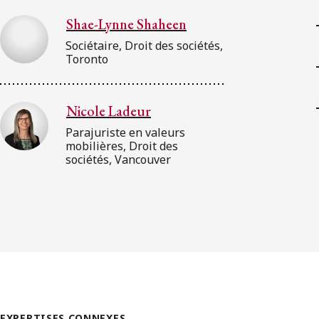
Shae-Lynne Shaheen
Sociétaire, Droit des sociétés,
Toronto
Nicole Ladeur
Parajuriste en valeurs
mobilières, Droit des
sociétés, Vancouver
EXPERTISES CONNEXES