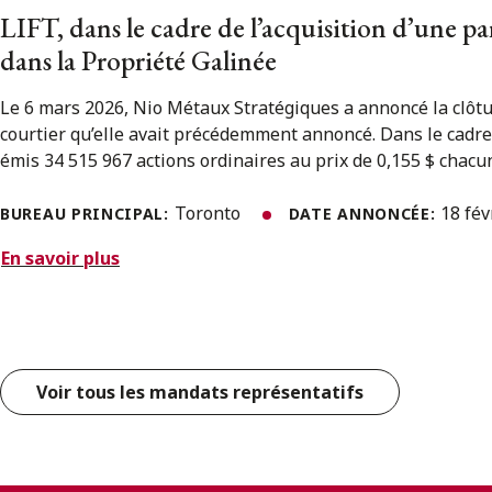
LIFT, dans le cadre de l’acquisition d’une pa
dans la Propriété Galinée
Le 6 mars 2026, Nio Métaux Stratégiques a annoncé la clôt
courtier qu’elle avait précédemment annoncé. Dans le cadre 
émis 34 515 967 actions ordinaires au prix de 0,155 $ chacun
Toronto
18 fév
BUREAU PRINCIPAL:
DATE ANNONCÉE:
En savoir plus
Voir tous les mandats représentatifs