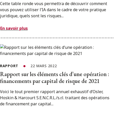
Cette table ronde vous permettra de découvrir comment
vous pouvez utiliser l’IA dans le cadre de votre pratique
juridique, quels sont les risques...
En savoir plus
RAPPORT
22 MARS 2022
Rapport sur les éléments clés d’une opération :
financements par capital de risque de 2021
Voici le tout premier rapport annuel exhaustif d’Osler,
Hoskin & Harcourt S.E.N.C.R.L./s.r.l. traitant des opérations
de financement par capital...