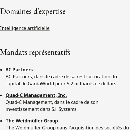
Domaines d’expertise
Intelligence artificielle
Mandats représentatifs
BC Partners
BC Partners, dans le cadre de sa restructuration du
capital de GardaWorld pour 5,2 milliards de dollars
Quad-C Management, Inc.
Quad-C Management, dans le cadre de son
investissement dans S.i. Systems
The Weidmüller Group
The Weidmüller Group dans l’acquisition des sociétés du