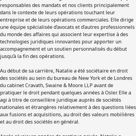
responsables des mandats et nos clients principalement
dans le contexte de leurs opérations touchant leur
entreprise et de leurs opérations commerciales. Elle dirige
une équipe spécialisée d’avocats et d’autres professionnels
du monde des affaires qui associent leur expertise à des
technologies juridiques innovantes pour apporter un
accompagnement et un soutien personnalisés du début
jusqu’à la fin des opérations.
Au début de sa carrière, Natalie a été sociétaire en droit
des sociétés au sein du bureau de New York et de Londres
du cabinet Cravath, Swaine & Moore LLP avant de
pratiquer le droit pendant quelques années à Osler. Elle a
agi à titre de conseillère juridique auprès de sociétés
nationales et étrangères relativement à des questions liées
aux fusions et acquisitions, au droit des valeurs mobilières
et au droit des sociétés en général.