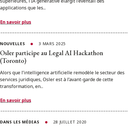
supérieures, l’IA générative élargit l’éventail des
applications que les...
En savoir plus
NOUVELLES
3 MARS 2025
Osler participe au Legal AI Hackathon
(Toronto)
Alors que l’intelligence artificielle remodèle le secteur des
services juridiques, Osler est à l’avant-garde de cette
transformation, en...
En savoir plus
DANS LES MÉDIAS
28 JUILLET 2020