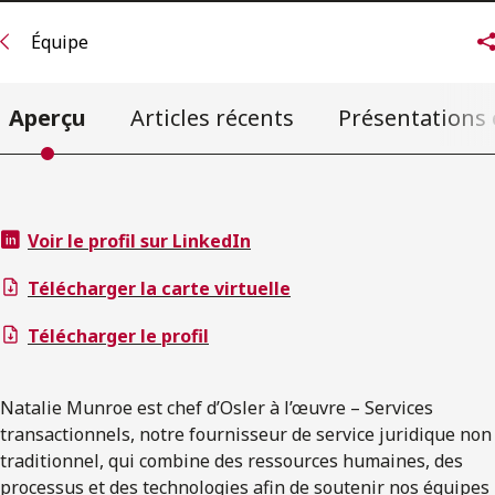
Équipe
Aperçu
Articles récents
Présentations 
Voir le profil sur LinkedIn
Télécharger la carte virtuelle
Télécharger le profil
Natalie Munroe est chef d’Osler à l’œuvre – Services
transactionnels, notre fournisseur de service juridique non
traditionnel, qui combine des ressources humaines, des
processus et des technologies afin de soutenir nos équipes