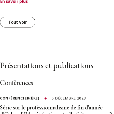
En savoir plus
Tout voir
Présentations et publications
Conférences
CONFÉRENCIER(ÈRE)
5 DÉCEMBRE 2023
Série sur le professionnalisme de fin d’année