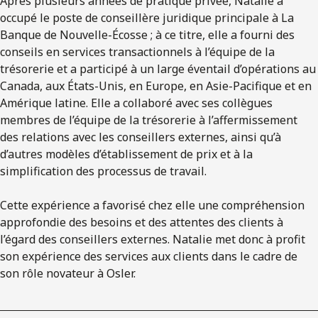
Après plusieurs années de pratique privée, Natalie a
occupé le poste de conseillère juridique principale à La
Banque de Nouvelle-Écosse ; à ce titre, elle a fourni des
conseils en services transactionnels à l’équipe de la
trésorerie et a participé à un large éventail d’opérations au
Canada, aux États-Unis, en Europe, en Asie-Pacifique et en
Amérique latine. Elle a collaboré avec ses collègues
membres de l’équipe de la trésorerie à l’affermissement
des relations avec les conseillers externes, ainsi qu’à
d’autres modèles d’établissement de prix et à la
simplification des processus de travail.
Cette expérience a favorisé chez elle une compréhension
approfondie des besoins et des attentes des clients à
l’égard des conseillers externes. Natalie met donc à profit
son expérience des services aux clients dans le cadre de
son rôle novateur à Osler.