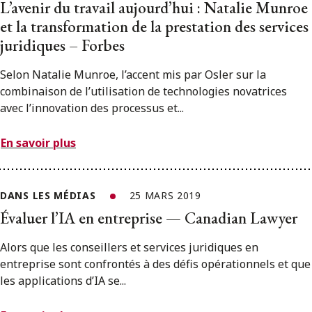
L’avenir du travail aujourd’hui : Natalie Munroe
et la transformation de la prestation des services
juridiques – Forbes
Selon Natalie Munroe, l’accent mis par Osler sur la
combinaison de l’utilisation de technologies novatrices
avec l’innovation des processus et...
En savoir plus
DANS LES MÉDIAS
25 MARS 2019
Évaluer l’IA en entreprise — Canadian Lawyer
Alors que les conseillers et services juridiques en
entreprise sont confrontés à des défis opérationnels et que
les applications d’IA se...