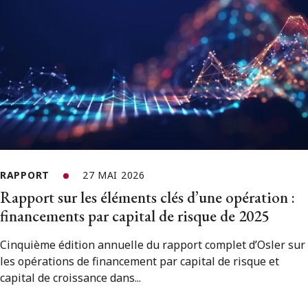
RAPPORT
27 MAI 2026
Rapport sur les éléments clés d’une opération :
financements par capital de risque de 2025
Cinquième édition annuelle du rapport complet d’Osler sur
les opérations de financement par capital de risque et
capital de croissance dans...