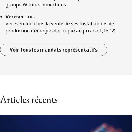
groupe W Interconnections
Veresen Inc.
Veresen Inc. dans la vente de ses installations de
production d’énergie électrique au prix de 1,18 G$
Voir tous les mandats représentatifs
Articles récents