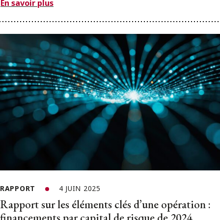
En savoir plus
RAPPORT
4 JUIN 2025
Rapport sur les éléments clés d’une opération :
financements par capital de risque de 2024