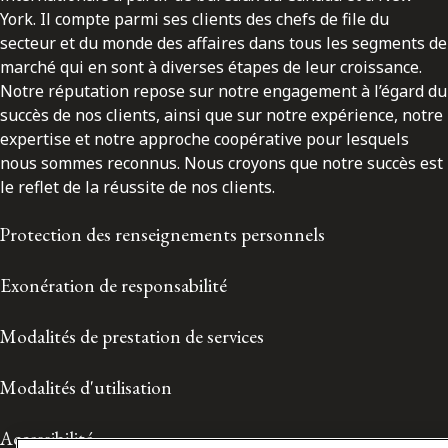
York. Il compte parmi ses clients des chefs de file du
secteur et du monde des affaires dans tous les segments de
marché qui en sont à diverses étapes de leur croissance.
Notre réputation repose sur notre engagement à l’égard du
succès de nos clients, ainsi que sur notre expérience, notre
expertise et notre approche coopérative pour lesquels
nous sommes reconnus. Nous croyons que notre succès est
le reflet de la réussite de nos clients.
Protection des renseignements personnels
Exonération de responsabilité
Modalités de prestation de services
Modalités d'utilisation
Accessibilité