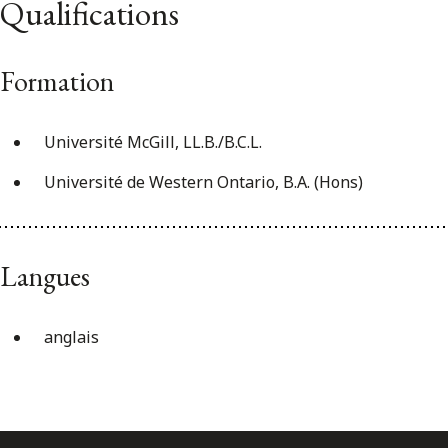
Qualifications
Formation
Université McGill, LL.B./B.C.L.
Université de Western Ontario, B.A. (Hons)
Langues
anglais