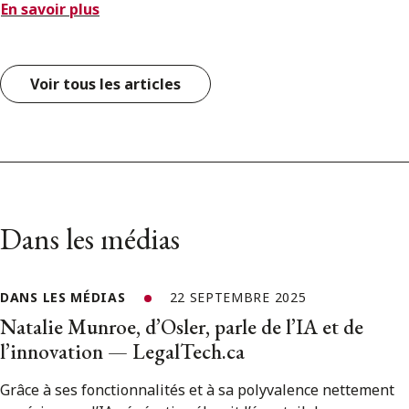
En savoir plus
Voir tous les articles
Dans les médias
DANS LES MÉDIAS
22 SEPTEMBRE 2025
Natalie Munroe, d’Osler, parle de l’IA et de
l’innovation — LegalTech.ca
Grâce à ses fonctionnalités et à sa polyvalence nettement