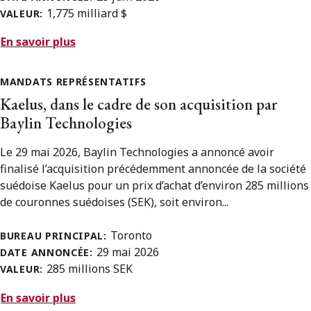
1,775 milliard $
VALEUR:
En savoir plus
MANDATS REPRÉSENTATIFS
Kaelus, dans le cadre de son acquisition par
Baylin Technologies
Le 29 mai 2026, Baylin Technologies a annoncé avoir
finalisé l’acquisition précédemment annoncée de la société
suédoise Kaelus pour un prix d’achat d’environ 285 millions
de couronnes suédoises (SEK), soit environ...
Toronto
BUREAU PRINCIPAL:
29 mai 2026
DATE ANNONCÉE:
285 millions SEK
VALEUR:
En savoir plus