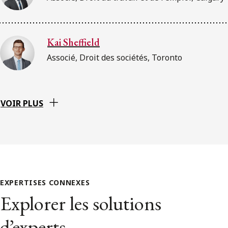
Kai Sheffield
Associé, Droit des sociétés, Toronto
VOIR PLUS
EXPERTISES CONNEXES
Explorer les solutions
d’experts