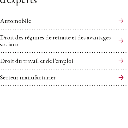
Automobile
Droit des régimes de retraite et des avantages
sociaux
Droit du travail et de l’emploi
Secteur manufacturier