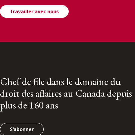
Travailler avec nous
Chef de file dans le domaine du
droit des affaires au Canada depuis
plus de 160 ans
S'abonner