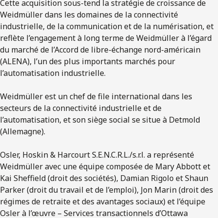
Cette acquisition sous-tend la stratégie de croissance de
Weidmüller dans les domaines de la connectivité
industrielle, de la communication et de la numérisation, et
reflète l’engagement à long terme de Weidmüller à l’égard
du marché de l’Accord de libre-échange nord-américain
(ALENA), l’un des plus importants marchés pour
l’automatisation industrielle.
Weidmüller est un chef de file international dans les
secteurs de la connectivité industrielle et de
l’automatisation, et son siège social se situe à Detmold
(Allemagne).
Osler, Hoskin & Harcourt S.E.N.C.R.L./s.r.l. a représenté
Weidmüller avec une équipe composée de Mary Abbott et
Kai Sheffield (droit des sociétés), Damian Rigolo et Shaun
Parker (droit du travail et de l’emploi), Jon Marin (droit des
régimes de retraite et des avantages sociaux) et l’équipe
Osler à l’œuvre – Services transactionnels d’Ottawa