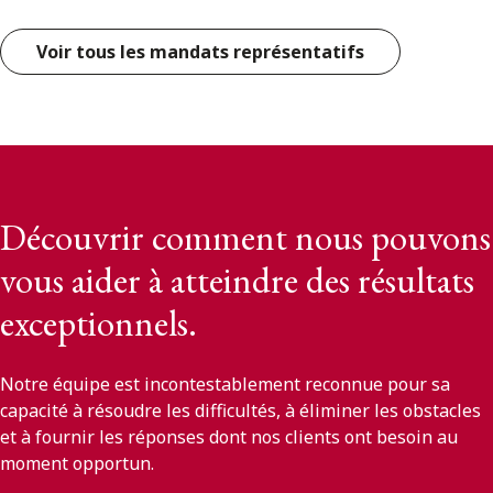
Voir tous les mandats représentatifs
Découvrir comment nous pouvons
vous aider à atteindre des résultats
exceptionnels.
Notre équipe est incontestablement reconnue pour sa
capacité à résoudre les difficultés, à éliminer les obstacles
et à fournir les réponses dont nos clients ont besoin au
moment opportun.