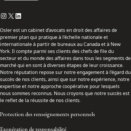
Instagram
Twitter
LinkedIn
Osler est un cabinet d’avocats en droit des affaires de
premier plan qui pratique à l’échelle nationale et
internationale à partir de bureaux au Canada et à New
York. Il compte parmi ses clients des chefs de file du
secteur et du monde des affaires dans tous les segments de
marché qui en sont à diverses étapes de leur croissance.
Notre réputation repose sur notre engagement à l’égard du
succès de nos clients, ainsi que sur notre expérience, notre
expertise et notre approche coopérative pour lesquels
nous sommes reconnus. Nous croyons que notre succès est
le reflet de la réussite de nos clients.
Protection des renseignements personnels
Exonération de responsabilité