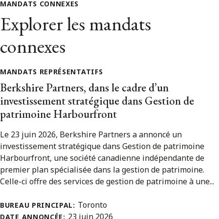
MANDATS CONNEXES
Explorer les mandats
connexes
MANDATS REPRÉSENTATIFS
Berkshire Partners, dans le cadre d’un
investissement stratégique dans Gestion de
patrimoine Harbourfront
Le 23 juin 2026, Berkshire Partners a annoncé un
investissement stratégique dans Gestion de patrimoine
Harbourfront, une société canadienne indépendante de
premier plan spécialisée dans la gestion de patrimoine.
Celle-ci offre des services de gestion de patrimoine à une...
Toronto
BUREAU PRINCIPAL:
23 juin 2026
DATE ANNONCÉE: