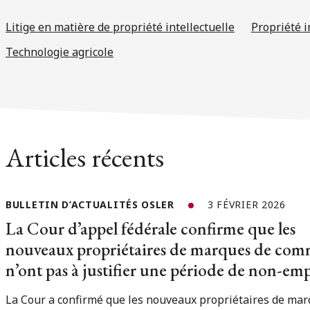
Litige en matière de propriété intellectuelle
Propriété i
Technologie agricole
Articles récents
BULLETIN D’ACTUALITÉS OSLER
3 FÉVRIER 2026
La Cour d’appel fédérale confirme que les
nouveaux propriétaires de marques de com
n’ont pas à justifier une période de non-emp
La Cour a confirmé que les nouveaux propriétaires de mar