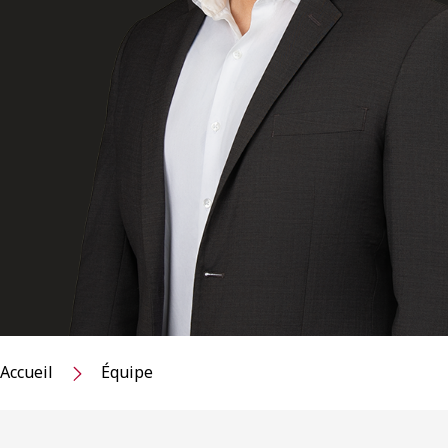
Accueil
Équipe