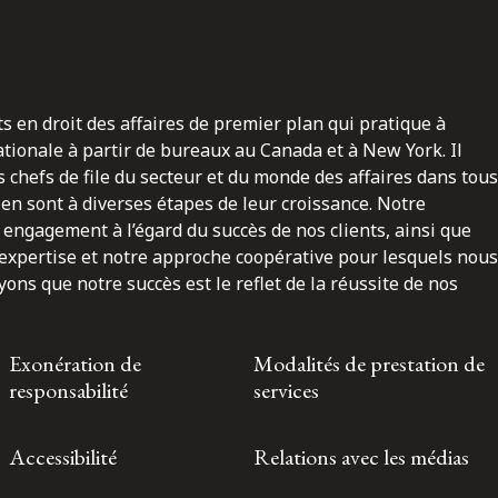
ts en droit des affaires de premier plan qui pratique à
nationale à partir de bureaux au Canada et à New York. Il
 chefs de file du secteur et du monde des affaires dans tous
en sont à diverses étapes de leur croissance. Notre
engagement à l’égard du succès de nos clients, ainsi que
 expertise et notre approche coopérative pour lesquels nous
ns que notre succès est le reflet de la réussite de nos
Exonération de
Modalités de prestation de
responsabilité
services
Accessibilité
Relations avec les médias