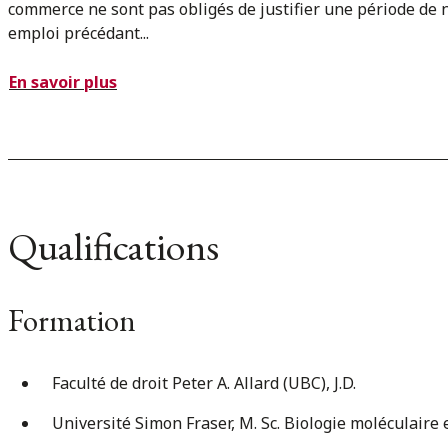
commerce ne sont pas obligés de justifier une période de 
emploi précédant...
En savoir plus
Qualifications
Formation
Faculté de droit Peter A. Allard (UBC), J.D.
Université Simon Fraser, M. Sc. Biologie moléculaire 