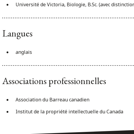
Université de Victoria, Biologie, B.Sc. (avec distinctio
Langues
anglais
Associations professionnelles
Association du Barreau canadien
Institut de la propriété intellectuelle du Canada