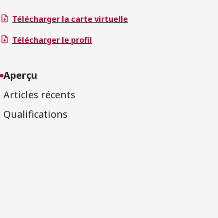
Télécharger la carte virtuelle
Télécharger le profil
Aperçu
Articles récents
Qualifications