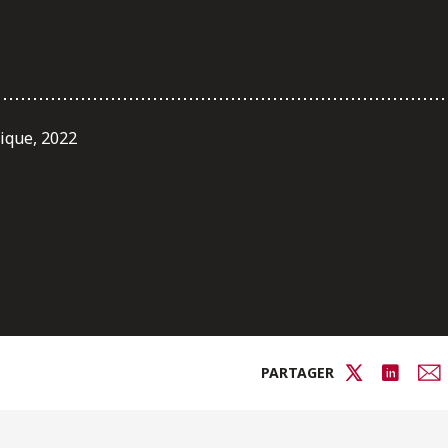
ique, 2022
PARTAGER