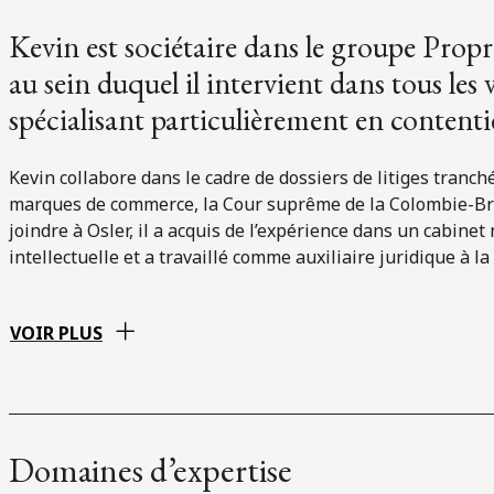
Kevin est sociétaire dans le groupe Proprié
au sein duquel il intervient dans tous les v
spécialisant particulièrement en contenti
Kevin collabore dans le cadre de dossiers de litiges tranc
marques de commerce, la Cour suprême de la Colombie-Brit
joindre à Osler, il a acquis de l’expérience dans un cabinet
intellectuelle et a travaillé comme auxiliaire juridique à la
VOIR PLUS
Domaines d’expertise