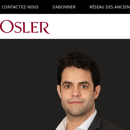
CONTACTEZ-NOUS
S'ABONNER
RÉSEAU DES ANCIEN
Main Navigation