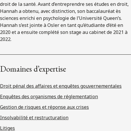
droit de la santé. Avant d’entreprendre ses études en droit,
Hannah a obtenu, avec distinction, son baccalauréat ès
sciences enrichi en psychologie de l’Université Queen’s.
Hannah s’est jointe à Osler en tant qu’étudiante d’été en
2020 et a ensuite complété son stage au cabinet de 2021 à
2022.
Domaines d’expertise
Droit pénal des affaires et enquêtes gouvernementales
Enquêtes des organismes de réglementation
Gestion de risques et réponse aux crises
Insolvabilité et restructuration
Litiges