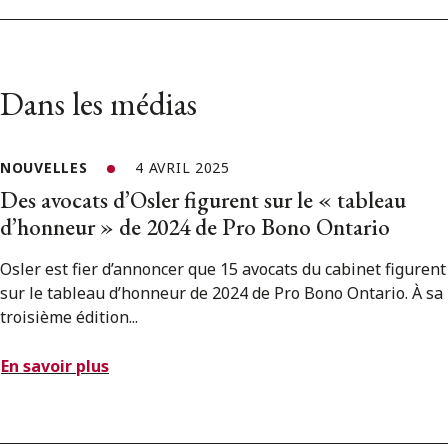
Dans les médias
NOUVELLES
4 AVRIL 2025
Des avocats d’Osler figurent sur le « tableau
d’honneur » de 2024 de Pro Bono Ontario
Osler est fier d’annoncer que 15 avocats du cabinet figurent
sur le tableau d’honneur de 2024 de Pro Bono Ontario. À sa
troisième édition...
En savoir plus