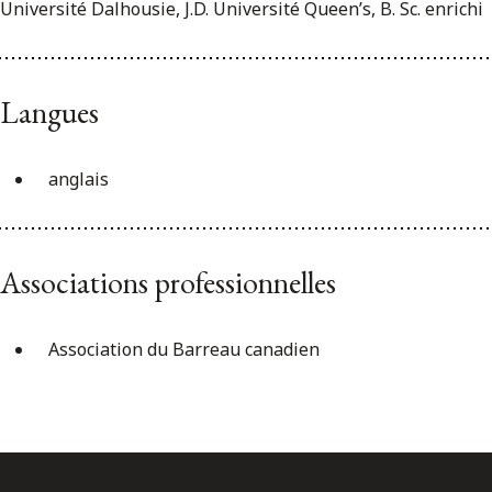
Université Dalhousie, J.D. Université Queen’s, B. Sc. enrichi
Langues
anglais
Associations professionnelles
Association du Barreau canadien