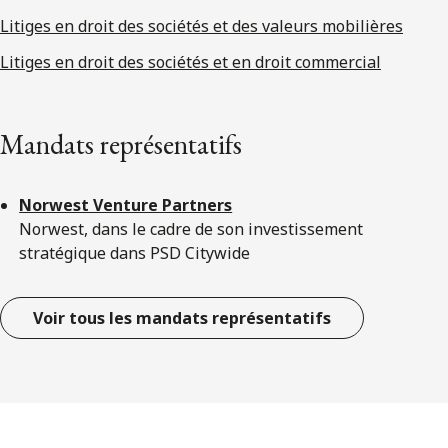
Litiges en droit des sociétés et des valeurs mobilières
Litiges en droit des sociétés et en droit commercial
Mandats représentatifs
Norwest Venture Partners
Norwest, dans le cadre de son investissement
stratégique dans PSD Citywide
Voir tous les mandats représentatifs