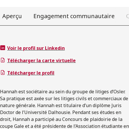
Aperçu
Engagement communautaire
Q
Voir le profil sur Linkedin
Télécharger la carte virtuelle
Télécharger le profil
Hannah est sociétaire au sein du groupe de litiges d’Osler.
Sa pratique est axée sur les litiges civils et commerciaux de
nature générale. Hannah est titulaire d’un diplôme Juris
Doctor de l’Université Dalhousie. Pendant ses études en
droit, Hannah a participé au Concours de plaidoirie de la
coupe Gale et a été présidente de l’Association étudiante en