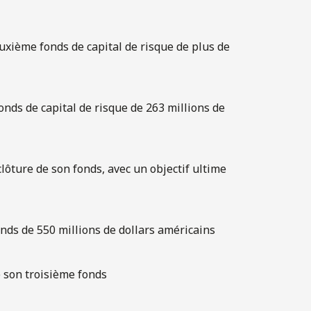
uxième fonds de capital de risque de plus de
onds de capital de risque de 263 millions de
 clôture de son fonds, avec un objectif ultime
nds de 550 millions de dollars américains
 son troisième fonds