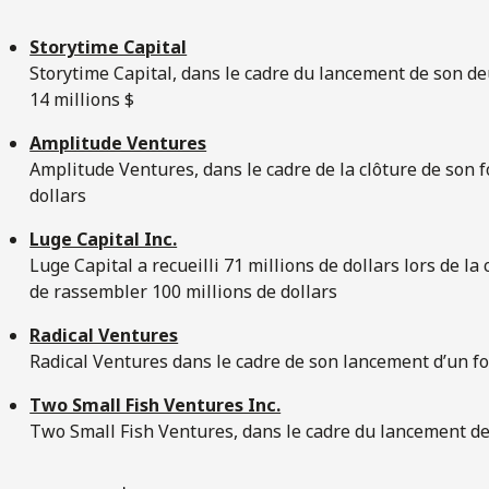
Storytime Capital
Storytime Capital, dans le cadre du lancement de son de
14 millions $
Amplitude Ventures
Amplitude Ventures, dans le cadre de la clôture de son f
dollars
Luge Capital Inc.
Luge Capital a recueilli 71 millions de dollars lors de la
de rassembler 100 millions de dollars
Radical Ventures
Radical Ventures dans le cadre de son lancement d’un fo
Two Small Fish Ventures Inc.
Two Small Fish Ventures, dans le cadre du lancement de