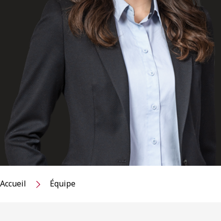
Accueil
Équipe