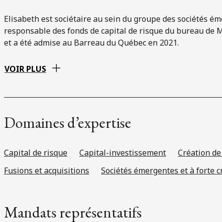
Elisabeth est sociétaire au sein du groupe des sociétés ém
responsable des fonds de capital de risque du bureau de Mo
et a été admise au Barreau du Québec en 2021.
VOIR PLUS
Domaines d’expertise
Capital de risque
Capital-investissement
Création de
Fusions et acquisitions
Sociétés émergentes et à forte c
Mandats représentatifs