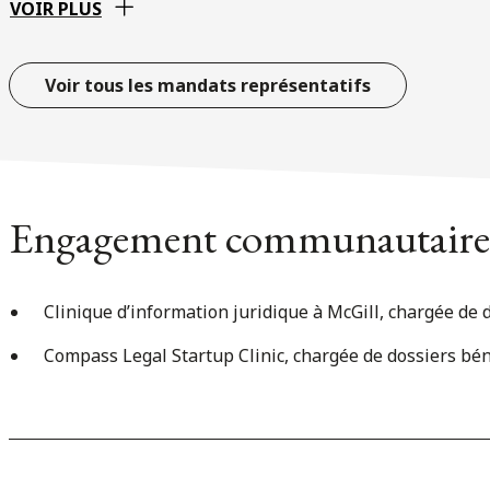
VOIR PLUS
Voir tous les mandats représentatifs
Engagement communautaire
Clinique d’information juridique à McGill, chargée de
Compass Legal Startup Clinic, chargée de dossiers bé