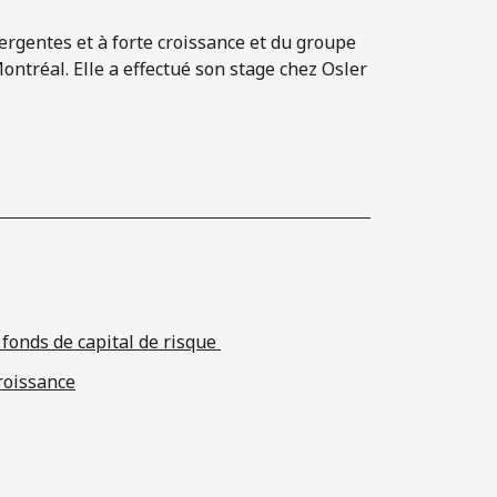
ergentes et à forte croissance et du groupe
ntréal. Elle a effectué son stage chez Osler
 fonds de capital de risque
roissance