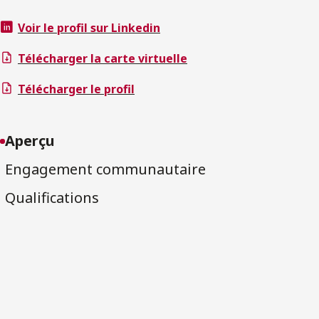
Voir le profil sur Linkedin
Télécharger la carte virtuelle
Télécharger le profil
Aperçu
Engagement communautaire
Qualifications