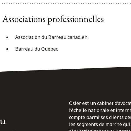
Associations professionnelles
Association du Barreau canadien
Barreau du Québec
Osler est un cabinet d’avoca
l’échelle nationale et inter
du
compte parmi ses clients des
les segments de marché qui 