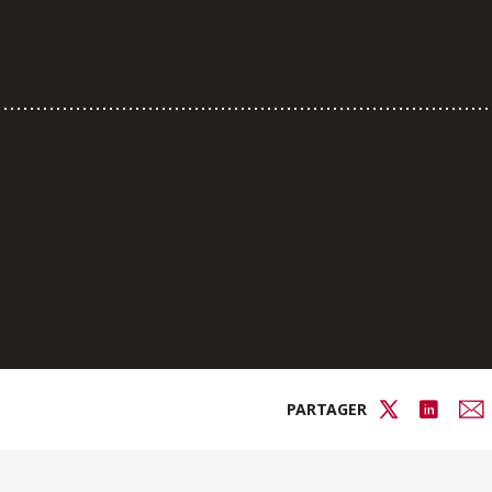
PARTAGER