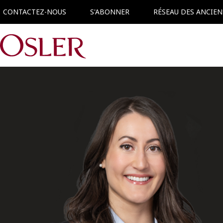
CONTACTEZ-NOUS
S'ABONNER
RÉSEAU DES ANCIEN
Main Navigation