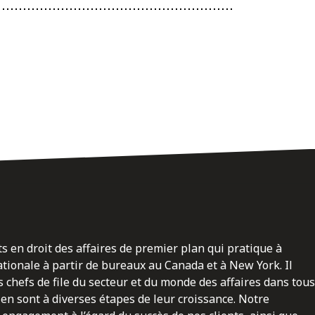
ts en droit des affaires de premier plan qui pratique à
nationale à partir de bureaux au Canada et à New York. Il
 chefs de file du secteur et du monde des affaires dans tous
en sont à diverses étapes de leur croissance. Notre