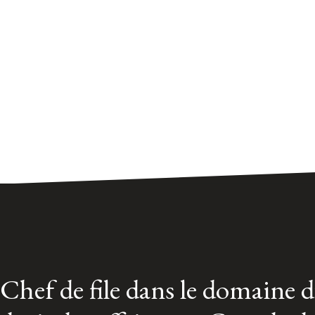
Chef de file dans le domaine 