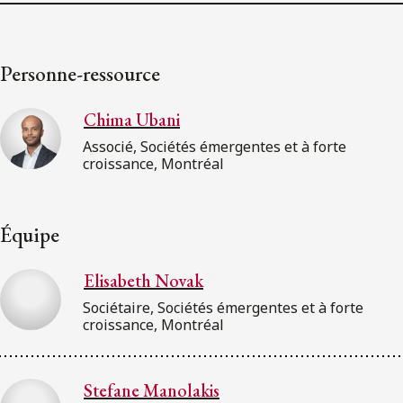
Personne-ressource
Chima Ubani
Associé, Sociétés émergentes et à forte
croissance, Montréal
Équipe
Elisabeth Novak
Sociétaire, Sociétés émergentes et à forte
croissance, Montréal
Stefane Manolakis