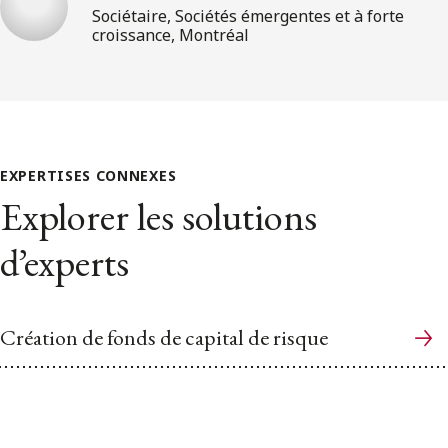
Sociétaire, Sociétés émergentes et à forte
croissance, Montréal
EXPERTISES CONNEXES
Explorer les solutions
d’experts
Création de fonds de capital de risque