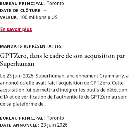
Toronto
BUREAU PRINCIPAL:
--
DATE DE CLÔTURE:
100 millions $ US
VALEUR:
En savoir plus
MANDATS REPRÉSENTATIFS
GPTZero, dans le cadre de son acquisition par
Superhuman
Le 23 juin 2026, Superhuman, anciennement Grammarly, a
annoncé qu’elle avait fait l'acquisition de GPTZero. Cette
acquisition lui permettra d’intégrer les outils de détection
d’IA et de vérification de l'authenticité de GPTZero au sein
de sa plateforme de...
Toronto
BUREAU PRINCIPAL:
23 juin 2026
DATE ANNONCÉE: