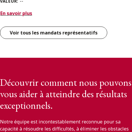
--
VALEUR:
En savoir plus
Voir tous les mandats représentatifs
Découvrir comment nous pouvons
vous aider à atteindre des résultats
exceptionnels.
Notre équipe est incontestablement reconnue pour sa
capacité à résoudre les difficultés, à éliminer les obstacles