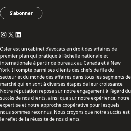
S'abonner
Instagram
Twitter
LinkedIn
Osler est un cabinet d’avocats en droit des affaires de
premier plan qui pratique à l’échelle nationale et
internationale à partir de bureaux au Canada et à New
York. Il compte parmi ses clients des chefs de file du
secteur et du monde des affaires dans tous les segments de
marché qui en sont à diverses étapes de leur croissance.
Notre réputation repose sur notre engagement à l’égard du
succès de nos clients, ainsi que sur notre expérience, notre
expertise et notre approche coopérative pour lesquels
nous sommes reconnus. Nous croyons que notre succès est
le reflet de la réussite de nos clients.