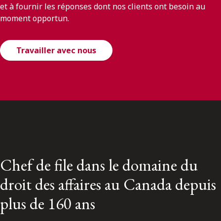
et à fournir les réponses dont nos clients ont besoin au
moment opportun.
Travailler avec nous
Chef de file dans le domaine du
droit des affaires au Canada depuis
plus de 160 ans