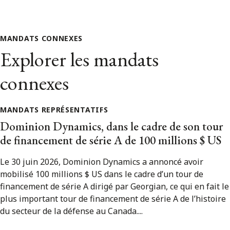
MANDATS CONNEXES
Explorer les mandats
connexes
MANDATS REPRÉSENTATIFS
Dominion Dynamics, dans le cadre de son tour
de financement de série A de 100 millions $ US
Le 30 juin 2026, Dominion Dynamics a annoncé avoir
mobilisé 100 millions $ US dans le cadre d’un tour de
financement de série A dirigé par Georgian, ce qui en fait le
plus important tour de financement de série A de l’histoire
du secteur de la défense au Canada....