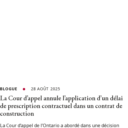
BLOGUE
28 AOÛT 2025
La Cour d’appel annule l’application d’un délai
de prescription contractuel dans un contrat de
construction
La Cour d’appel de l’Ontario a abordé dans une décision