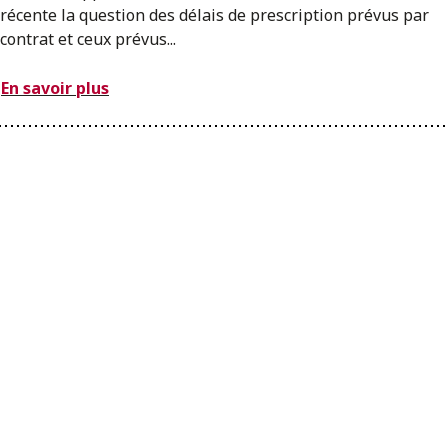
récente la question des délais de prescription prévus par
contrat et ceux prévus...
En savoir plus