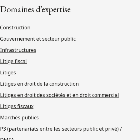
Domaines d’expertise
Construction
Gouvernement et secteur public
Infrastructures
Litige fiscal
Litiges
Litiges en droit de la construction
Litiges en droit des sociétés et en droit commercial
Litiges fiscaux
Marchés publics
P3 (partenariats entre les secteurs public et privé) /
DMFA