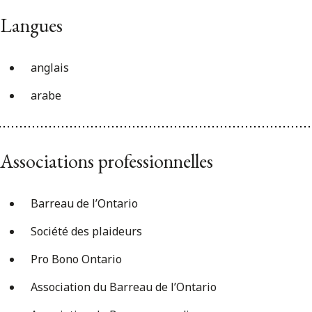
Langues
anglais
arabe
Associations professionnelles
Barreau de l’Ontario
Société des plaideurs
Pro Bono Ontario
Association du Barreau de l’Ontario