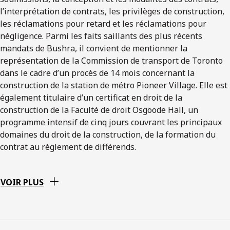
l’interprétation de contrats, les privilèges de construction,
les réclamations pour retard et les réclamations pour
négligence. Parmi les faits saillants des plus récents
mandats de Bushra, il convient de mentionner la
représentation de la Commission de transport de Toronto
dans le cadre d’un procès de 14 mois concernant la
construction de la station de métro Pioneer Village. Elle est
également titulaire d’un certificat en droit de la
construction de la Faculté de droit Osgoode Hall, un
programme intensif de cinq jours couvrant les principaux
domaines du droit de la construction, de la formation du
contrat au règlement de différends.
VOIR PLUS