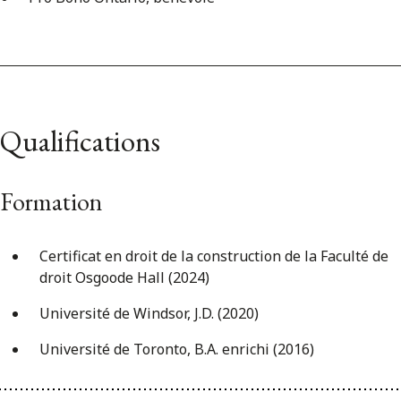
Qualifications
Formation
Certificat en droit de la construction de la Faculté de
droit Osgoode Hall (2024)
Université de Windsor, J.D. (2020)
Université de Toronto, B.A. enrichi (2016)