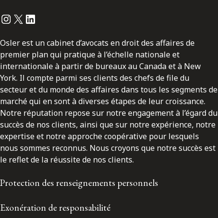
Instagram
Twitter
LinkedIn
Osler est un cabinet d’avocats en droit des affaires de
premier plan qui pratique à l’échelle nationale et
internationale à partir de bureaux au Canada et à New
York. Il compte parmi ses clients des chefs de file du
secteur et du monde des affaires dans tous les segments de
marché qui en sont à diverses étapes de leur croissance.
Notre réputation repose sur notre engagement à l’égard du
succès de nos clients, ainsi que sur notre expérience, notre
expertise et notre approche coopérative pour lesquels
nous sommes reconnus. Nous croyons que notre succès est
le reflet de la réussite de nos clients.
Protection des renseignements personnels
Exonération de responsabilité