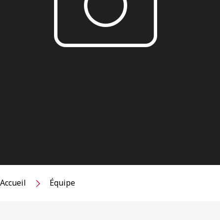
Accueil
Équipe