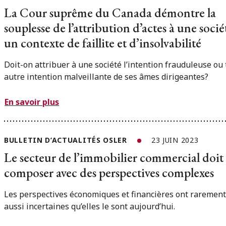
La Cour suprême du Canada démontre la
souplesse de l’attribution d’actes à une soci
un contexte de faillite et d’insolvabilité
Doit-on attribuer à une société l’intention frauduleuse ou
autre intention malveillante de ses âmes dirigeantes?
En savoir plus
BULLETIN D’ACTUALITÉS OSLER
23 JUIN 2023
Le secteur de l’immobilier commercial doit
composer avec des perspectives complexes
Les perspectives économiques et financières ont rarement
aussi incertaines qu’elles le sont aujourd’hui.