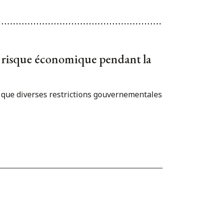
du risque économique pendant la
 que diverses restrictions gouvernementales