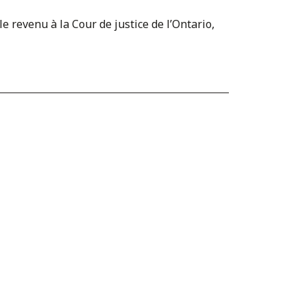
e revenu à la Cour de justice de l’Ontario,