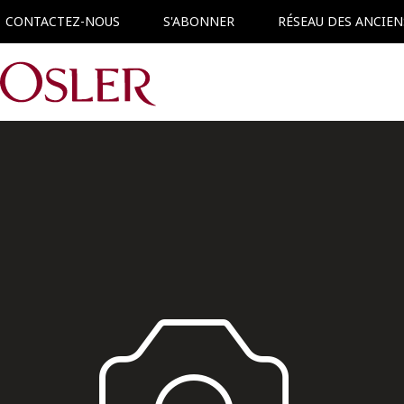
CONTACTEZ-NOUS
S'ABONNER
RÉSEAU DES ANCIEN
Main Navigation