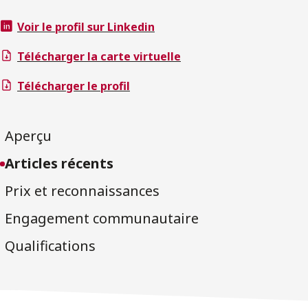
Voir le profil sur Linkedin
Télécharger la carte virtuelle
Télécharger le profil
Aperçu
Articles récents
Prix et reconnaissances
Engagement communautaire
Qualifications