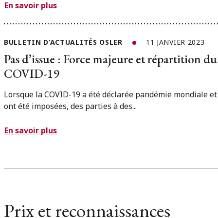
En savoir plus
BULLETIN D’ACTUALITÉS OSLER
11 JANVIER 2023
Pas d’issue : Force majeure et répartition 
COVID-19
Lorsque la COVID-19 a été déclarée pandémie mondiale et
ont été imposées, des parties à des...
En savoir plus
Prix et reconnaissances