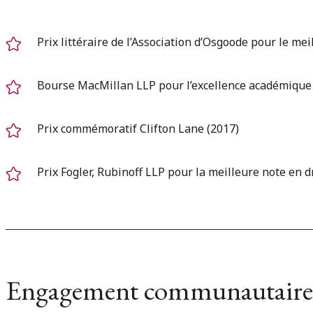
Prix littéraire de l’Association d’Osgoode pour le mei
Bourse MacMillan LLP pour l’excellence académique
Prix commémoratif Clifton Lane (2017)
Prix Fogler, Rubinoff LLP pour la meilleure note en d
Engagement communautaire