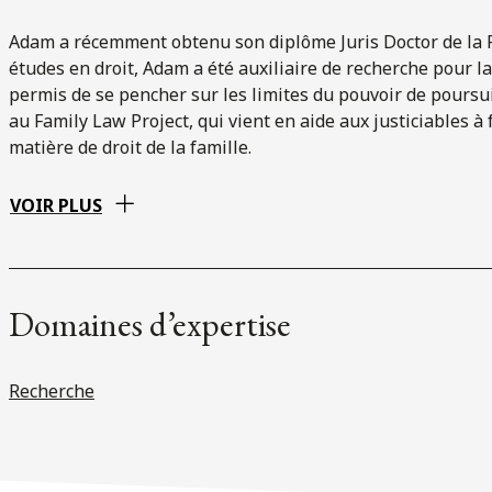
Adam a récemment obtenu son diplôme Juris Doctor de la F
études en droit, Adam a été auxiliaire de recherche pour la
permis de se pencher sur les limites du pouvoir de poursui
au Family Law Project, qui vient en aide aux justiciables à
matière de droit de la famille.
VOIR PLUS
Domaines d’expertise
Recherche