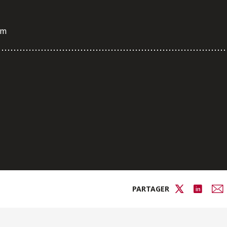
om
PARTAGER