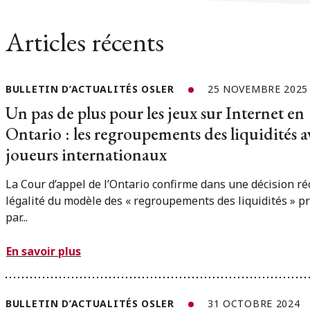
Articles récents
BULLETIN D’ACTUALITÉS OSLER
25 NOVEMBRE 2025
Un pas de plus pour les jeux sur Internet en
Ontario : les regroupements des liquidités a
joueurs internationaux
La Cour d’appel de l’Ontario confirme dans une décision ré
légalité du modèle des « regroupements des liquidités » p
par...
En savoir plus
BULLETIN D’ACTUALITÉS OSLER
31 OCTOBRE 2024