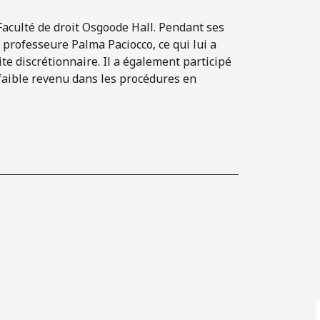
aculté de droit Osgoode Hall. Pendant ses
 professeure Palma Paciocco, ce qui lui a
te discrétionnaire. Il a également participé
 faible revenu dans les procédures en