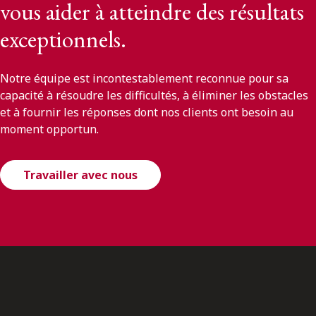
vous aider à atteindre des résultats
exceptionnels.
Notre équipe est incontestablement reconnue pour sa
capacité à résoudre les difficultés, à éliminer les obstacles
et à fournir les réponses dont nos clients ont besoin au
moment opportun.
Travailler avec nous