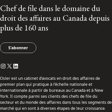
Chef de file dans le domaine du
droit des affaires au Canada depuis
plus de 160 ans
S'abonner
Instagram
Twitter
LinkedIn
Osler est un cabinet d’avocats en droit des affaires de
premier plan qui pratique à l’échelle nationale et
internationale à partir de bureaux au Canada et à New
York. Il compte parmi ses clients des chefs de file du
secteur et du monde des affaires dans tous les segments de
marché qui en sont à diverses étapes de leur croissance.