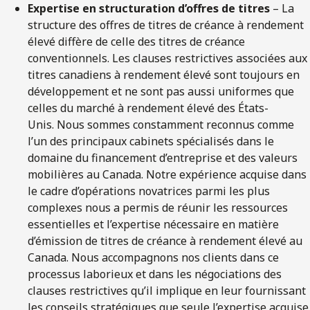
Expertise en structuration d’offres de titres
– La
structure des offres de titres de créance à rendement
élevé diffère de celle des titres de créance
conventionnels. Les clauses restrictives associées aux
titres canadiens à rendement élevé sont toujours en
développement et ne sont pas aussi uniformes que
celles du marché à rendement élevé des États-
Unis. Nous sommes constamment reconnus comme
l’un des principaux cabinets spécialisés dans le
domaine du financement d’entreprise et des valeurs
mobilières au Canada. Notre expérience acquise dans
le cadre d’opérations novatrices parmi les plus
complexes nous a permis de réunir les ressources
essentielles et l’expertise nécessaire en matière
d’émission de titres de créance à rendement élevé au
Canada. Nous accompagnons nos clients dans ce
processus laborieux et dans les négociations des
clauses restrictives qu’il implique en leur fournissant
les conseils stratégiques que seule l’expertise acquise