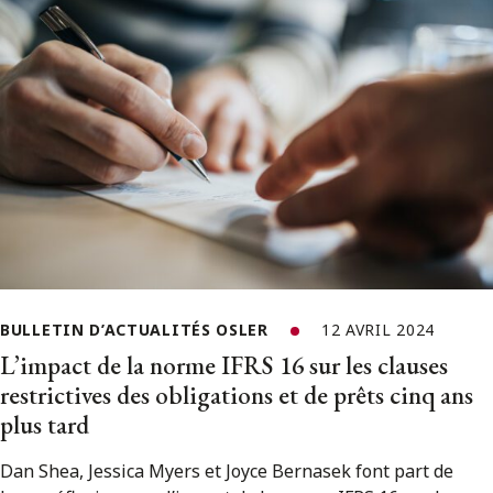
BULLETIN D’ACTUALITÉS OSLER
12 AVRIL 2024
L’impact de la norme IFRS 16 sur les clauses
restrictives des obligations et de prêts cinq ans
plus tard
Dan Shea, Jessica Myers et Joyce Bernasek font part de