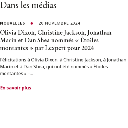
Dans les médias
NOUVELLES
20 NOVEMBRE 2024
Olivia Dixon, Christine Jackson, Jonathan
Marin et Dan Shea nommés « Étoiles
montantes » par Lexpert pour 2024
Félicitations à Olivia Dixon, à Christine Jackson, à Jonathan
Marin et à Dan Shea, qui ont été nommés « Étoiles
montantes » –...
En savoir plus