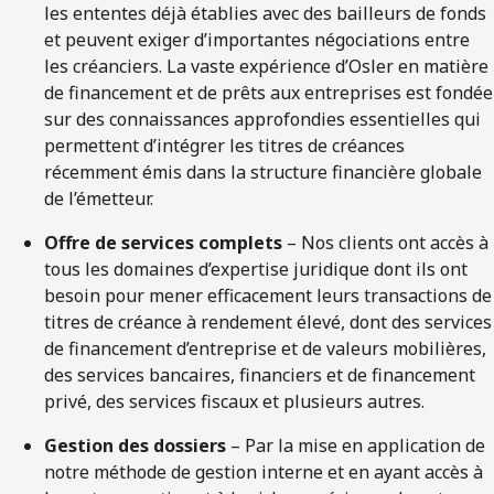
les ententes déjà établies avec des bailleurs de fonds
et peuvent exiger d’importantes négociations entre
les créanciers. La vaste expérience d’Osler en matière
de financement et de prêts aux entreprises est fondée
sur des connaissances approfondies essentielles qui
permettent d’intégrer les titres de créances
récemment émis dans la structure financière globale
de l’émetteur.
Offre de services complets
– Nos clients ont accès à
tous les domaines d’expertise juridique dont ils ont
besoin pour mener efficacement leurs transactions de
titres de créance à rendement élevé, dont des services
de financement d’entreprise et de valeurs mobilières,
des services bancaires, financiers et de financement
privé, des services fiscaux et plusieurs autres.
Gestion des dossiers
– Par la mise en application de
notre méthode de gestion interne et en ayant accès à