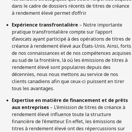
dans le cadre de dossiers récents de titres de créance
à rendement élevé permet d’offrir.
Expérience transfrontalière
– Notre importante
pratique transfrontalière compte sur l’apport
d’avocats ayant participé à des opérations de titres de
créance à rendement élevé aux États-Unis. Ainsi, forts
de nos connaissances et de nos compétences acquises
au sud de la frontière, là où les émissions de titres à
rendement élevé sont populaires depuis des
décennies, nous nous mettons au service de nos
clients canadiens afin que ceux-ci puissent en tirer
tous les avantages.
Expertise en matière de financement et de prêts
aux entreprises
– L’émission de titres de créance à
rendement élevé influence toute la structure
financière de l’émetteur. En effet, les émissions de
titres à rendement élevé ont des répercussions sur