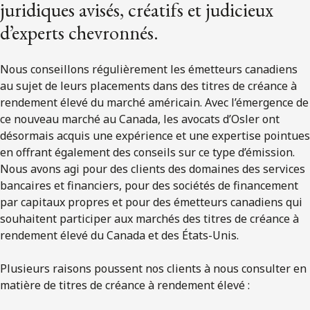
juridiques avisés, créatifs et judicieux
d’experts chevronnés.
Nous conseillons régulièrement les émetteurs canadiens
au sujet de leurs placements dans des titres de créance à
rendement élevé du marché américain. Avec l’émergence de
ce nouveau marché au Canada, les avocats d’Osler ont
désormais acquis une expérience et une expertise pointues
en offrant également des conseils sur ce type d’émission.
Nous avons agi pour des clients des domaines des services
bancaires et financiers, pour des sociétés de financement
par capitaux propres et pour des émetteurs canadiens qui
souhaitent participer aux marchés des titres de créance à
rendement élevé du Canada et des États-Unis.
Plusieurs raisons poussent nos clients à nous consulter en
matière de titres de créance à rendement élevé :