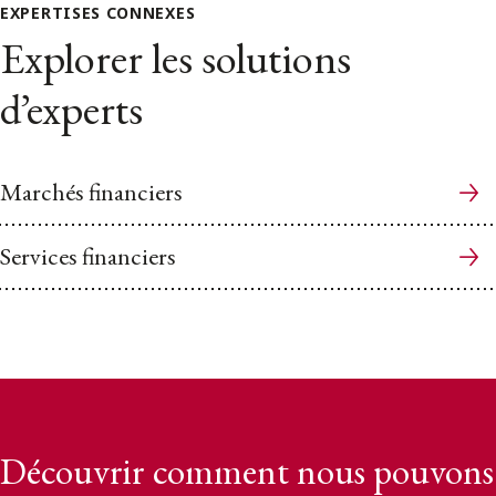
EXPERTISES CONNEXES
Explorer les solutions
d’experts
Marchés financiers
Services financiers
Découvrir comment nous pouvons