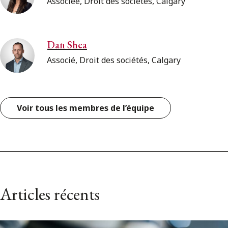
Associée, Droit des sociétés, Calgary
Dan Shea
Associé, Droit des sociétés, Calgary
Voir tous les membres de l’équipe
Articles récents