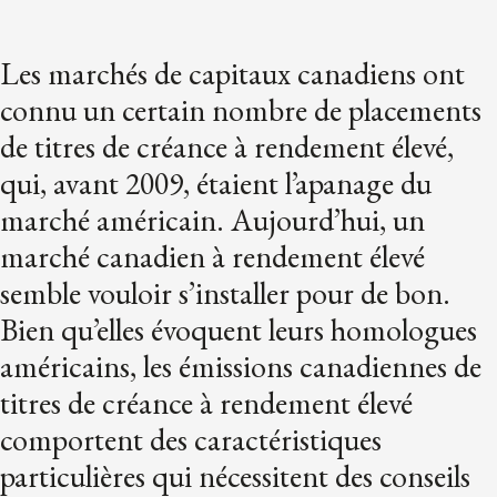
Les marchés de capitaux canadiens ont
connu un certain nombre de placements
de titres de créance à rendement élevé,
qui, avant 2009, étaient l’apanage du
marché américain. Aujourd’hui, un
marché canadien à rendement élevé
semble vouloir s’installer pour de bon.
Bien qu’elles évoquent leurs homologues
américains, les émissions canadiennes de
titres de créance à rendement élevé
comportent des caractéristiques
particulières qui nécessitent des conseils