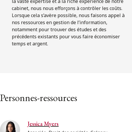
la vaste expertise et à la riche expérience de notre
cabinet, nous nous efforçons à contrôler les coûts.
Lorsque cela s’avère possible, nous faisons appel à
nos ressources en gestion de l’information,
notamment pour trouver des études et des
précédents existants pour vous faire économiser
temps et argent.
Personnes-ressources
Jessica Myers