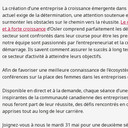
La création d’une entreprise à croissance émergente dans
actuel exige de la détermination, une attention soutenue 
surmonter les obstacles sur le chemin vers la réussite.
Le 
et à forte croissance
d’Osler comprend parfaitement les déf
secteur sont confrontés dans leur course pour être les pr
notre équipe sont passionnés par l’entrepreneuriat et la 
démarrage. Ils savent comment assurer le succès à long t
ce secteur d’activité à atteindre leurs objectifs.
Afin de favoriser une meilleure connaissance de l’écosystè
conférences sur la place des femmes dans les entreprises 
Disponible en direct et à la demande, chaque séance d’un
inspirantes de la communauté canadienne des entreprises é
nous feront part de leur réussite, des défis rencontrés en c
apprises tout au long de leur carrière.
Joignez-vous à nous le mardi 31 mai pour une deuxième sé