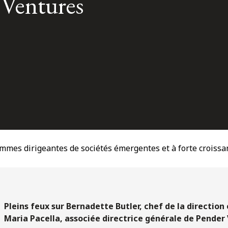
 Ventures
emmes dirigeantes de sociétés émergentes et à forte croissa
Pleins feux sur Bernadette Butler, chef de la direction
Maria Pacella, associée directrice générale de Pender