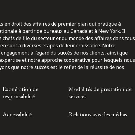
ts en droit des affaires de premier plan qui pratique à
nationale à partir de bureaux au Canada et à New York. Il
 chefs de file du secteur et du monde des affaires dans tous
en sont à diverses étapes de leur croissance. Notre
engagement à l’égard du succès de nos clients, ainsi que
 expertise et notre approche coopérative pour lesquels nous
ns que notre succès est le reflet de la réussite de nos
Exonération de
Modalités de prestation de
responsabilité
services
Accessibilité
Relations avec les médias