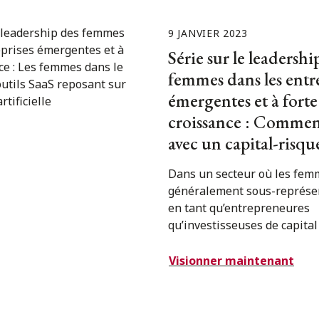
9 JANVIER 2023
Série sur le leadershi
femmes dans les entr
émergentes et à forte
croissance : Comment
avec un capital-risqu
Dans un secteur où les fem
généralement sous-représe
en tant qu’entrepreneures
qu’investisseuses de capital
Visionner maintenant