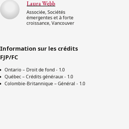
Laura Webb
Associée, Sociétés
émergentes et à forte
croissance, Vancouver
Information sur les crédits
FJP/FC
Ontario – Droit de fond - 1.0
Québec – Crédits généraux - 1.0
Colombie-Britannique – Général - 1.0