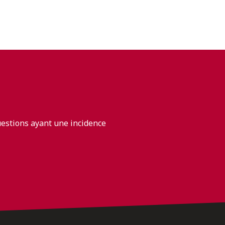
uestions ayant une incidence