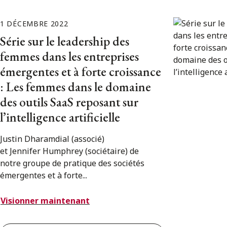
1 DÉCEMBRE 2022
Série sur le leadership des
femmes dans les entreprises
émergentes et à forte croissance
: Les femmes dans le domaine
des outils SaaS reposant sur
l’intelligence artificielle
Justin Dharamdial (associé)
et Jennifer Humphrey (sociétaire) de
notre groupe de pratique des sociétés
émergentes et à forte...
Visionner maintenant