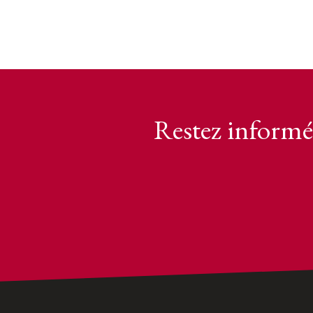
Restez informé