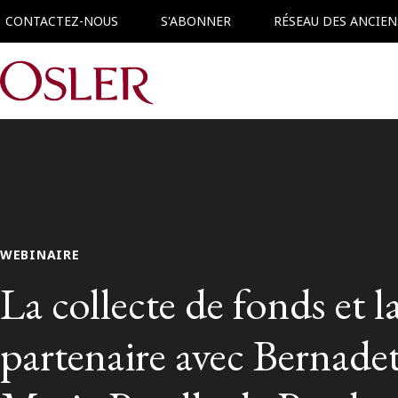
CONTACTEZ-NOUS
S'ABONNER
RÉSEAU DES ANCIEN
Main Navigation
WEBINAIRE
La collecte de fonds et 
partenaire avec Bernadet