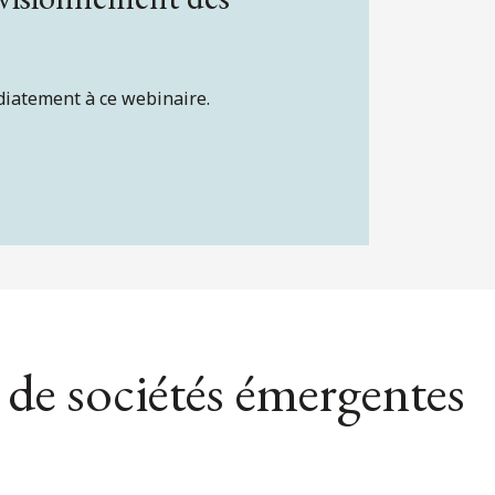
diatement à ce webinaire.
 de sociétés émergentes