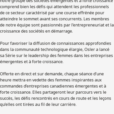
notre groupe des sociétés émergentes et à forte croissance
comprend bien les défis qui attendent les professionnels
de ce secteur caractérisé par une course effrénée pour
atteindre le sommet avant ses concurrents. Les membres
de notre équipe sont passionnés par l’entrepreneuriat et la
croissance des sociétés en démarrage.
Pour favoriser la diffusion de connaissances approfondies
dans la communauté technologique élargie, Osler a lancé
sa Série sur le leadership des femmes dans les entreprises
émergentes et à forte croissance.
Offerte en direct et sur demande, chaque séance d’une
heure mettra en vedette des femmes inspirantes aux
commandes d’entreprises canadiennes émergentes et à
forte croissance. Elles partageront leur parcours vers le
succès, les défis rencontrés en cours de route et les leçons
qu’elles ont tirées au fil de leur carrière.