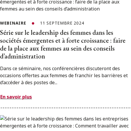
WEBINAIRE
11 SEPTEMBRE 2024
Série sur le leadership des femmes dans les
sociétés émergentes et à forte croissance : faire
de la place aux femmes au sein des conseils
d’administration
Dans ce séminaire, nos conférencières discuteront des
occasions offertes aux femmes de franchir les barrières et
d’accéder à des postes de...
En savoir plus