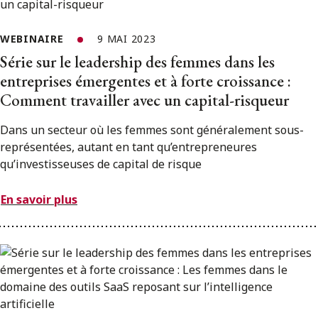
WEBINAIRE
9 MAI 2023
Série sur le leadership des femmes dans les
entreprises émergentes et à forte croissance :
Comment travailler avec un capital-risqueur
Dans un secteur où les femmes sont généralement sous-
représentées, autant en tant qu’entrepreneures
qu’investisseuses de capital de risque
En savoir plus