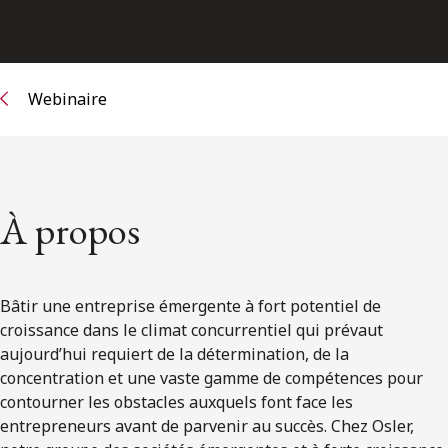
ENGLISH
S’abonner aux articles Osler
Webinaire
S’abonner
À propos
Bâtir une entreprise émergente à fort potentiel de
croissance dans le climat concurrentiel qui prévaut
aujourd’hui requiert de la détermination, de la
concentration et une vaste gamme de compétences pour
contourner les obstacles auxquels font face les
entrepreneurs avant de parvenir au succès. Chez Osler,