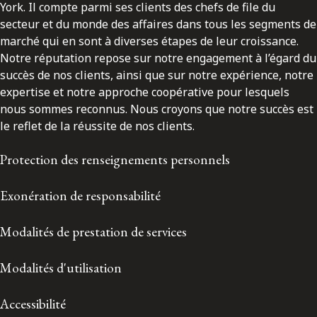
York. Il compte parmi ses clients des chefs de file du
secteur et du monde des affaires dans tous les segments de
marché qui en sont à diverses étapes de leur croissance.
Notre réputation repose sur notre engagement à l’égard du
succès de nos clients, ainsi que sur notre expérience, notre
expertise et notre approche coopérative pour lesquels
nous sommes reconnus. Nous croyons que notre succès est
le reflet de la réussite de nos clients.
Protection des renseignements personnels
Exonération de responsabilité
Modalités de prestation de services
Modalités d'utilisation
Accessibilité