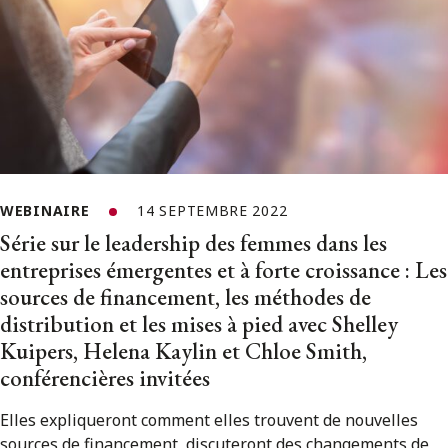
WEBINAIRE
14 SEPTEMBRE 2022
Série sur le leadership des femmes dans les
entreprises émergentes et à forte croissance : Les
sources de financement, les méthodes de
distribution et les mises à pied avec Shelley
Kuipers, Helena Kaylin et Chloe Smith,
conférencières invitées
Elles expliqueront comment elles trouvent de nouvelles
sources de financement, discuteront des changements de