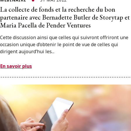
La collecte de fonds et la recherche du bon
partenaire avec Bernadette Butler de Storytap et
Maria Pacella de Pender Ventures
Cette discussion ainsi que celles qui suivront offriront une
occasion unique d’obtenir le point de vue de celles qui
dirigent aujourd’hui les...
En savoir plus