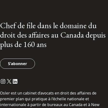
Chef de file dans le domaine du
droit des affaires au Canada depuis
plus de 160 ans
S'abonner
Instagram
Twitter
LinkedIn
Osler est un cabinet d’avocats en droit des affaires de
premier plan qui pratique à l’échelle nationale et
internationale à partir de bureaux au Canada et à New