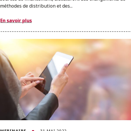
méthodes de distribution et des...
En savoir plus
WEBINAIRE
31 MAI 2022