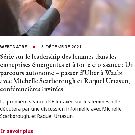
WEBINAIRE
8 DÉCEMBRE 2021
Série sur le leadership des femmes dans les
entreprises émergentes et à forte croissance : Un
parcours autonome – passer d’Uber à Waabi
avec Michelle Scarborough et Raquel Urtasun,
conférencières invitées
La première séance d’Osler axée sur les femmes, elle
débutera par une discussion informelle avec Michelle
Scarborough, et Raquel Urtasun.
En savoir plus