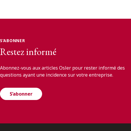
S’ABONNER
Restez informé
Abonnez-vous aux articles Osler pour rester informé des
questions ayant une incidence sur votre entreprise.
S’abonner