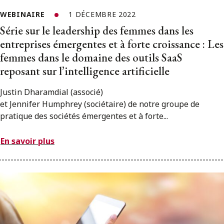
WEBINAIRE
1 DÉCEMBRE 2022
Série sur le leadership des femmes dans les
entreprises émergentes et à forte croissance : Les
femmes dans le domaine des outils SaaS
reposant sur l’intelligence artificielle
Justin Dharamdial (associé)
et Jennifer Humphrey (sociétaire) de notre groupe de
pratique des sociétés émergentes et à forte...
En savoir plus