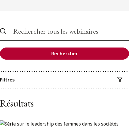
Rechercher
Filtres
Résultats