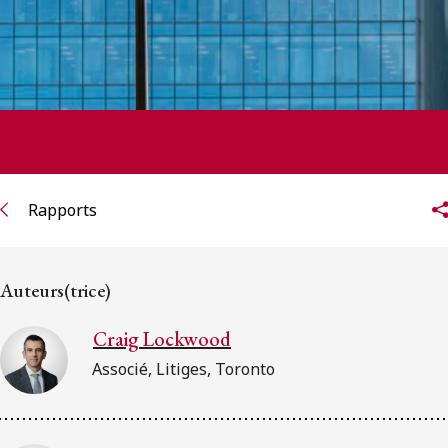
Rapports
Auteurs(trice)
Craig Lockwood
Associé, Litiges, Toronto