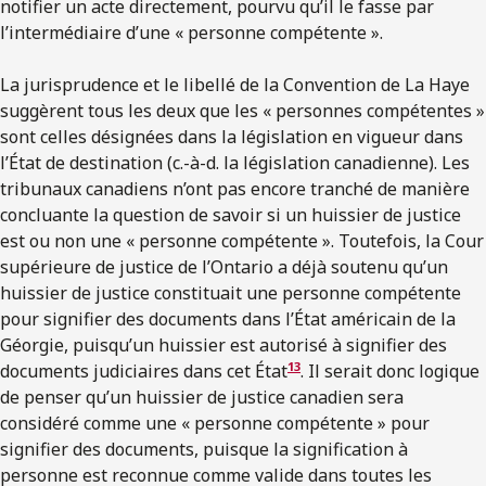
notifier un acte directement, pourvu qu’il le fasse par
l’intermédiaire d’une « personne compétente ».
La jurisprudence et le libellé de la Convention de La Haye
suggèrent tous les deux que les « personnes compétentes »
sont celles désignées dans la législation en vigueur dans
l’État de destination (c.-à-d. la législation canadienne). Les
tribunaux canadiens n’ont pas encore tranché de manière
concluante la question de savoir si un huissier de justice
est ou non une « personne compétente ». Toutefois, la Cour
supérieure de justice de l’Ontario a déjà soutenu qu’un
huissier de justice constituait une personne compétente
pour signifier des documents dans l’État américain de la
Géorgie, puisqu’un huissier est autorisé à signifier des
13
documents judiciaires dans cet État
. Il serait donc logique
de penser qu’un huissier de justice canadien sera
considéré comme une « personne compétente » pour
signifier des documents, puisque la signification à
personne est reconnue comme valide dans toutes les