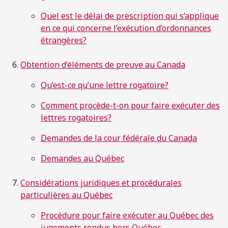
Quel est le délai de prescription qui s’applique
en ce qui concerne l’exécution d’ordonnances
étrangères?
Obtention d’éléments de preuve au Canada
Qu’est-ce qu’une lettre rogatoire?
Comment procède-t-on pour faire exécuter des
lettres rogatoires?
Demandes de la cour fédérale du Canada
Demandes au Québec
Considérations juridiques et procédurales
particulières au Québec
Procédure pour faire exécuter au Québec des
jugements rendus hors Québec