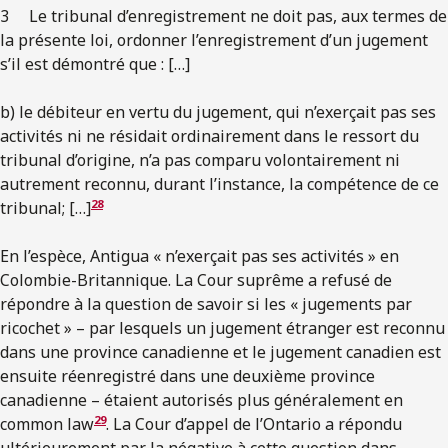
3 Le tribunal d’enregistrement ne doit pas, aux termes de
la présente loi, ordonner l’enregistrement d’un jugement
s’il est démontré que : […]
b) le débiteur en vertu du jugement, qui n’exerçait pas ses
activités ni ne résidait ordinairement dans le ressort du
tribunal d’origine, n’a pas comparu volontairement ni
autrement reconnu, durant l’instance, la compétence de ce
28
tribunal; […]
En l’espèce, Antigua « n’exerçait pas ses activités » en
Colombie-Britannique. La Cour suprême a refusé de
répondre à la question de savoir si les « jugements par
ricochet » – par lesquels un jugement étranger est reconnu
dans une province canadienne et le jugement canadien est
ensuite réenregistré dans une deuxième province
canadienne – étaient autorisés plus généralement en
29
common law
. La Cour d’appel de l’Ontario a répondu