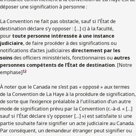
déposer une signification à personne :
La Convention ne fait pas obstacle, sauf si l’État de
destination déclare s’y opposer : […] c) à la faculté,
pour
toute personne intéressée à une instance
judiciaire
, de faire procéder à des significations ou
notifications d’actes judiciaires
directement par les
soins
des officiers ministériels, fonctionnaires ou
autres
personnes compétents de l’État de destination
. [Notre
12
emphase]
À noter que le Canada ne s’est pas « opposé » aux termes
de la Convention de La Haye à la procédure de signification,
de sorte que l’exigence préalable à l’utilisation d’un autre
mode de signification prévu par la Convention (c.-à-d. « […]
sauf si l’État déclare s’y opposer […] ») est satisfaite si une
partie souhaite faire signifier un acte judiciaire au Canada.
Par conséquent, un demandeur étranger peut signifier ou