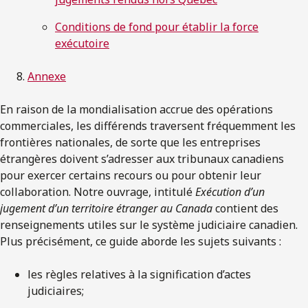
Conditions de fond pour établir la force
exécutoire
Annexe
En raison de la mondialisation accrue des opérations
commerciales, les différends traversent fréquemment les
frontières nationales, de sorte que les entreprises
étrangères doivent s’adresser aux tribunaux canadiens
pour exercer certains recours ou pour obtenir leur
collaboration. Notre ouvrage, intitulé
Exécution d’un
jugement d’un territoire étranger au Canada
contient des
renseignements utiles sur le système judiciaire canadien.
Plus précisément, ce guide aborde les sujets suivants :
les règles relatives à la signification d’actes
judiciaires;