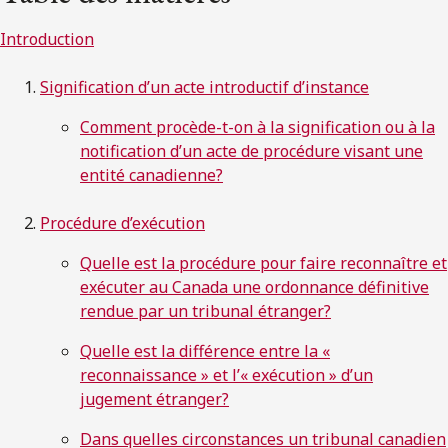
Introduction
Signification d’un acte introductif d’instance
Comment procède-t-on à la signification ou à la
notification d’un acte de procédure visant une
entité canadienne?
Procédu
re d’exécution
Quelle est la procédure pour faire reconnaître et
exécuter au Canada une ordonnance définitive
rendue par un tribunal étranger?
Quelle est la différence entre la «
reconnaissance » et l’« exécution » d’un
jugement étranger?
Dans quelles circonstances un tribunal canadien