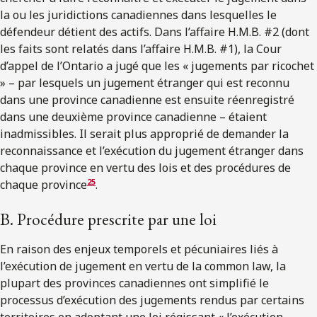
la ou les juridictions canadiennes dans lesquelles le
défendeur détient des actifs. Dans l’affaire H.M.B. #2 (dont
les faits sont relatés dans l’affaire H.M.B. #1), la Cour
d’appel de l’Ontario a jugé que les « jugements par ricochet
» – par lesquels un jugement étranger qui est reconnu
dans une province canadienne est ensuite réenregistré
dans une deuxième province canadienne – étaient
inadmissibles. Il serait plus approprié de demander la
reconnaissance et l’exécution du jugement étranger dans
chaque province en vertu des lois et des procédures de
25
chaque province
.
B. Procédure prescrite par une loi
En raison des enjeux temporels et pécuniaires liés à
l’exécution de jugement en vertu de la common law, la
plupart des provinces canadiennes ont simplifié le
processus d’exécution des jugements rendus par certains