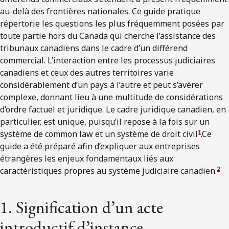
au-delà des frontières nationales. Ce guide pratique
répertorie les questions les plus fréquemment posées par
toute partie hors du Canada qui cherche l’assistance des
tribunaux canadiens dans le cadre d’un différend
commercial. L’interaction entre les processus judiciaires
canadiens et ceux des autres territoires varie
considérablement d’un pays à l’autre et peut s’avérer
complexe, donnant lieu à une multitude de considérations
d’ordre factuel et juridique. Le cadre juridique canadien, en
particulier, est unique, puisqu’il repose à la fois sur un
1
système de common law et un système de droit civil
.Ce
guide a été préparé afin d’expliquer aux entreprises
étrangères les enjeux fondamentaux liés aux
2
caractéristiques propres au système judiciaire canadien.
1. Signification d’un acte
introductif d’instance