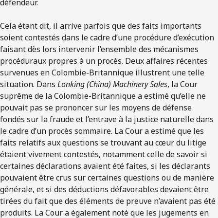
défendeur.
Cela étant dit, il arrive parfois que des faits importants
soient contestés dans le cadre d’une procédure d’exécution
faisant dès lors intervenir l’ensemble des mécanismes
procéduraux propres à un procès. Deux affaires récentes
survenues en Colombie-Britannique illustrent une telle
situation. Dans
Lonking (China) Machinery Sales
, la Cour
suprême de la Colombie-Britannique a estimé qu’elle ne
pouvait pas se prononcer sur les moyens de défense
fondés sur la fraude et l’entrave à la justice naturelle dans
le cadre d’un procès sommaire. La Cour a estimé que les
faits relatifs aux questions se trouvant au cœur du litige
étaient vivement contestés, notamment celle de savoir si
certaines déclarations avaient été faites, si les déclarants
pouvaient être crus sur certaines questions ou de manière
générale, et si des déductions défavorables devaient être
tirées du fait que des éléments de preuve n’avaient pas été
produits. La Cour a également noté que les jugements en