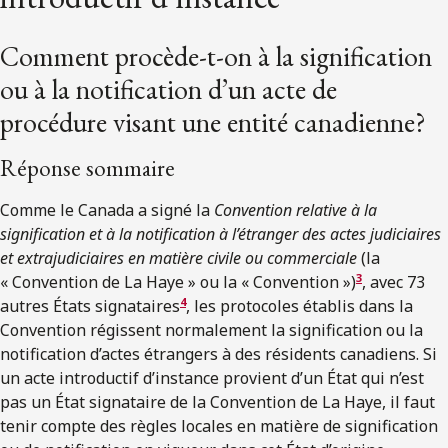
Comment procède-t-on à la signification
ou à la notification d’un acte de
procédure visant une entité canadienne?
Réponse sommaire
Comme le Canada a signé la
Convention relative à la
signification et à la notification à l’étranger des actes judiciaires
et extrajudiciaires en matière civile ou commerciale
(la
3
« Convention de La Haye » ou la « Convention »)
, avec 73
4
autres États signataires
, les protocoles établis dans la
Convention régissent normalement la signification ou la
notification d’actes étrangers à des résidents canadiens. Si
un acte introductif d’instance provient d’un État qui n’est
pas un État signataire de la Convention de La Haye, il faut
tenir compte des règles locales en matière de signification