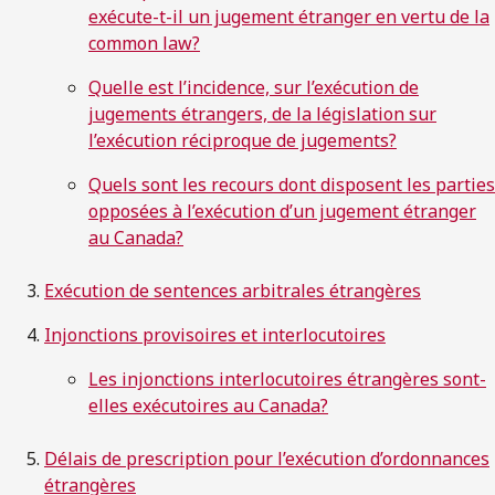
exécute-t-il un jugement étranger en vertu de la
common law?
Quelle est l’incidence, sur l’exécution de
jugements étrangers, de la législation sur
l’exécution réciproque de jugements?
Quels sont les recours dont disposent les parties
opposées à l’exécution d’un jugement étranger
au Canada?
Exécution de sentences arbitrales étrangères
Injonctions provisoires et interlocutoires
Les injonctions interlocutoires étrangères sont-
elles exécutoires au Canada?
Délais de prescription pour l’exécution d’ordonnances
étrangères