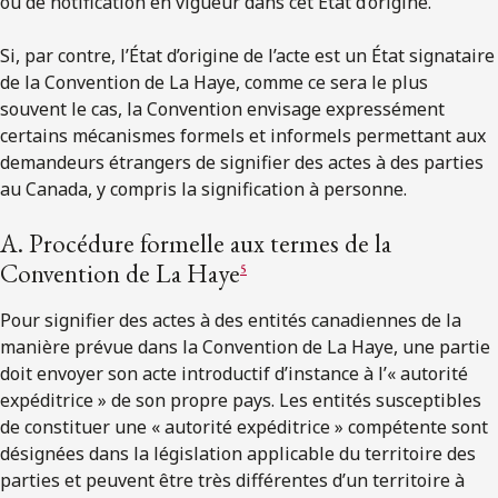
ou de notification en vigueur dans cet État d’origine.
Si, par contre, l’État d’origine de l’acte est un État signataire
de la Convention de La Haye, comme ce sera le plus
souvent le cas, la Convention envisage expressément
certains mécanismes formels et informels permettant aux
demandeurs étrangers de signifier des actes à des parties
au Canada, y compris la signification à personne.
A. Procédure formelle aux termes de la
Convention de La Haye
5
Pour signifier des actes à des entités canadiennes de la
manière prévue dans la Convention de La Haye, une partie
doit envoyer son acte introductif d’instance à l’« autorité
expéditrice » de son propre pays. Les entités susceptibles
de constituer une « autorité expéditrice » compétente sont
désignées dans la législation applicable du territoire des
parties et peuvent être très différentes d’un territoire à