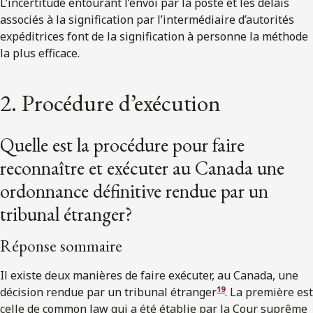
L’incertitude entourant l’envoi par la poste et les délais
associés à la signification par l’intermédiaire d’autorités
expéditrices font de la signification à personne la méthode
la plus efficace.
2. Procédure d’exécution
Quelle est la procédure pour faire
reconnaître et exécuter au Canada une
ordonnance définitive rendue par un
tribunal étranger?
Réponse sommaire
Il existe deux manières de faire exécuter, au Canada, une
19
décision rendue par un tribunal étranger
. La première est
celle de common law qui a été établie par la Cour suprême