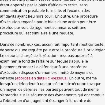
étant apportés par le biais d’affidavits écrits, sans
communication préalable formelle, et l’examen des
affidavits ayant lieu hors cour). En outre, une procédure
d’exécution engagée par le biais d’une action peut être
résolue par voie de jugement sommaire, soit une
procédure qui est similaire à une requête.
Dans de nombreux cas, aucun fait important n’est contesté,
de sorte qu’une requête peut être la procédure à privilégier.
Le tribunal chargé de l’exécution n’est pas autorisé à
examiner le fond de l’affaire sur lequel s’appuie le
jugement étranger. Le défendeur à une procédure
d’exécution dispose d’un nombre limité de moyens de
défense
(abordés en détail ci-dessous)
. En outre, même
lorsqu’un défendeur à une procédure d’exécution invoque
un moyen de défense, les parties peuvent tout de même
s’entendre sur la séquence des évènements qui ont conduit
à l’obtention d’un jugement étranger à l’encontre du