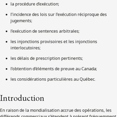
la procédure d’exécution;
l’incidence des lois sur l’exécution réciproque des
jugements;
l’exécution de sentences arbitrales;
les injonctions provisoires et les injonctions
interlocutoires;
les délais de prescription pertinents;
l’obtention d’éléments de preuve au Canada;
les considérations particulières au Québec.
Introduction
En raison de la mondialisation accrue des opérations, les
différends commerciaux s’étendent à présent fréquemment