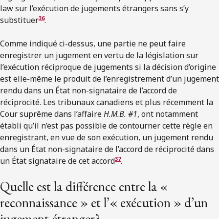
law sur l’exécution de jugements étrangers sans s’y
36
substituer
.
Comme indiqué ci-dessus, une partie ne peut faire
enregistrer un jugement en vertu de la législation sur
l’exécution réciproque de jugements si la décision d’origine
est elle-même le produit de l’enregistrement d’un jugement
rendu dans un État non-signataire de l’accord de
réciprocité. Les tribunaux canadiens et plus récemment la
Cour suprême dans l’affaire
H.M.B. #1
, ont notamment
établi qu’il n’est pas possible de contourner cette règle en
enregistrant, en vue de son exécution, un jugement rendu
dans un État non-signataire de l’accord de réciprocité dans
37
un État signataire de cet accord
.
Quelle est la différence entre la «
reconnaissance » et l’« exécution » d’un
jugement étranger?