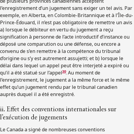
de plusieurs provinces canadiennes acceptent
l’enregistrement d’un jugement sans exiger un tel avis. Par
exemple, en Alberta, en Colombie-Britannique et à l’Île-du-
Prince-Édouard, il n’est pas obligatoire de remettre un avis
a) lorsque le débiteur en vertu du jugement a reçu
signification à personne de l’acte introductif d’instance ou
déposé une comparution ou une défense, ou encore a
convenu de s’en remettre à la compétence du tribunal
d’origine ou s’y est autrement assujetti; et b) lorsque le
délai dans lequel un appel peut être interjeté a expiré ou
30
qu’il a été statué sur l’appel
. Au moment de
l’enregistrement, le jugement a la même force et le même
effet qu’un jugement rendu par le tribunal canadien
auprès duquel il a été enregistré.
ii. Effet des conventions internationales sur
l’exécution de jugements
Le Canada a signé de nombreuses conventions