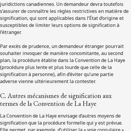
juridictions canadiennes. Un demandeur devra toutefois
s’assurer de connaître les règles restrictives en matière de
signification, qui sont applicables dans l’État d’origine et
susceptibles de limiter leurs options de signification à
l’étranger.
Par excès de prudence, un demandeur étranger pourrait
souhaiter invoquer de manière concomitante, au second
plan, la procédure établie dans la Convention de La Haye
(procédure plus lente et plus lourde que celle de la
signification à personne), afin d’éviter qu’une partie
adverse vienne ultérieurement la contester.
C. Autres mécanismes de signification aux
termes de la Convention de La Haye
La Convention de La Haye envisage d’autres moyens de
signification que la procédure formelle qui y est prévue.
Elle permet, par exemple, d’utiliser la « voie consulaire ».