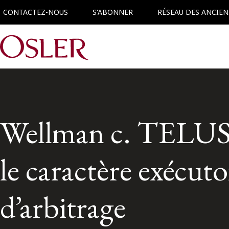
CONTACTEZ-NOUS
S'ABONNER
RÉSEAU DES ANCIEN
Main Navigation
Wellman c. TELUS 
le caractère exécuto
d’arbitrage