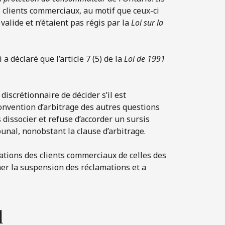
 clients commerciaux, au motif que ceux-ci
valide et n’étaient pas régis par la
Loi sur la
i a déclaré que l’article 7 (5) de la
Loi de 1991
discrétionnaire de décider s’il est
onvention d’arbitrage des autres questions
s dissocier et refuse d’accorder un sursis
unal, nonobstant la clause d’arbitrage.
mations des clients commerciaux de celles des
er la suspension des réclamations et a
l