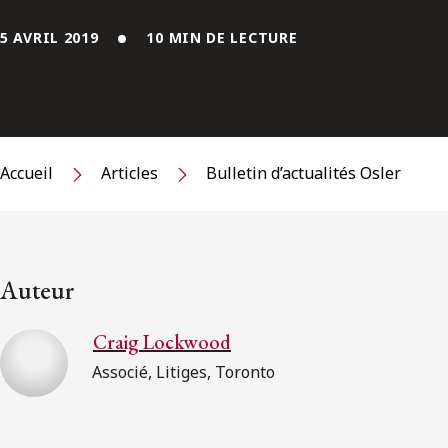
5 AVRIL 2019
10 MIN DE LECTURE
Accueil
Articles
Bulletin d’actualités Osler
Auteur
Craig Lockwood
Associé, Litiges, Toronto