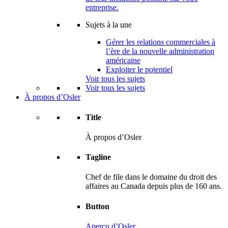
entreprise.
Sujets à la une
Gérer les relations commerciales à
l’ère de la nouvelle administration
américaine
Exploiter le potentiel
Voir tous les sujets
Voir tous les sujets
À propos d’Osler
Title
À propos d’Osler
Tagline
Chef de file dans le domaine du droit des
affaires au Canada depuis plus de 160 ans.
Button
Aperçu d’Osler