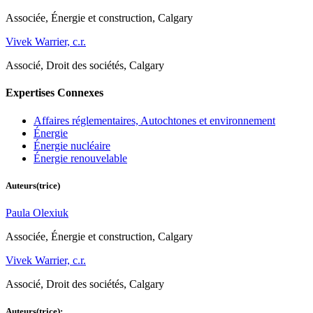
Associée, Énergie et construction, Calgary
Vivek Warrier, c.r.
Associé, Droit des sociétés, Calgary
Expertises Connexes
Affaires réglementaires, Autochtones et environnement
Énergie
Énergie nucléaire
Énergie renouvelable
Auteurs(trice)
Paula Olexiuk
Associée, Énergie et construction, Calgary
Vivek Warrier, c.r.
Associé, Droit des sociétés, Calgary
Auteurs(trice):