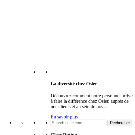
La diversité chez Osler
Découvrez comment notre personnel arrive
à faire la différence chez Osler, auprès de
nos clients et au sein de nos…
En savoir plus
Search
for:
Close Button