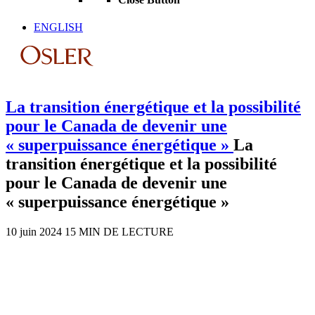
ENGLISH
La transition énergétique et la possibilité
pour le Canada de devenir une
« superpuissance énergétique »
La
transition énergétique et la possibilité
pour le Canada de devenir une
« superpuissance énergétique »
10 juin 2024
15 MIN DE LECTURE