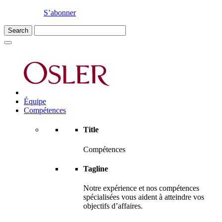
S’abonner
Équipe
Compétences
Title
Compétences
Tagline
Notre expérience et nos compétences
spécialisées vous aident à atteindre vos
objectifs d’affaires.