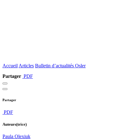
Accueil
Articles
Bulletin d’actualités Osler
Partager
PDF
Partager
PDF
Auteurs(trice)
Paula Olexiuk