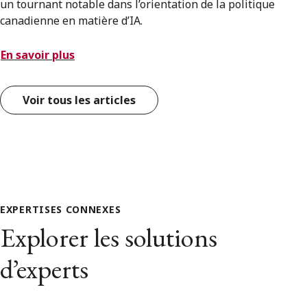
un tournant notable dans l’orientation de la politique
canadienne en matière d’IA.
En savoir plus
Voir tous les articles
EXPERTISES CONNEXES
Explorer les solutions
d’experts