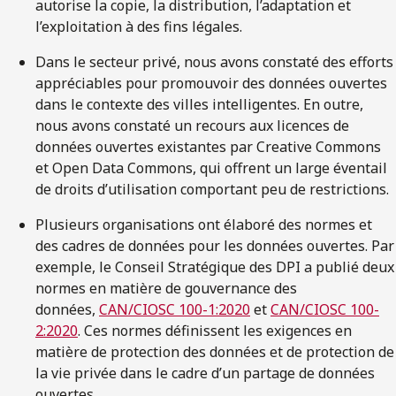
autorise la copie, la distribution, l’adaptation et
l’exploitation à des fins légales.
Dans le secteur privé, nous avons constaté des efforts
appréciables pour promouvoir des données ouvertes
dans le contexte des villes intelligentes. En outre,
nous avons constaté un recours aux licences de
données ouvertes existantes par Creative Commons
et Open Data Commons, qui offrent un large éventail
de droits d’utilisation comportant peu de restrictions.
Plusieurs organisations ont élaboré des normes et
des cadres de données pour les données ouvertes. Par
exemple, le Conseil Stratégique des DPI a publié deux
normes en matière de gouvernance des
données,
CAN/CIOSC 100-1:2020
et
CAN/CIOSC 100-
2:2020
. Ces normes définissent les exigences en
matière de protection des données et de protection de
la vie privée dans le cadre d’un partage de données
ouvertes.