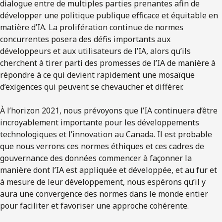
dialogue entre de multiples parties prenantes afin de
développer une politique publique efficace et équitable en
matière d’IA. La prolifération continue de normes
concurrentes posera des défis importants aux
développeurs et aux utilisateurs de l’IA, alors qu’ils
cherchent à tirer parti des promesses de l’IA de manière à
répondre à ce qui devient rapidement une mosaïque
d’exigences qui peuvent se chevaucher et différer.
À l’horizon 2021, nous prévoyons que l’IA continuera d’être
incroyablement importante pour les développements
technologiques et l’innovation au Canada. Il est probable
que nous verrons ces normes éthiques et ces cadres de
gouvernance des données commencer à façonner la
manière dont l’IA est appliquée et développée, et au fur et
à mesure de leur développement, nous espérons qu’il y
aura une convergence des normes dans le monde entier
pour faciliter et favoriser une approche cohérente.