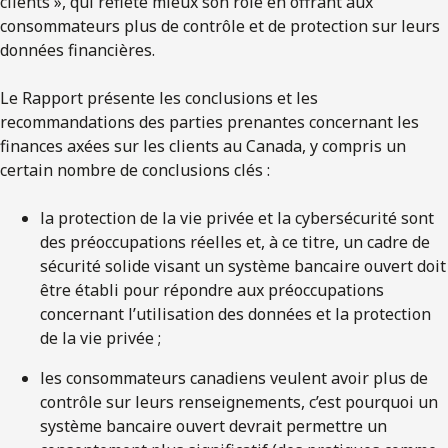
clients », qui reflète mieux son rôle en offrant aux
consommateurs plus de contrôle et de protection sur leurs
données financières.
Le Rapport présente les conclusions et les
recommandations des parties prenantes concernant les
finances axées sur les clients au Canada, y compris un
certain nombre de conclusions clés :
la protection de la vie privée et la cybersécurité sont
des préoccupations réelles et, à ce titre, un cadre de
sécurité solide visant un système bancaire ouvert doit
être établi pour répondre aux préoccupations
concernant l’utilisation des données et la protection
de la vie privée ;
les consommateurs canadiens veulent avoir plus de
contrôle sur leurs renseignements, c’est pourquoi un
système bancaire ouvert devrait permettre un