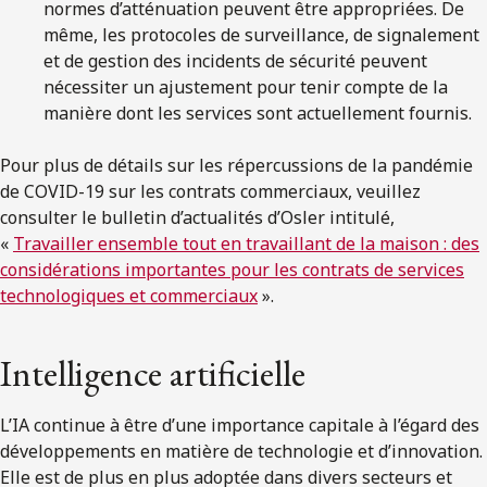
normes d’atténuation peuvent être appropriées. De
même, les protocoles de surveillance, de signalement
et de gestion des incidents de sécurité peuvent
nécessiter un ajustement pour tenir compte de la
manière dont les services sont actuellement fournis.
Pour plus de détails sur les répercussions de la pandémie
de COVID-19 sur les contrats commerciaux, veuillez
consulter le bulletin d’actualités d’Osler intitulé,
«
Travailler ensemble tout en travaillant de la maison : des
considérations importantes pour les contrats de services
technologiques et commerciaux
».
Intelligence artificielle
L’IA continue à être d’une importance capitale à l’égard des
développements en matière de technologie et d’innovation.
Elle est de plus en plus adoptée dans divers secteurs et