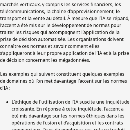
marchés verticaux, y compris les services financiers, les
télécommunications, la chaîne d’approvisionnement, le
transport et la vente au détail. À mesure que l’IA se répand,
l’accent a été mis sur le développement de normes pour
traiter les risques qui accompagnent l’application de la
prise de décision automatisée. Les organisations doivent
connaître ces normes et savoir comment elles
s’appliqueront à leur propre application de l’IA et à la prise
de décision concernant les mégadonnées.
Les exemples qui suivent constituent quelques exemples
de domaines où l’on met davantage l’accent sur les normes
d’IA :
L’éthique de l’utilisation de l’IA suscite une inquiétude
croissante. En réponse à cette inquiétude, l’accent a
été mis davantage sur les normes éthiques dans les
opérations de fusion et d’acquisition et les contrats
commerciaux. Dans de nombreux cas, cela se traduit