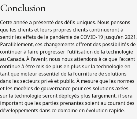
Conclusion
Cette année a présenté des défis uniques. Nous pensons
que les clients et leurs propres clients continueront à
sentir les effets de la pandémie de COVID-19 jusqu’en 2021.
Parallèlement, ces changements offrent des possibilités de
continuer à faire progresser l’utilisation de la technologie
au Canada. À l’avenir, nous nous attendons à ce que l’accent
continue à être mis de plus en plus sur la technologie en
tant que moteur essentiel de la fourniture de solutions
dans les secteurs privé et public. À mesure que les normes
et les modèles de gouvernance pour ces solutions axées
sur la technologie seront déployés plus largement, il sera
important que les parties prenantes soient au courant des
développements dans ce domaine en évolution rapide.