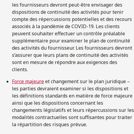
les fournisseurs devront peut-être envisager des
dispositions de continuité des activités pour tenir
compte des répercussions potentielles et des recours
associés à la pandémie de COVID-19. Les clients
peuvent souhaiter effectuer un contrôle préalable
supplémentaire pour examiner le plan de continuité
des activités du fournisseur. Les fournisseurs devront
s’assurer que leurs plans de continuité des activités
sont en mesure de répondre aux exigences des
clients.
Force majeure
et changement sur le plan juridique –
les parties devraient examiner si les dispositions et
les définitions standards en matière de force majeure
ainsi que les dispositions concernant les
changements législatifs et leurs répercussions sur les
modalités contractuelles sont suffisantes pour traiter
la répartition des risques prévue.