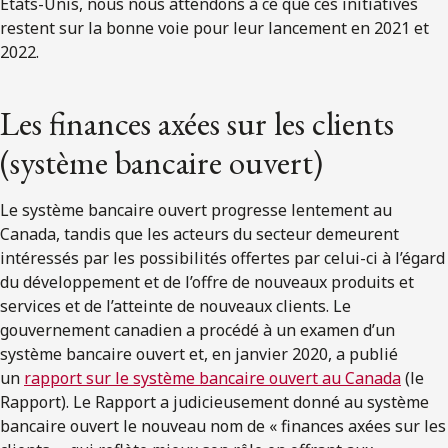
États-Unis, nous nous attendons à ce que ces initiatives
restent sur la bonne voie pour leur lancement en 2021 et
2022.
Les finances axées sur les clients
(système bancaire ouvert)
Le système bancaire ouvert progresse lentement au
Canada, tandis que les acteurs du secteur demeurent
intéressés par les possibilités offertes par celui-ci à l’égard
du développement et de l’offre de nouveaux produits et
services et de l’atteinte de nouveaux clients. Le
gouvernement canadien a procédé à un examen d’un
système bancaire ouvert et, en janvier 2020, a publié
un
rapport sur le système bancaire ouvert au Canada
(le
Rapport). Le Rapport a judicieusement donné au système
bancaire ouvert le nouveau nom de « finances axées sur les