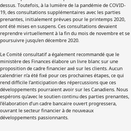
dessus. Toutefois, à la lumière de la pandémie de COVID-
19, des consultations supplémentaires avec les parties
prenantes, initialement prévues pour le printemps 2020,
ont été mises en suspens. Ces consultations devaient
reprendre virtuellement à la fin du mois de novembre et se
poursuivre jusqu’en décembre 2020.
Le Comité consultatif a également recommandé que le
ministère des Finances élabore un livre blanc sur une
proposition de cadre financier axé sur les clients. Aucun
calendrier n’a été fixé pour ces prochaines étapes, ce qui
rend difficile l’anticipation des répercussions que ces
développements pourraient avoir sur les Canadiens. Nous
espérons qu’avec le soutien continu des parties prenantes,
l’élaboration d’un cadre bancaire ouvert progressera,
ouvrant le secteur financier à de nouveaux
développements passionnants.