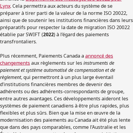
Lynx
. Cela permettra aux acteurs du système de se
préparer à tirer parti de la valeur de la norme ISO 20022,
ainsi que de soutenir les institutions financières dans leurs
préparatifs pour respecter la date de migration ISO 20022
établie par SWIFT (
2022
) à l’égard des paiements
transfrontaliers.
Plus récemment, Paiements Canada a
annoncé des
changements
aux règlements sur les
instruments de
paiement et système automatisé de compensation et de
règlement
, qui permettront à un plus large éventail
d’institutions financières membres de devenir des
adhérents ou des adhérents-correspondants de groupe,
entre autres avantages. Ces développements aideront les
systèmes de paiement canadiens à être plus rapides, plus
flexibles et plus sûrs. Bien que la mise en œuvre de la
modernisation des paiements au Canada ait été plus lente
que dans des pays comparables, comme l’Australie et les