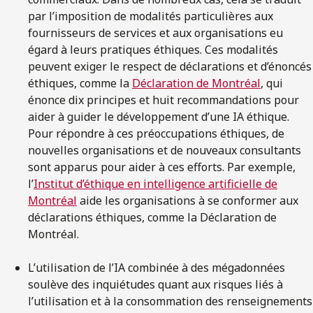
par l’imposition de modalités particulières aux
fournisseurs de services et aux organisations eu
égard à leurs pratiques éthiques. Ces modalités
peuvent exiger le respect de déclarations et d’énoncés
éthiques, comme la
Déclaration de Montréal
, qui
énonce dix principes et huit recommandations pour
aider à guider le développement d’une IA éthique.
Pour répondre à ces préoccupations éthiques, de
nouvelles organisations et de nouveaux consultants
sont apparus pour aider à ces efforts. Par exemple,
l’
Institut d’éthique en intelligence artificielle de
Montréal
aide les organisations à se conformer aux
déclarations éthiques, comme la Déclaration de
Montréal.
L’utilisation de l’IA combinée à des mégadonnées
soulève des inquiétudes quant aux risques liés à
l’utilisation et à la consommation des renseignements