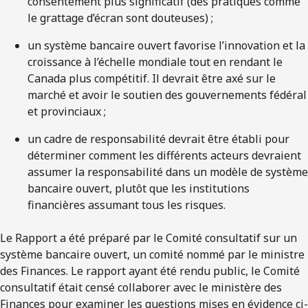
consentement plus significatif (des pratiques comme
le grattage d’écran sont douteuses) ;
un système bancaire ouvert favorise l’innovation et la
croissance à l’échelle mondiale tout en rendant le
Canada plus compétitif. Il devrait être axé sur le
marché et avoir le soutien des gouvernements fédéral
et provinciaux ;
un cadre de responsabilité devrait être établi pour
déterminer comment les différents acteurs devraient
assumer la responsabilité dans un modèle de système
bancaire ouvert, plutôt que les institutions
financières assumant tous les risques.
Le Rapport a été préparé par le Comité consultatif sur un
système bancaire ouvert, un comité nommé par le ministre
des Finances. Le rapport ayant été rendu public, le Comité
consultatif était censé collaborer avec le ministère des
Finances pour examiner les questions mises en évidence ci-