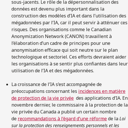
sous-jacents. Le rôle de la dépersonnalisation des
données est devenu plus important dans la
construction des modèles d’IA et dans l’utilisation des
mégadonnées par l’IA, car il peut servir à atténuer ces
risques. Des organisations comme le Canadian
Anonymization Network (CANON) travaillent à
l’élaboration d’un cadre de principes pour une
anonymisation efficace qui soit neutre sur le plan
technologique et sectoriel. Ces efforts devraient aider
les organisations à se sentir plus confiantes dans leur
utilisation de l’IA et des mégadonnées.
La croissance de l’IA s’est accompagnée de
préoccupations concernant les
incidences en matière
de protection de la vie privée
des applications d’IA. En
novembre dernier, le commissaire à la protection de la
vie privée du Canada a publié un certain nombre
de
recommandations à l’égard d’une réforme
de la
Loi
sur la protection des renseignements personnels et les