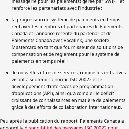
messagerie pour les paiements) gérée par SWIFT et
renforcé les partenariats avec l’industrie ;
la progression du système de paiements en temps
réel avec les membres et partenaires de Paiements
Canada et l’annonce récente du partenariat de
Paiements Canada avec Vocalink, une société
Mastercard en tant que fournisseur de solutions de
compensation et de règlement pour le système de
paiements en temps réel ;
de nouvelles offres de services, comme les initiatives
visant à soutenir la norme ISO 20022 et le
développement d’interfaces de programmation
d’applications (API), ainsi qu’à combler le déficit
croissant de connaissances en matière de paiements
grâce à des efforts de collaboration internationaux.
Peu après la publication du rapport, Paiements Canada a
annoncé la
disponibilité des messages ISO 20022 pour