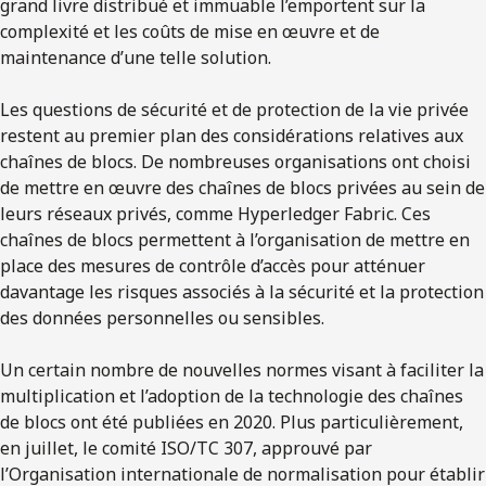
grand livre distribué et immuable l’emportent sur la
complexité et les coûts de mise en œuvre et de
maintenance d’une telle solution.
Les questions de sécurité et de protection de la vie privée
restent au premier plan des considérations relatives aux
chaînes de blocs. De nombreuses organisations ont choisi
de mettre en œuvre des chaînes de blocs privées au sein de
leurs réseaux privés, comme Hyperledger Fabric. Ces
chaînes de blocs permettent à l’organisation de mettre en
place des mesures de contrôle d’accès pour atténuer
davantage les risques associés à la sécurité et la protection
des données personnelles ou sensibles.
Un certain nombre de nouvelles normes visant à faciliter la
multiplication et l’adoption de la technologie des chaînes
de blocs ont été publiées en 2020. Plus particulièrement,
en juillet, le comité ISO/TC 307, approuvé par
l’Organisation internationale de normalisation pour établir