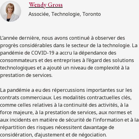
Wendy Gross
Associée, Technologie, Toronto
L’année dernière, nous avons continué à observer des
progrès considérables dans le secteur de la technologie. La
pandémie de COVID-19 a accru la dépendance des
consommateurs et des entreprises à l’égard des solutions
technologiques et a ajouté un niveau de complexité à la
prestation de services.
La pandémie a eu des répercussions importantes sur les
contrats commerciaux. Les modalités contractuelles clés,
comme celles relatives à la continuité des activités, à la
force majeure, à la prestation de services, aux normes et
aux incidents en matière de sécurité de l’information et à la
répartition des risques nécessitent davantage de
considération, d’ajustement et de négociation.