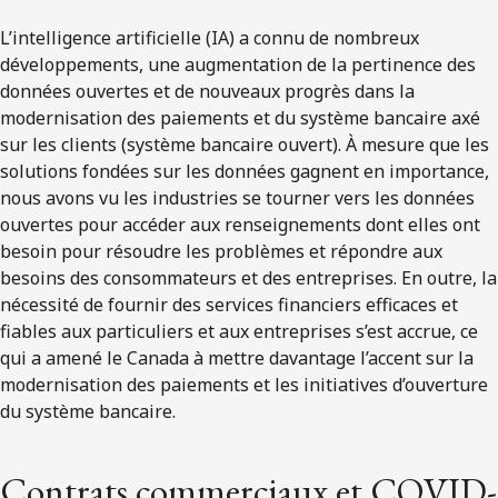
L’intelligence artificielle (IA) a connu de nombreux
développements, une augmentation de la pertinence des
données ouvertes et de nouveaux progrès dans la
modernisation des paiements et du système bancaire axé
sur les clients (système bancaire ouvert). À mesure que les
solutions fondées sur les données gagnent en importance,
nous avons vu les industries se tourner vers les données
ouvertes pour accéder aux renseignements dont elles ont
besoin pour résoudre les problèmes et répondre aux
besoins des consommateurs et des entreprises. En outre, la
nécessité de fournir des services financiers efficaces et
fiables aux particuliers et aux entreprises s’est accrue, ce
qui a amené le Canada à mettre davantage l’accent sur la
modernisation des paiements et les initiatives d’ouverture
du système bancaire.
Contrats commerciaux et COVID-