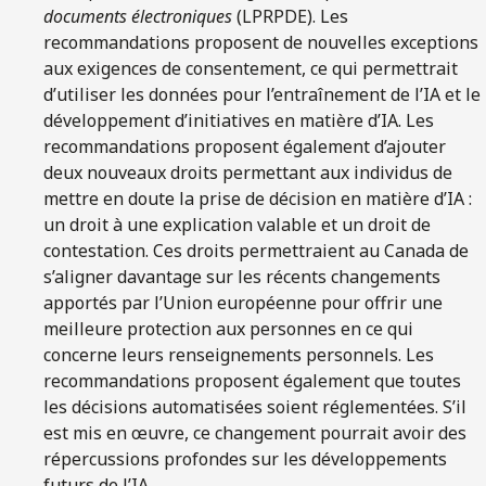
documents électroniques
(LPRPDE). Les
recommandations proposent de nouvelles exceptions
aux exigences de consentement, ce qui permettrait
d’utiliser les données pour l’entraînement de l’IA et le
développement d’initiatives en matière d’IA. Les
recommandations proposent également d’ajouter
deux nouveaux droits permettant aux individus de
mettre en doute la prise de décision en matière d’IA :
un droit à une explication valable et un droit de
contestation. Ces droits permettraient au Canada de
s’aligner davantage sur les récents changements
apportés par l’Union européenne pour offrir une
meilleure protection aux personnes en ce qui
concerne leurs renseignements personnels. Les
recommandations proposent également que toutes
les décisions automatisées soient réglementées. S’il
est mis en œuvre, ce changement pourrait avoir des
répercussions profondes sur les développements
futurs de l’IA.