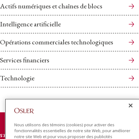
Actifs numériques et chaînes de blocs
Intelligence artificielle
Opérations commerciales technologiques
Services financiers
Technologie
Nous utilisons des témoins (cookies) pour activer des
fonctionnalités essentielles de notre site Web, pour améliorer
S’ABONNER
notre site Web et pour vous proposer des publicités