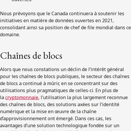
Nous prévoyons que le Canada continuera à soutenir les
initiatives en matière de données ouvertes en 2021,
consolidant ainsi sa position de chef de file mondial dans ce
domaine.
Chaînes de blocs
Alors que nous constations un déclin de l’intérêt général
pour les chaînes de blocs publiques, le secteur des chaînes
de blocs a continué à mûrir, en se concentrant sur des
utilisations plus pragmatiques de celles-ci. En plus de
la
cryptomonnaie
, l’utilisation la plus largement reconnue
des chaînes de blocs, des solutions axées sur l’identité
numérique et la mise en œuvre de la chaîne
d’approvisionnement ont émergé. Dans ces cas, les
avantages d’une solution technologique fondée sur un