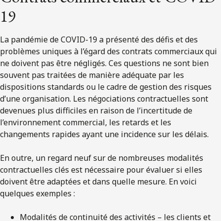
19
La pandémie de COVID-19 a présenté des défis et des
problèmes uniques à l’égard des contrats commerciaux qui
ne doivent pas être négligés. Ces questions ne sont bien
souvent pas traitées de manière adéquate par les
dispositions standards ou le cadre de gestion des risques
d’une organisation. Les négociations contractuelles sont
devenues plus difficiles en raison de l’incertitude de
l’environnement commercial, les retards et les
changements rapides ayant une incidence sur les délais.
En outre, un regard neuf sur de nombreuses modalités
contractuelles clés est nécessaire pour évaluer si elles
doivent être adaptées et dans quelle mesure. En voici
quelques exemples :
Modalités de continuité des activités – les clients et