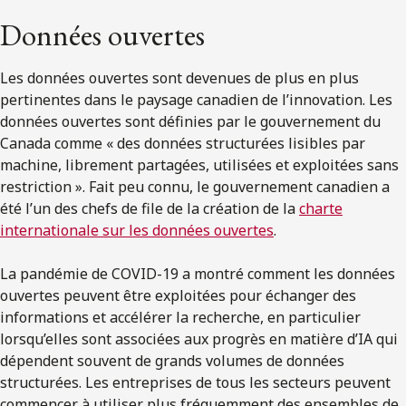
Données ouvertes
Les données ouvertes sont devenues de plus en plus
pertinentes dans le paysage canadien de l’innovation. Les
données ouvertes sont définies par le gouvernement du
Canada comme « des données structurées lisibles par
machine, librement partagées, utilisées et exploitées sans
restriction ». Fait peu connu, le gouvernement canadien a
été l’un des chefs de file de la création de la
charte
internationale sur les données ouvertes
.
La pandémie de COVID-19 a montré comment les données
ouvertes peuvent être exploitées pour échanger des
informations et accélérer la recherche, en particulier
lorsqu’elles sont associées aux progrès en matière d’IA qui
dépendent souvent de grands volumes de données
structurées. Les entreprises de tous les secteurs peuvent
commencer à utiliser plus fréquemment des ensembles de