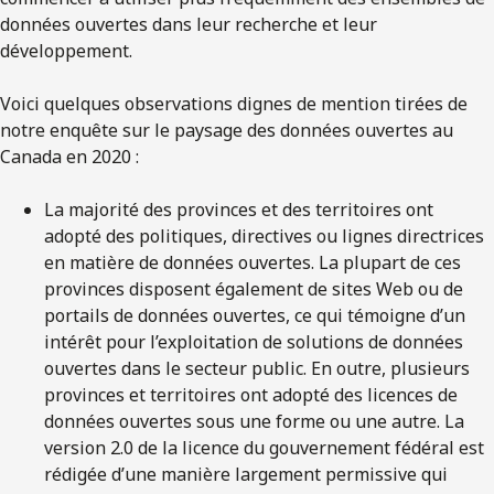
données ouvertes dans leur recherche et leur
développement.
Voici quelques observations dignes de mention tirées de
notre enquête sur le paysage des données ouvertes au
Canada en 2020 :
La majorité des provinces et des territoires ont
adopté des politiques, directives ou lignes directrices
en matière de données ouvertes. La plupart de ces
provinces disposent également de sites Web ou de
portails de données ouvertes, ce qui témoigne d’un
intérêt pour l’exploitation de solutions de données
ouvertes dans le secteur public. En outre, plusieurs
provinces et territoires ont adopté des licences de
données ouvertes sous une forme ou une autre. La
version 2.0 de la licence du gouvernement fédéral est
rédigée d’une manière largement permissive qui