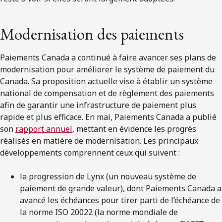
Modernisation des paiements
Paiements Canada a continué à faire avancer ses plans de
modernisation pour améliorer le système de paiement du
Canada. Sa proposition actuelle vise à établir un système
national de compensation et de règlement des paiements
afin de garantir une infrastructure de paiement plus
rapide et plus efficace. En mai, Paiements Canada a publié
son
rapport annuel
, mettant en évidence les progrès
réalisés en matière de modernisation. Les principaux
développements comprennent ceux qui suivent :
la progression de Lynx (un nouveau système de
paiement de grande valeur), dont Paiements Canada a
avancé les échéances pour tirer parti de l’échéance de
la norme ISO 20022 (la norme mondiale de