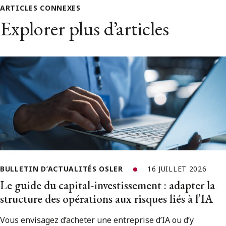
ARTICLES CONNEXES
Explorer plus d’articles
BULLETIN D’ACTUALITÉS OSLER
16 JUILLET 2026
Le guide du capital-investissement : adapter la
structure des opérations aux risques liés à l’IA
Vous envisagez d’acheter une entreprise d’IA ou d’y