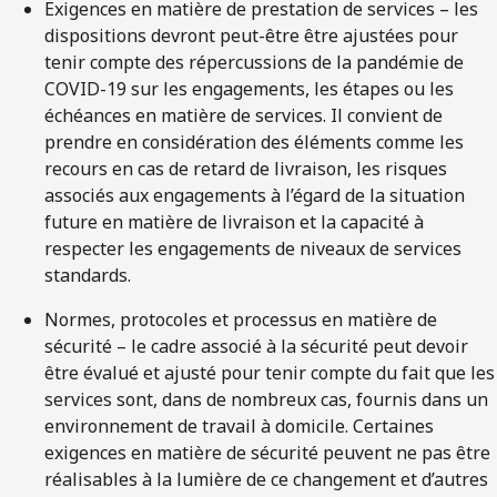
Exigences en matière de prestation de services – les
dispositions devront peut-être être ajustées pour
tenir compte des répercussions de la pandémie de
COVID-19 sur les engagements, les étapes ou les
échéances en matière de services. Il convient de
prendre en considération des éléments comme les
recours en cas de retard de livraison, les risques
associés aux engagements à l’égard de la situation
future en matière de livraison et la capacité à
respecter les engagements de niveaux de services
standards.
Normes, protocoles et processus en matière de
sécurité – le cadre associé à la sécurité peut devoir
être évalué et ajusté pour tenir compte du fait que les
services sont, dans de nombreux cas, fournis dans un
environnement de travail à domicile. Certaines
exigences en matière de sécurité peuvent ne pas être
réalisables à la lumière de ce changement et d’autres