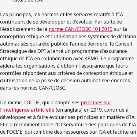
Les principes, les normes et les services relatifs à l’IA
continuent de se développer et d’évoluer. Par suite de
l’établissement de la
norme CAN/CIOSC 101:2019
sur la
conception éthique et l’utilisation des systèmes de décision
automatisés qui a été publiée l’année dernière, le Conseil
Stratégique des DPI a lancé un programme d’assurance
éthique de l’IA en collaboration avec KPMG. Le programme
aidera les organisations à obtenir l’assurance que leurs
contrôles répondent aux critères de conception éthique et
d’utilisation de la prise de décision automatisée énoncés
dans les normes CAN/CIOSC.
De même, l’OCDE, qui a adopté ses
principes sur
l’intelligence artificielle
(en anglais) en 2019, continue à
développer et à faire évoluer ses principes en matière d’IA.
Elle a récemment lancé l’Observatoire des politiques de l’IA
de l’OCDE, qui combine des ressources sur l’IA et facilite un