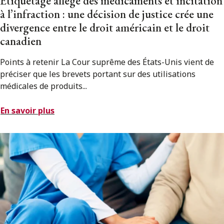
Étiquetage allégé des médicaments et incitation
à l’infraction : une décision de justice crée une
divergence entre le droit américain et le droit
canadien
Points à retenir La Cour suprême des États-Unis vient de
préciser que les brevets portant sur des utilisations
médicales de produits...
En savoir plus