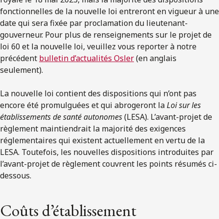
fonctionnelles de la nouvelle loi entreront en vigueur à une
date qui sera fixée par proclamation du lieutenant-
gouverneur. Pour plus de renseignements sur le projet de
loi 60 et la nouvelle loi, veuillez vous reporter à notre
précédent
bulletin d’actualités Osler
(en anglais
seulement).
La nouvelle loi contient des dispositions qui n’ont pas
encore été promulguées et qui abrogeront la
Loi sur les
établissements de santé autonomes
(LESA). L’avant-projet de
règlement maintiendrait la majorité des exigences
réglementaires qui existent actuellement en vertu de la
LESA. Toutefois, les nouvelles dispositions introduites par
l’avant-projet de règlement couvrent les points résumés ci-
dessous.
Coûts d’établissement