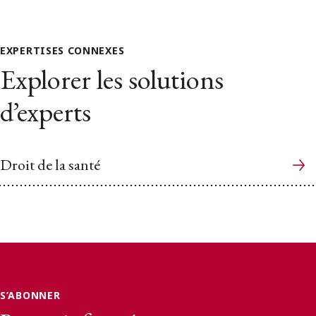
EXPERTISES CONNEXES
Explorer les solutions
d’experts
Droit de la santé
S’ABONNER