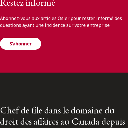
Restez informé
Abonnez-vous aux articles Osler pour rester informé des
questions ayant une incidence sur votre entreprise.
S’abonner
Chef de file dans le domaine du
droit des affaires au Canada depuis