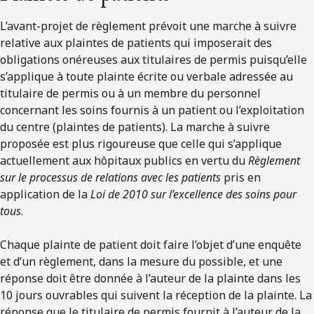
L’avant-projet de règlement prévoit une marche à suivre
relative aux plaintes de patients qui imposerait des
obligations onéreuses aux titulaires de permis puisqu’elle
s’applique à toute plainte écrite ou verbale adressée au
titulaire de permis ou à un membre du personnel
concernant les soins fournis à un patient ou l’exploitation
du centre (plaintes de patients). La marche à suivre
proposée est plus rigoureuse que celle qui s’applique
actuellement aux hôpitaux publics en vertu du
Règlement
sur le processus de relations avec les patients
pris en
application de la
Loi de 2010 sur l’excellence des soins pour
tous
.
Chaque plainte de patient doit faire l’objet d’une enquête
et d’un règlement, dans la mesure du possible, et une
réponse doit être donnée à l’auteur de la plainte dans les
10 jours ouvrables qui suivent la réception de la plainte. La
réponse que le titulaire de permis fournit à l’auteur de la