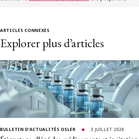
ARTICLES CONNEXES
Explorer plus d’articles
BULLETIN D’ACTUALITÉS OSLER
3 JUILLET 2026