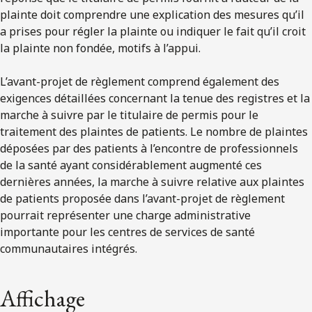
plainte doit comprendre une explication des mesures qu’il
a prises pour régler la plainte ou indiquer le fait qu’il croit
la plainte non fondée, motifs à l’appui.
L’avant-projet de règlement comprend également des
exigences détaillées concernant la tenue des registres et la
marche à suivre par le titulaire de permis pour le
traitement des plaintes de patients. Le nombre de plaintes
déposées par des patients à l’encontre de professionnels
de la santé ayant considérablement augmenté ces
dernières années, la marche à suivre relative aux plaintes
de patients proposée dans l’avant-projet de règlement
pourrait représenter une charge administrative
importante pour les centres de services de santé
communautaires intégrés.
Affichage