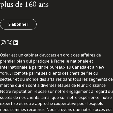
plus de 160 ans
S'abonner
Instagram
Twitter
LinkedIn
Osler est un cabinet d’avocats en droit des affaires de
premier plan qui pratique à l’échelle nationale et
internationale à partir de bureaux au Canada et à New
York. Il compte parmi ses clients des chefs de file du
secteur et du monde des affaires dans tous les segments de
marché qui en sont à diverses étapes de leur croissance.
Notre réputation repose sur notre engagement à l’égard du
succès de nos clients, ainsi que sur notre expérience, notre
expertise et notre approche coopérative pour lesquels
nous sommes reconnus. Nous croyons que notre succès est