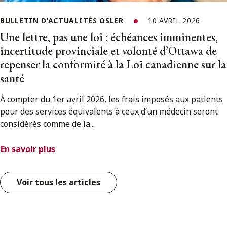
BULLETIN D’ACTUALITÉS OSLER
10 AVRIL 2026
Une lettre, pas une loi : échéances imminentes,
incertitude provinciale et volonté d’Ottawa de
repenser la conformité à la Loi canadienne sur la
santé
À compter du 1er avril 2026, les frais imposés aux patients
pour des services équivalents à ceux d’un médecin seront
considérés comme de la...
En savoir plus
Voir tous les articles