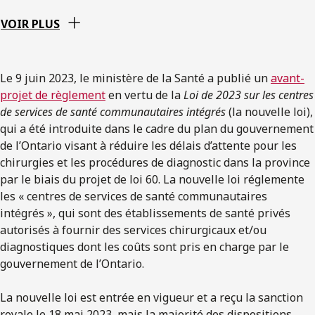
VOIR PLUS
Le 9 juin 2023, le ministère de la Santé a publié un
avant-
projet de règlement
en vertu de la
Loi de 2023 sur les centres
de services de santé communautaires intégrés
(la nouvelle loi),
qui a été introduite dans le cadre du plan du gouvernement
de l’Ontario visant à réduire les délais d’attente pour les
chirurgies et les procédures de diagnostic dans la province
par le biais du projet de loi 60. La nouvelle loi réglemente
les « centres de services de santé communautaires
intégrés », qui sont des établissements de santé privés
autorisés à fournir des services chirurgicaux et/ou
diagnostiques dont les coûts sont pris en charge par le
gouvernement de l’Ontario.
La nouvelle loi est entrée en vigueur et a reçu la sanction
royale le 18 mai 2023, mais la majorité des dispositions