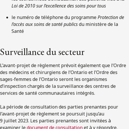
Loi de 2010 sur l’excellence des soins pour tous
le numéro de téléphone du programme
Protection de
l’accès aux soins de santé publics
du ministère de la
Santé
Surveillance du secteur
L’avant-projet de règlement prévoit également que l’Ordre
des médecins et chirurgiens de l’Ontario et l’Ordre des
sages-femmes de l’Ontario seront les organismes
d’inspection chargés de la surveillance des centres de
services de santé communautaires intégrés.
La période de consultation des parties prenantes pour
l’avant-projet de règlement se poursuit jusqu’au
9 juillet 2023. Les parties prenantes sont invitées à
examiner le
document de consultation
et à y répondre.