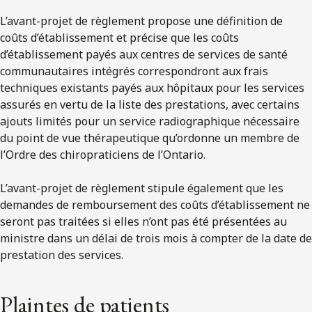
L’avant-projet de règlement propose une définition de
coûts d’établissement et précise que les coûts
d’établissement payés aux centres de services de santé
communautaires intégrés correspondront aux frais
techniques existants payés aux hôpitaux pour les services
assurés en vertu de la liste des prestations, avec certains
ajouts limités pour un service radiographique nécessaire
du point de vue thérapeutique qu’ordonne un membre de
l’Ordre des chiropraticiens de l’Ontario.
L’avant-projet de règlement stipule également que les
demandes de remboursement des coûts d’établissement ne
seront pas traitées si elles n’ont pas été présentées au
ministre dans un délai de trois mois à compter de la date de
prestation des services.
Plaintes de patients