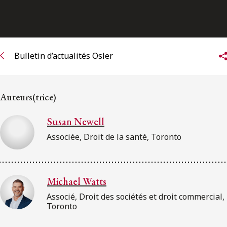
ENGLISH
S’abonner aux articles Osler
Bulletin d’actualités Osler
S’abonner
Auteurs(trice)
Susan Newell
Associée, Droit de la santé, Toronto
Michael Watts
Associé, Droit des sociétés et droit commercial,
Toronto