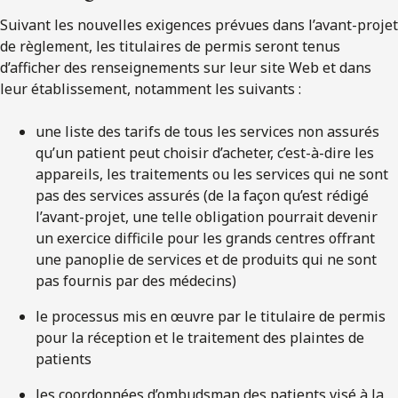
Suivant les nouvelles exigences prévues dans l’avant-projet
de règlement, les titulaires de permis seront tenus
d’afficher des renseignements sur leur site Web et dans
leur établissement, notamment les suivants :
une liste des tarifs de tous les services non assurés
qu’un patient peut choisir d’acheter, c’est-à-dire les
appareils, les traitements ou les services qui ne sont
pas des services assurés (de la façon qu’est rédigé
l’avant-projet, une telle obligation pourrait devenir
un exercice difficile pour les grands centres offrant
une panoplie de services et de produits qui ne sont
pas fournis par des médecins)
le processus mis en œuvre par le titulaire de permis
pour la réception et le traitement des plaintes de
patients
les coordonnées d’ombudsman des patients visé à la