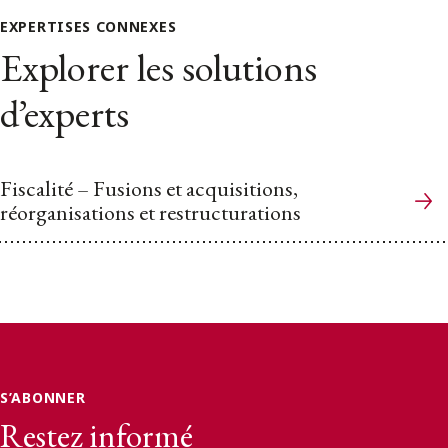
EXPERTISES CONNEXES
Explorer les solutions
d’experts
Fiscalité – Fusions et acquisitions,
réorganisations et restructurations
S’ABONNER
Restez informé