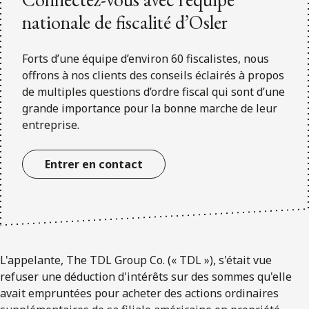
nationale de fiscalité d’Osler
Forts d’une équipe d’environ 60 fiscalistes, nous
offrons à nos clients des conseils éclairés à propos
de multiples questions d’ordre fiscal qui sont d’une
grande importance pour la bonne marche de leur
entreprise.
Entrer en contact
L'appelante, The TDL Group Co. (« TDL »), s'était vue
refuser une déduction d'intérêts sur des sommes qu'elle
avait empruntées pour acheter des actions ordinaires