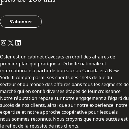
S'abonner
Instagram
Twitter
LinkedIn
Osler est un cabinet d’avocats en droit des affaires de
premier plan qui pratique à l’échelle nationale et
internationale à partir de bureaux au Canada et à New
York. Il compte parmi ses clients des chefs de file du
secteur et du monde des affaires dans tous les segments de
marché qui en sont à diverses étapes de leur croissance.
Notre réputation repose sur notre engagement à l’égard du
succès de nos clients, ainsi que sur notre expérience, notre
expertise et notre approche coopérative pour lesquels
nous sommes reconnus. Nous croyons que notre succès est
le reflet de la réussite de nos clients.