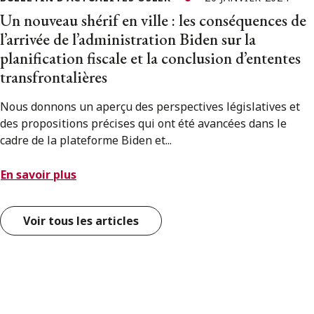
Un nouveau shérif en ville : les conséquences de
l’arrivée de l’administration Biden sur la
planification fiscale et la conclusion d’ententes
transfrontalières
Nous donnons un aperçu des perspectives législatives et
des propositions précises qui ont été avancées dans le
cadre de la plateforme Biden et...
En savoir plus
Voir tous les articles