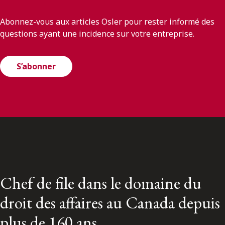
Abonnez-vous aux articles Osler pour rester informé des
questions ayant une incidence sur votre entreprise.
S’abonner
Chef de file dans le domaine du
droit des affaires au Canada depuis
plus de 160 ans