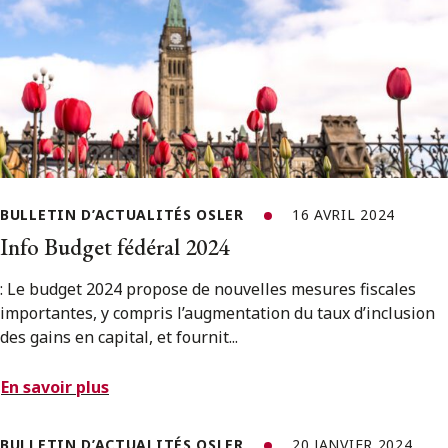
BULLETIN D’ACTUALITÉS OSLER
16 AVRIL 2024
Info Budget fédéral 2024
: Le budget 2024 propose de nouvelles mesures fiscales
importantes, y compris l’augmentation du taux d’inclusion
des gains en capital, et fournit...
En savoir plus
BULLETIN D’ACTUALITÉS OSLER
20 JANVIER 2024