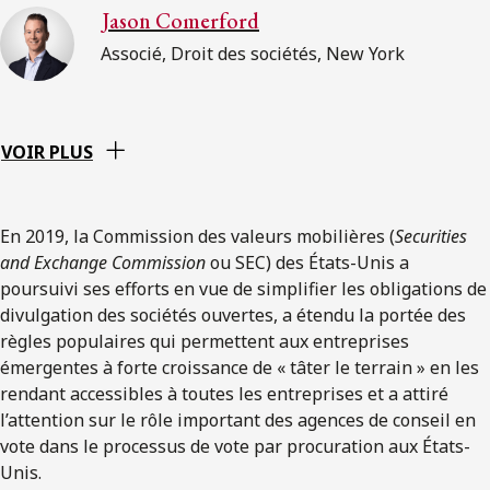
Jason Comerford
Associé, Droit des sociétés, New York
VOIR PLUS
En 2019, la Commission des valeurs mobilières (
Securities
and Exchange Commission
ou SEC) des États-Unis a
poursuivi ses efforts en vue de simplifier les obligations de
divulgation des sociétés ouvertes, a étendu la portée des
règles populaires qui permettent aux entreprises
émergentes à forte croissance de « tâter le terrain » en les
rendant accessibles à toutes les entreprises et a attiré
l’attention sur le rôle important des agences de conseil en
vote dans le processus de vote par procuration aux États-
Unis.