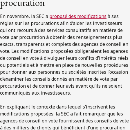
procuration
En novembre, la SEC a
proposé des modifications
à ses
règles sur les procurations afin d’aider les investisseurs
qui ont recours à des services consultatifs en matière de
vote par procuration à obtenir des renseignements plus
exacts, transparents et complets des agences de conseil en
vote. Les modifications proposées obligeraient les agences
de conseil en vote à divulguer leurs conflits d’intérêts réels
ou potentiels et à mettre en place de nouvelles procédures
pour donner aux personnes ou sociétés inscrites l’occasion
d’examiner les conseils donnés en matière de vote par
procuration et de donner leur avis avant qu’ils ne soient
communiqués aux investisseurs.
En expliquant le contexte dans lequel s’inscrivent les
modifications proposées, la SEC a fait remarquer que les
agences de conseil en vote fournissent des conseils de vote
à des milliers de clients qui bénéficient d’une procuration