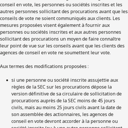
conseil en vote, les personnes ou sociétés inscrites et les
autres personnes sollicitant des procurations avant que les
conseils de vote ne soient communiqués aux clients. Les
mesures proposées visent également à fournir aux
personnes ou sociétés inscrites et aux autres personnes
sollicitant des procurations un moyen de faire connaître
leur point de vue sur les conseils avant que les clients des
agences de conseil en vote ne soumettent leur vote.
Aux termes des modifications proposées :
si une personne ou société inscrite assujettie aux
règles de la SEC sur les procurations dépose la
version définitive de sa circulaire de sollicitation de
procurations auprès de la SEC moins de 45 jours
civils, mais au moins 25 jours civils avant la date de
son assemblée des actionnaires, les agences de
conseil en vote devront accorder à la personne ou
société inscrite (ou à une autre personne sollicitant