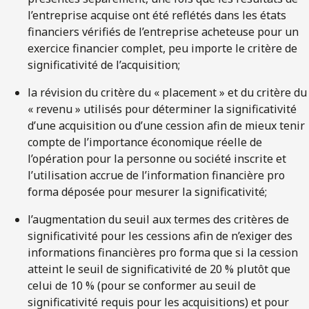
l’entreprise acquise ont été reflétés dans les états
financiers vérifiés de l’entreprise acheteuse pour un
exercice financier complet, peu importe le critère de
significativité de l’acquisition;
la révision du critère du « placement » et du critère du
« revenu » utilisés pour déterminer la significativité
d’une acquisition ou d’une cession afin de mieux tenir
compte de l’importance économique réelle de
l’opération pour la personne ou société inscrite et
l’utilisation accrue de l’information financière pro
forma déposée pour mesurer la significativité;
l’augmentation du seuil aux termes des critères de
significativité pour les cessions afin de n’exiger des
informations financières pro forma que si la cession
atteint le seuil de significativité de 20 % plutôt que
celui de 10 % (pour se conformer au seuil de
significativité requis pour les acquisitions) et pour