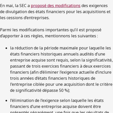
En mai, la SEC a
proposé des modifications
des exigences
de divulgation des états financiers pour les acquisitions et
les cessions d’entreprises.
Parmi les modifications importantes qu’il est proposé
d’apporter à ces règles, mentionnons les suivantes :
la réduction de la période maximale pour laquelle les
états financiers historiques annuels audités d’une
entreprise acquise sont requis, selon la significativité,
passant de trois exercices financiers à deux exercices
financiers (afin d’éliminer l’exigence actuelle d’inclure
trois années d’états financiers historiques de
l’entreprise ciblée pour une acquisition dont le critère
de significativité dépasse 50 %);
l’élimination de l’exigence selon laquelle les états
financiers d’une entreprise acquise doivent être
présentés séparément, une fois que les résultats de