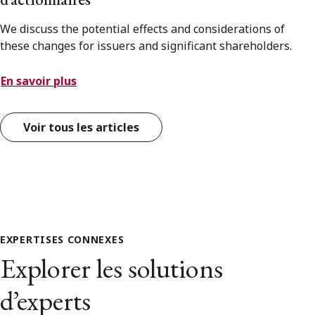
We discuss the potential effects and considerations of
these changes for issuers and significant shareholders.
En savoir plus
Voir tous les articles
EXPERTISES CONNEXES
Explorer les solutions
d’experts