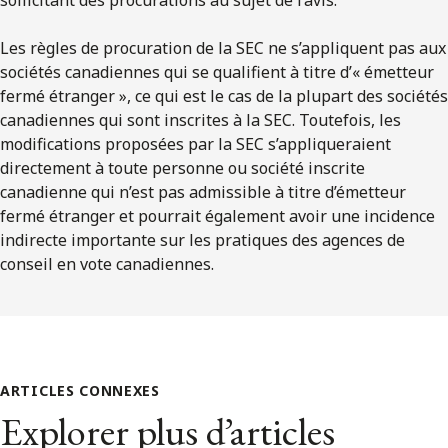
Les règles de procuration de la SEC ne s’appliquent pas aux
sociétés canadiennes qui se qualifient à titre d’« émetteur
fermé étranger », ce qui est le cas de la plupart des sociétés
canadiennes qui sont inscrites à la SEC. Toutefois, les
modifications proposées par la SEC s’appliqueraient
directement à toute personne ou société inscrite
canadienne qui n’est pas admissible à titre d’émetteur
fermé étranger et pourrait également avoir une incidence
indirecte importante sur les pratiques des agences de
conseil en vote canadiennes.
ARTICLES CONNEXES
Explorer plus d’articles