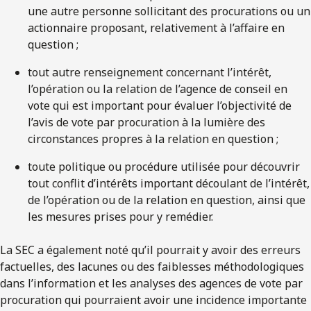
une autre personne sollicitant des procurations ou un
actionnaire proposant, relativement à l’affaire en
question ;
tout autre renseignement concernant l’intérêt,
l’opération ou la relation de l’agence de conseil en
vote qui est important pour évaluer l’objectivité de
l’avis de vote par procuration à la lumière des
circonstances propres à la relation en question ;
toute politique ou procédure utilisée pour découvrir
tout conflit d’intérêts important découlant de l’intérêt,
de l’opération ou de la relation en question, ainsi que
les mesures prises pour y remédier.
La SEC a également noté qu’il pourrait y avoir des erreurs
factuelles, des lacunes ou des faiblesses méthodologiques
dans l’information et les analyses des agences de vote par
procuration qui pourraient avoir une incidence importante