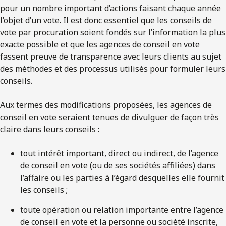
pour un nombre important d’actions faisant chaque année
l’objet d’un vote. Il est donc essentiel que les conseils de
vote par procuration soient fondés sur l’information la plus
exacte possible et que les agences de conseil en vote
fassent preuve de transparence avec leurs clients au sujet
des méthodes et des processus utilisés pour formuler leurs
conseils.
Aux termes des modifications proposées, les agences de
conseil en vote seraient tenues de divulguer de façon très
claire dans leurs conseils :
tout intérêt important, direct ou indirect, de l’agence
de conseil en vote (ou de ses sociétés affiliées) dans
l’affaire ou les parties à l’égard desquelles elle fournit
les conseils ;
toute opération ou relation importante entre l’agence
de conseil en vote et la personne ou société inscrite,