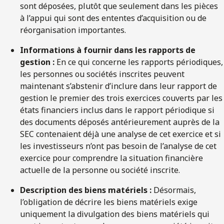
sont déposées, plutôt que seulement dans les pièces
à l’appui qui sont des ententes d’acquisition ou de
réorganisation importantes.
Informations à fournir dans les rapports de
gestion :
En ce qui concerne les rapports périodiques,
les personnes ou sociétés inscrites peuvent
maintenant s’abstenir d’inclure dans leur rapport de
gestion le premier des trois exercices couverts par les
états financiers inclus dans le rapport périodique si
des documents déposés antérieurement auprès de la
SEC contenaient déjà une analyse de cet exercice et si
les investisseurs n’ont pas besoin de l’analyse de cet
exercice pour comprendre la situation financière
actuelle de la personne ou société inscrite.
Description des biens matériels :
Désormais,
l’obligation de décrire les biens matériels exige
uniquement la divulgation des biens matériels qui