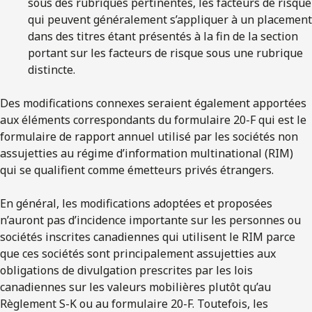
sous des rubriques pertinentes, les facteurs de risque
qui peuvent généralement s’appliquer à un placement
dans des titres étant présentés à la fin de la section
portant sur les facteurs de risque sous une rubrique
distincte.
Des modifications connexes seraient également apportées
aux éléments correspondants du formulaire 20-F qui est le
formulaire de rapport annuel utilisé par les sociétés non
assujetties au régime d’information multinational (RIM)
qui se qualifient comme émetteurs privés étrangers.
En général, les modifications adoptées et proposées
n’auront pas d’incidence importante sur les personnes ou
sociétés inscrites canadiennes qui utilisent le RIM parce
que ces sociétés sont principalement assujetties aux
obligations de divulgation prescrites par les lois
canadiennes sur les valeurs mobilières plutôt qu’au
Règlement S-K ou au formulaire 20-F. Toutefois, les