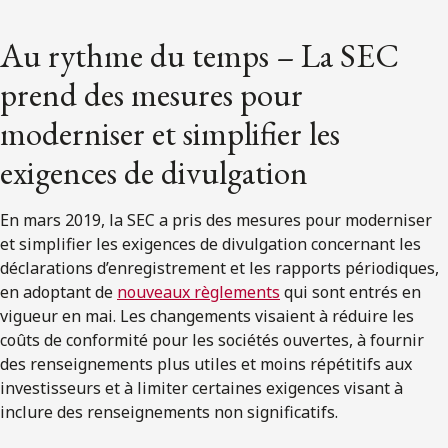
Au rythme du temps – La SEC
prend des mesures pour
moderniser et simplifier les
exigences de divulgation
En mars 2019, la SEC a pris des mesures pour moderniser
et simplifier les exigences de divulgation concernant les
déclarations d’enregistrement et les rapports périodiques,
en adoptant de
nouveaux règlements
qui sont entrés en
vigueur en mai. Les changements visaient à réduire les
coûts de conformité pour les sociétés ouvertes, à fournir
des renseignements plus utiles et moins répétitifs aux
investisseurs et à limiter certaines exigences visant à
inclure des renseignements non significatifs.