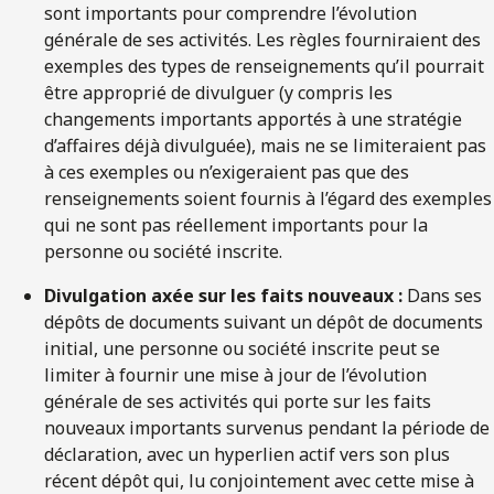
sont importants pour comprendre l’évolution
générale de ses activités. Les règles fourniraient des
exemples des types de renseignements qu’il pourrait
être approprié de divulguer (y compris les
changements importants apportés à une stratégie
d’affaires déjà divulguée), mais ne se limiteraient pas
à ces exemples ou n’exigeraient pas que des
renseignements soient fournis à l’égard des exemples
qui ne sont pas réellement importants pour la
personne ou société inscrite.
Divulgation axée sur les faits nouveaux
:
Dans ses
dépôts de documents suivant un dépôt de documents
initial, une personne ou société inscrite peut se
limiter à fournir une mise à jour de l’évolution
générale de ses activités qui porte sur les faits
nouveaux importants survenus pendant la période de
déclaration, avec un hyperlien actif vers son plus
récent dépôt qui, lu conjointement avec cette mise à