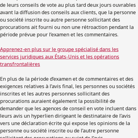
de leurs conseils de vote au plus tard deux jours ouvrables
avant la diffusion des conseils aux clients, que la personne
ou société inscrite ou autre personne sollicitant des
procurations ait fourni ou non une rétroaction pendant la
période prévue pour l’examen et les commentaires.
Apprenez-en plus sur le groupe spécialisé dans les
services juridiques aux États-Unis et les opérations
transfrontalières
En plus de la période d’examen et de commentaires et des
exigences relatives à l’avis final, les personnes ou sociétés
inscrites et les autres personnes sollicitant des
procurations auraient également la possibilité de
demander que les agences de conseil en vote incluent dans
leurs avis un hyperlien dirigeant le destinataire de l’avis
vers une déclaration écrite qui expose les opinions de la
personne ou société inscrite ou de l’autre personne
sollicitant des procurations au sujet de l’avis.