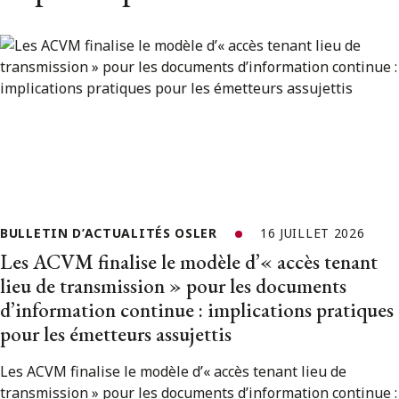
BULLETIN D’ACTUALITÉS OSLER
16 JUILLET 2026
Les ACVM finalise le modèle d’« accès tenant
lieu de transmission » pour les documents
d’information continue : implications pratiques
pour les émetteurs assujettis
Les ACVM finalise le modèle d’« accès tenant lieu de
transmission » pour les documents d’information continue :