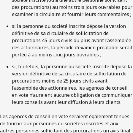
des procurations) au moins trois jours ouvrables pour
examiner la circulaire et fournir leurs commentaires ;
si la personne ou société inscrite dépose la version
définitive de sa circulaire de sollicitation de
procurations 45 jours civils ou plus avant l’assemblée
des actionnaires, la période d’examen préalable serait
portée à au moins cinq jours ouvrables ;
si, toutefois, la personne ou société inscrite dépose la
version définitive de sa circulaire de sollicitation de
procurations moins de 25 jours civils avant
l’assemblée des actionnaires, les agences de conseil
en vote n’auraient aucune obligation de communiquer
leurs conseils avant leur diffusion à leurs clients.
Les agences de conseil en vote seraient également tenues
de fournir aux personnes ou sociétés inscrites et aux
autres personnes sollicitant des procurations un avis final