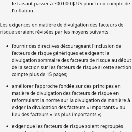
le faisant passer à 300 000 $ US pour tenir compte de
l’inflation.
Les exigences en matière de divulgation des facteurs de
risque seraient révisées par les moyens suivants :
fournir des directives décourageant l’inclusion de
facteurs de risque génériques et exigeant la
divulgation sommaire des facteurs de risque au début
de la section sur les facteurs de risque si cette section
compte plus de 15 pages;
améliorer l’approche fondée sur des principes en
matière de divulgation des facteurs de risque en
reformulant la norme sur la divulgation de manière à
exiger la divulgation des facteurs « importants » au
lieu des facteurs « les plus importants »;
exiger que les facteurs de risque soient regroupés