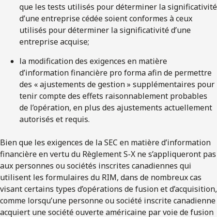
que les tests utilisés pour déterminer la significativité
d’une entreprise cédée soient conformes à ceux
utilisés pour déterminer la significativité d’une
entreprise acquise;
la modification des exigences en matière
d’information financière pro forma afin de permettre
des « ajustements de gestion » supplémentaires pour
tenir compte des effets raisonnablement probables
de l’opération, en plus des ajustements actuellement
autorisés et requis.
Bien que les exigences de la SEC en matière d’information
financière en vertu du Règlement S-X ne s’appliqueront pas
aux personnes ou sociétés inscrites canadiennes qui
utilisent les formulaires du RIM, dans de nombreux cas
visant certains types d’opérations de fusion et d’acquisition,
comme lorsqu’une personne ou société inscrite canadienne
acquiert une société ouverte américaine par voie de fusion