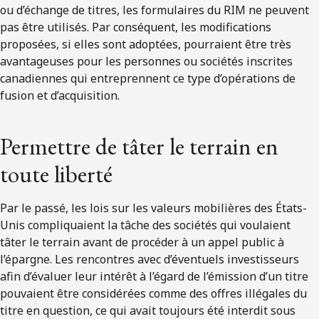
ou d’échange de titres, les formulaires du RIM ne peuvent
pas être utilisés. Par conséquent, les modifications
proposées, si elles sont adoptées, pourraient être très
avantageuses pour les personnes ou sociétés inscrites
canadiennes qui entreprennent ce type d’opérations de
fusion et d’acquisition.
Permettre de tâter le terrain en
toute liberté
Par le passé, les lois sur les valeurs mobilières des États-
Unis compliquaient la tâche des sociétés qui voulaient
tâter le terrain avant de procéder à un appel public à
l’épargne. Les rencontres avec d’éventuels investisseurs
afin d’évaluer leur intérêt à l’égard de l’émission d’un titre
pouvaient être considérées comme des offres illégales du
titre en question, ce qui avait toujours été interdit sous