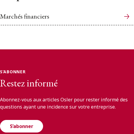
Marchés financiers
S’ABONNER
Restez informé
Abonnez-vous aux articles Osler pour rester informé des
questions ayant une incidence sur votre entreprise.
S’abonner