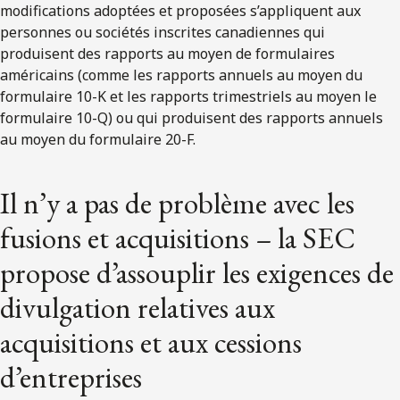
modifications adoptées et proposées s’appliquent aux
personnes ou sociétés inscrites canadiennes qui
produisent des rapports au moyen de formulaires
américains (comme les rapports annuels au moyen du
formulaire 10-K et les rapports trimestriels au moyen le
formulaire 10-Q) ou qui produisent des rapports annuels
au moyen du formulaire 20-F.
Il n’y a pas de problème avec les
fusions et acquisitions – la SEC
propose d’assouplir les exigences de
divulgation relatives aux
acquisitions et aux cessions
d’entreprises