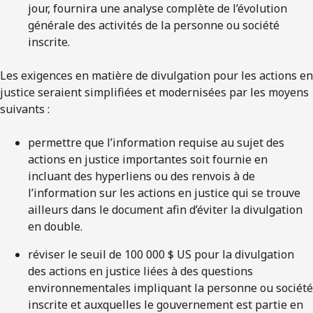
jour, fournira une analyse complète de l’évolution
générale des activités de la personne ou société
inscrite.
Les exigences en matière de divulgation pour les actions en
justice seraient simplifiées et modernisées par les moyens
suivants :
permettre que l’information requise au sujet des
actions en justice importantes soit fournie en
incluant des hyperliens ou des renvois à de
l’information sur les actions en justice qui se trouve
ailleurs dans le document afin d’éviter la divulgation
en double.
réviser le seuil de 100 000 $ US pour la divulgation
des actions en justice liées à des questions
environnementales impliquant la personne ou société
inscrite et auxquelles le gouvernement est partie en