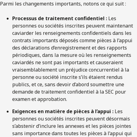
Parmi les changements importants, notons ce qui suit :
Processus de traitement confidentiel :
Les
personnes ou sociétés inscrites peuvent maintenant
caviarder les renseignements confidentiels dans les
contrats importants déposés comme pièces à l’appui
des déclarations d’enregistrement et des rapports
périodiques, dans la mesure où les renseignements
caviardés ne sont pas importants et causeraient
vraisemblablement un préjudice concurrentiel à la
personne ou société inscrite s’ils étaient rendus
publics, et ce, sans devoir d’abord soumettre une
demande de traitement confidentiel à la SEC pour
examen et approbation.
Exigences en matière de pièces à l’appui
:
Les
personnes ou sociétés inscrites peuvent désormais
s’abstenir d’inclure les annexes et les pièces jointes
sans importance dans toutes les pièces à l’appui qui