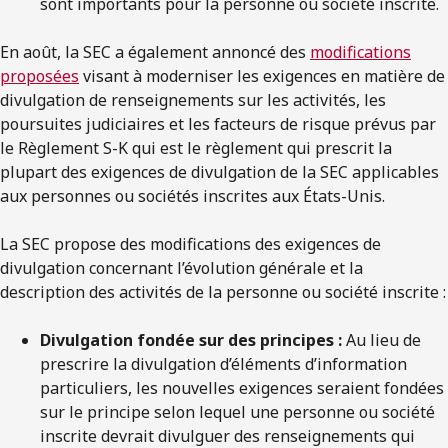
sont importants pour la personne ou société inscrite.
En août, la SEC a également annoncé des
modifications
proposées
visant à moderniser les exigences en matière de
divulgation de renseignements sur les activités, les
poursuites judiciaires et les facteurs de risque prévus par
le Règlement S-K qui est le règlement qui prescrit la
plupart des exigences de divulgation de la SEC applicables
aux personnes ou sociétés inscrites aux États-Unis.
La SEC propose des modifications des exigences de
divulgation concernant l’évolution générale et la
description des activités de la personne ou société inscrite :
Divulgation fondée sur des principes
:
Au lieu de
prescrire la divulgation d’éléments d’information
particuliers, les nouvelles exigences seraient fondées
sur le principe selon lequel une personne ou société
inscrite devrait divulguer des renseignements qui