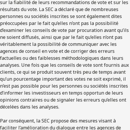
sur la fiabilité de leurs recommandations de vote et sur les
résultats du vote. La SEC a déclaré que de nombreuses
personnes ou sociétés inscrites se sont également dites
préoccupées par le fait qu’elles n’ont pas la possibilité
d’examiner les conseils de vote par procuration avant qu’ils
ne soient diffusés, ainsi que par le fait qu’elles n’ont pas
véritablement la possibilité de communiquer avec les
agences de conseil en vote et de corriger des erreurs
factuelles ou des faiblesses méthodologiques dans leurs
analyses. Une fois que les conseils de vote sont fournis aux
clients, ce qui se produit souvent très peu de temps avant
qu’un pourcentage important des votes ne soit exprimé, il
n’est pas possible pour les personnes ou sociétés inscrites
d’informer les investisseurs en temps opportun de leurs
opinions contraires ou de signaler les erreurs qu’elles ont
décelées dans les analyses.
Par conséquent, la SEC propose des mesures visant à
faciliter l’amélioration du dialogue entre les agences de