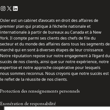
Instagram
Twitter
LinkedIn
Osler est un cabinet d’avocats en droit des affaires de
premier plan qui pratique à l’échelle nationale et
internationale à partir de bureaux au Canada et à New
York. Il compte parmi ses clients des chefs de file du
secteur et du monde des affaires dans tous les segments de
marché qui en sont à diverses étapes de leur croissance.
Notre réputation repose sur notre engagement à l’égard du
succès de nos clients, ainsi que sur notre expérience, notre
expertise et notre approche coopérative pour lesquels
nous sommes reconnus. Nous croyons que notre succès est
le reflet de la réussite de nos clients.
Protection des renseignements personnels
Exonération de responsabilité