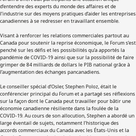
d’entendre des experts du monde des affaires et de
l’industrie sur des moyens pratiques d’aider les entreprises
canadiennes à se redresser en travaillant ensemble.
Visant à renforcer les relations commerciales partout au
Canada pour soutenir la reprise économique, le Forum s’est
penché sur les défis et les possibilités qu’a apportés la
pandémie de COVID-19 ainsi que sur la possibilité de faire
grimper de 84 milliards de dollars le PIB national grâce à
l’augmentation des échanges pancanadiens.
Le conseiller spécial d’Osler, Stephen Poloz, était le
conférencier principal du Forum et a partagé ses réflexions
sur la façon dont le Canada peut travailler pour bâtir une
économie canadienne résiliente dans la foulée de la
COVID-19. Au cours de son allocution, Stephen a abordé un
large éventail de sujets, notamment l’historique des
accords commerciaux du Canada avec les États-Unis et la