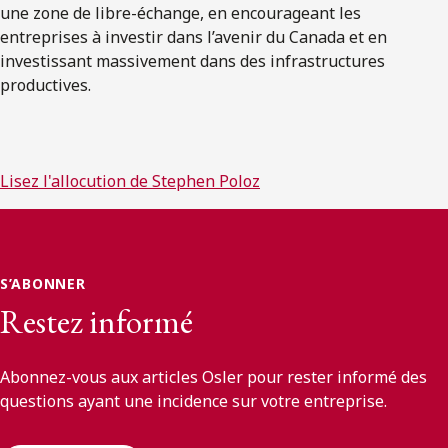
une zone de libre-échange, en encourageant les
entreprises à investir dans l’avenir du Canada et en
investissant massivement dans des infrastructures
productives.
Lisez l'allocution de Stephen Poloz
S’ABONNER
Restez informé
Abonnez-vous aux articles Osler pour rester informé des
questions ayant une incidence sur votre entreprise.