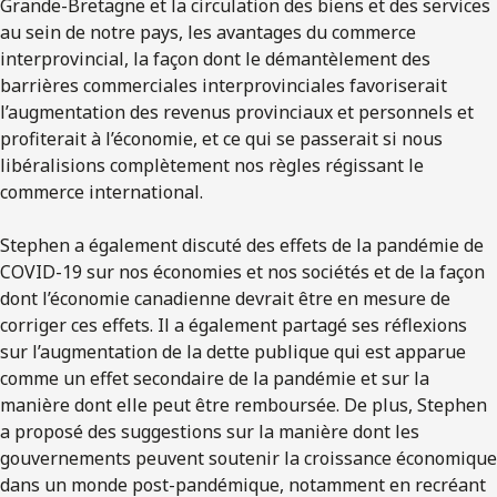
Grande-Bretagne et la circulation des biens et des services
au sein de notre pays, les avantages du commerce
interprovincial, la façon dont le démantèlement des
barrières commerciales interprovinciales favoriserait
l’augmentation des revenus provinciaux et personnels et
profiterait à l’économie, et ce qui se passerait si nous
libéralisions complètement nos règles régissant le
commerce international.
Stephen a également discuté des effets de la pandémie de
COVID-19 sur nos économies et nos sociétés et de la façon
dont l’économie canadienne devrait être en mesure de
corriger ces effets. Il a également partagé ses réflexions
sur l’augmentation de la dette publique qui est apparue
comme un effet secondaire de la pandémie et sur la
manière dont elle peut être remboursée. De plus, Stephen
a proposé des suggestions sur la manière dont les
gouvernements peuvent soutenir la croissance économique
dans un monde post-pandémique, notamment en recréant