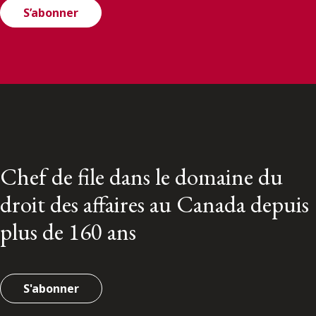
S’abonner
Chef de file dans le domaine du
droit des affaires au Canada depuis
plus de 160 ans
S'abonner