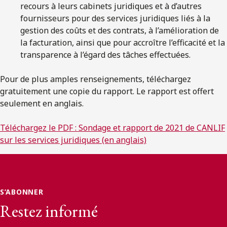
recours à leurs cabinets juridiques et à d’autres
fournisseurs pour des services juridiques liés à la
gestion des coûts et des contrats, à l’amélioration de
la facturation, ainsi que pour accroître l’efficacité et la
transparence à l’égard des tâches effectuées.
Pour de plus amples renseignements, téléchargez
gratuitement une copie du rapport. Le rapport est offert
seulement en anglais.
Téléchargez le PDF : Sondage et rapport de 2021 de CANLIF
sur les services juridiques (en anglais)
S’ABONNER
Restez informé