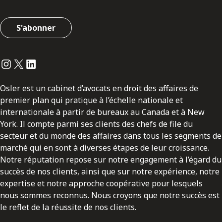
S'abonner
Instagram
Twitter
LinkedIn
Osler est un cabinet d’avocats en droit des affaires de
premier plan qui pratique à l’échelle nationale et
internationale à partir de bureaux au Canada et à New
York. Il compte parmi ses clients des chefs de file du
secteur et du monde des affaires dans tous les segments de
marché qui en sont à diverses étapes de leur croissance.
Notre réputation repose sur notre engagement à l’égard du
succès de nos clients, ainsi que sur notre expérience, notre
expertise et notre approche coopérative pour lesquels
nous sommes reconnus. Nous croyons que notre succès est
le reflet de la réussite de nos clients.