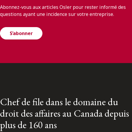
Abonnez-vous aux articles Osler pour rester informé des
questions ayant une incidence sur votre entreprise.
S’abonner
Chef de file dans le domaine du
droit des affaires au Canada depuis
plus de 160 ans