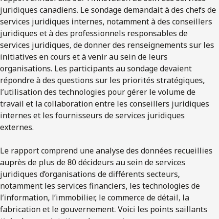
juridiques canadiens. Le sondage demandait à des chefs de
services juridiques internes, notamment à des conseillers
juridiques et à des professionnels responsables de
services juridiques, de donner des renseignements sur les
initiatives en cours et à venir au sein de leurs
organisations. Les participants au sondage devaient
répondre à des questions sur les priorités stratégiques,
l’utilisation des technologies pour gérer le volume de
travail et la collaboration entre les conseillers juridiques
internes et les fournisseurs de services juridiques
externes.
Le rapport comprend une analyse des données recueillies
auprès de plus de 80 décideurs au sein de services
juridiques d’organisations de différents secteurs,
notamment les services financiers, les technologies de
l’information, l’immobilier, le commerce de détail, la
fabrication et le gouvernement. Voici les points saillants