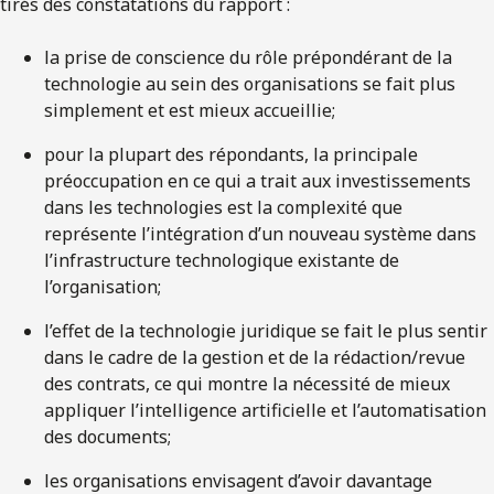
tirés des constatations du rapport :
la prise de conscience du rôle prépondérant de la
technologie au sein des organisations se fait plus
simplement et est mieux accueillie;
pour la plupart des répondants, la principale
préoccupation en ce qui a trait aux investissements
dans les technologies est la complexité que
représente l’intégration d’un nouveau système dans
l’infrastructure technologique existante de
l’organisation;
l’effet de la technologie juridique se fait le plus sentir
dans le cadre de la gestion et de la rédaction/revue
des contrats, ce qui montre la nécessité de mieux
appliquer l’intelligence artificielle et l’automatisation
des documents;
les organisations envisagent d’avoir davantage