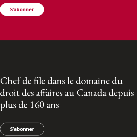
S’abonner
Chef de file dans le domaine du
droit des affaires au Canada depuis
plus de 160 ans
S'abonner