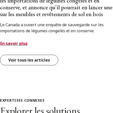
les importations de légumes congelés et en
conserve, et annonce qu’il pourrait en lancer une
sur les meubles et revêtements de sol en bois
Le Canada a ouvert une enquête de sauvegarde sur les
importations de légumes congelés et en conserve.
En savoir plus
Voir tous les articles
EXPERTISES CONNEXES
Explorer les solutions