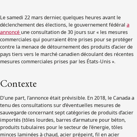
Le samedi 22 mars dernier, quelques heures avant le
déclenchement des élections, le gouvernement fédéral
a
annoncé
une consultation de 30 jours sur « les mesures
commerciales qui pourraient être prises pour se protéger
contre la menace de détournement des produits d’acier de
pays tiers vers le marché canadien découlant des récentes
mesures commerciales prises par les États-Unis ».
Contexte
D’une part, l’annonce était prévisible. En 2018, le Canada a
tenu des consultations sur d’éventuelles mesures de
sauvegarde concernant sept catégories de produits d’acier
importés (tôles lourdes, barres d’armature pour béton,
produits tubulaires pour le secteur de l’énergie, tôles
minces laminées à chaud, acier prépeint, fil en acier