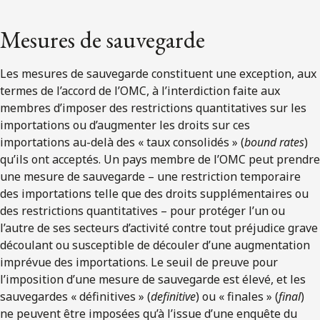
Mesures de sauvegarde
Les mesures de sauvegarde constituent une exception, aux
termes de l’accord de l’OMC, à l’interdiction faite aux
membres d’imposer des restrictions quantitatives sur les
importations ou d’augmenter les droits sur ces
importations au-delà des « taux consolidés » (
bound rates
)
qu’ils ont acceptés. Un pays membre de l’OMC peut prendre
une mesure de sauvegarde – une restriction temporaire
des importations telle que des droits supplémentaires ou
des restrictions quantitatives – pour protéger l’un ou
l’autre de ses secteurs d’activité contre tout préjudice grave
découlant ou susceptible de découler d’une augmentation
imprévue des importations. Le seuil de preuve pour
l’imposition d’une mesure de sauvegarde est élevé, et les
sauvegardes « définitives » (
definitive
) ou « finales » (
final
)
ne peuvent être imposées qu’à l’issue d’une enquête du