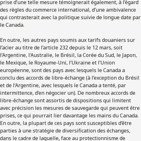
prise d’une telle mesure témoignerait également, à l’égard
des règles du commerce international, d’une ambivalence
qui contrasterait avec la politique suivie de longue date par
le Canada.
En outre, les autres pays soumis aux tarifs douaniers sur
l’acier au titre de l’article 232 depuis le 12 mars, soit
l’Argentine, l’Australie, le Brésil, la Corée du Sud, le Japon,
le Mexique, le Royaume-Uni, l’Ukraine et l’Union
européenne, sont des pays avec lesquels le Canada a
conclu des accords de libre-échange (à l’exception du Brésil
et de l’Argentine, avec lesquels le Canada a tenté, par
intermittence, d’en négocier un). De nombreux accords de
libre-échange sont assortis de dispositions qui limitent
avec précision les mesures de sauvegarde qui peuvent être
prises, ce qui pourrait lier davantage les mains du Canada.
En outre, la plupart de ces pays sont susceptibles d’être
parties à une stratégie de diversification des échanges,
dans le cadre de laquelle, face au protectionnisme de