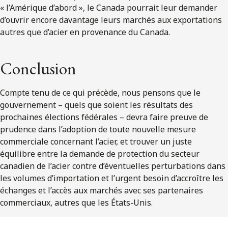
« l’Amérique d’abord », le Canada pourrait leur demander
d’ouvrir encore davantage leurs marchés aux exportations
autres que d’acier en provenance du Canada.
Conclusion
Compte tenu de ce qui précède, nous pensons que le
gouvernement – quels que soient les résultats des
prochaines élections fédérales – devra faire preuve de
prudence dans l’adoption de toute nouvelle mesure
commerciale concernant l’acier, et trouver un juste
équilibre entre la demande de protection du secteur
canadien de l’acier contre d’éventuelles perturbations dans
les volumes d’importation et l’urgent besoin d’accroître les
échanges et l’accès aux marchés avec ses partenaires
commerciaux, autres que les États-Unis.