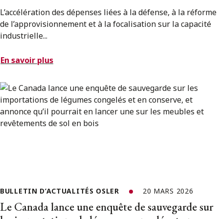
L’accélération des dépenses liées à la défense, à la réforme
de l’approvisionnement et à la focalisation sur la capacité
industrielle...
En savoir plus
BULLETIN D’ACTUALITÉS OSLER
20 MARS 2026
Le Canada lance une enquête de sauvegarde sur