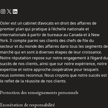
Instagram
Twitter
LinkedIn
Osler est un cabinet d’avocats en droit des affaires de
premier plan qui pratique à l’échelle nationale et
internationale à partir de bureaux au Canada et à New
York. Il compte parmi ses clients des chefs de file du
secteur et du monde des affaires dans tous les segments de
marché qui en sont à diverses étapes de leur croissance.
Notre réputation repose sur notre engagement à l’égard du
succès de nos clients, ainsi que sur notre expérience, notre
expertise et notre approche coopérative pour lesquels
nous sommes reconnus. Nous croyons que notre succès est
le reflet de la réussite de nos clients.
Protection des renseignements personnels
Exonération de responsabilité