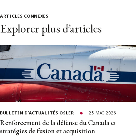
ARTICLES CONNEXES
Explorer plus d’articles
BULLETIN D’ACTUALITÉS OSLER
25 MAI 2026
Renforcement de la défense du Canada et
stratégies de fusion et acquisition