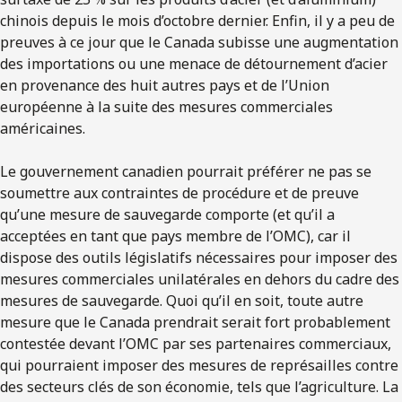
chinois depuis le mois d’octobre dernier. Enfin, il y a peu de
preuves à ce jour que le Canada subisse une augmentation
des importations ou une menace de détournement d’acier
en provenance des huit autres pays et de l’Union
européenne à la suite des mesures commerciales
américaines.
Le gouvernement canadien pourrait préférer ne pas se
soumettre aux contraintes de procédure et de preuve
qu’une mesure de sauvegarde comporte (et qu’il a
acceptées en tant que pays membre de l’OMC), car il
dispose des outils législatifs nécessaires pour imposer des
mesures commerciales unilatérales en dehors du cadre des
mesures de sauvegarde. Quoi qu’il en soit, toute autre
mesure que le Canada prendrait serait fort probablement
contestée devant l’OMC par ses partenaires commerciaux,
qui pourraient imposer des mesures de représailles contre
des secteurs clés de son économie, tels que l’agriculture. La