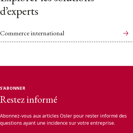
d’experts
Commerce international
S’ABONNER
Restez informé
Abonnez-vous aux articles Osler pour rester informé des
questions ayant une incidence sur votre entreprise.