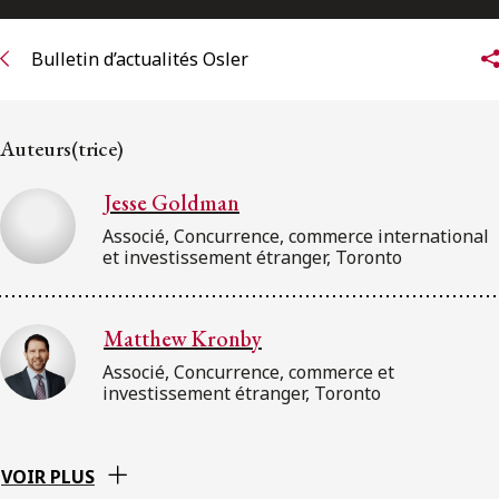
Bulletin d’actualités Osler
Auteurs(trice)
Jesse Goldman
Associé, Concurrence, commerce international
et investissement étranger, Toronto
Matthew Kronby
Associé, Concurrence, commerce et
investissement étranger, Toronto
VOIR PLUS