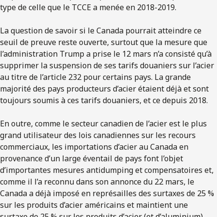
type de celle que le TCCE a menée en 2018-2019.
La question de savoir si le Canada pourrait atteindre ce
seuil de preuve reste ouverte, surtout que la mesure que
l’administration Trump a prise le 12 mars n’a consisté qu’à
supprimer la suspension de ses tarifs douaniers sur l’acier
au titre de l’article 232 pour certains pays. La grande
majorité des pays producteurs d’acier étaient déjà et sont
toujours soumis à ces tarifs douaniers, et ce depuis 2018.
En outre, comme le secteur canadien de l’acier est le plus
grand utilisateur des lois canadiennes sur les recours
commerciaux, les importations d’acier au Canada en
provenance d’un large éventail de pays font l’objet
d’importantes mesures antidumping et compensatoires et,
comme il l’a reconnu dans son annonce du 22 mars, le
Canada a déjà imposé en représailles des surtaxes de 25 %
sur les produits d’acier américains et maintient une
surtaxe de 25 % sur les produits d’acier (et d’aluminium)