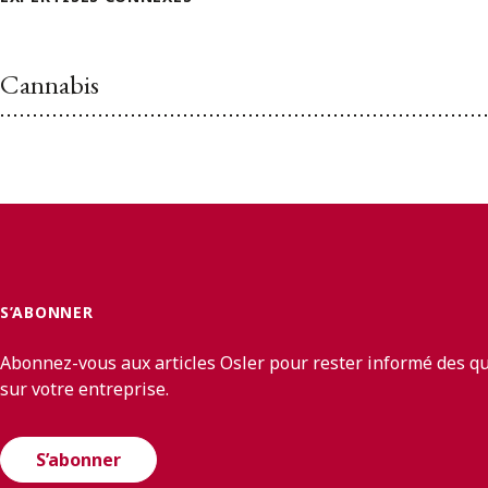
Cannabis
S’ABONNER
Abonnez-vous aux articles Osler pour rester informé des q
sur votre entreprise.
S’abonner