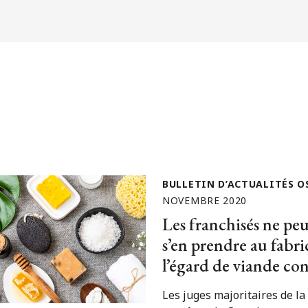
BULLETIN D’ACTUALITÉS O
NOVEMBRE 2020
Les franchisés ne pe
s’en prendre au fabri
l’égard de viande co
Les juges majoritaires de la