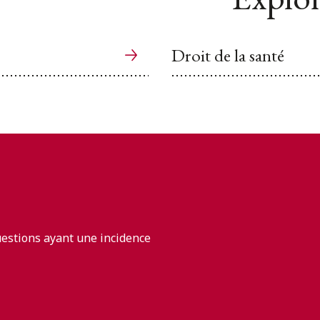
Droit de la santé
uestions ayant une incidence