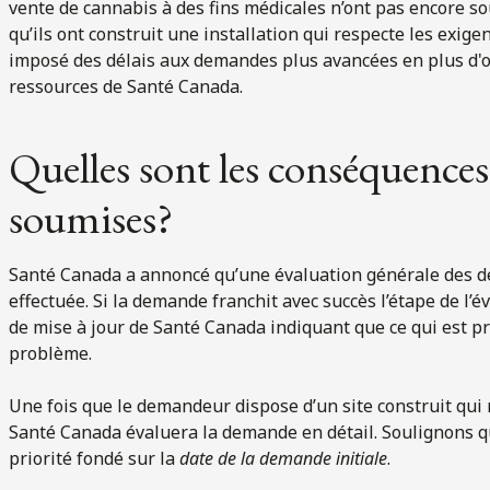
vente de cannabis à des fins médicales n’ont pas encore s
qu’ils ont construit une installation qui respecte les exige
imposé des délais aux demandes plus avancées en plus d'oc
ressources de Santé Canada.
Quelles sont les conséquences
soumises?
Santé Canada a annoncé qu’une évaluation générale des d
effectuée. Si la demande franchit avec succès l’étape de l’
de mise à jour de Santé Canada indiquant que ce qui est 
problème.
Une fois que le demandeur dispose d’un site construit qui
Santé Canada évaluera la demande en détail. Soulignons qu
priorité fondé sur la
date de la demande initiale
.