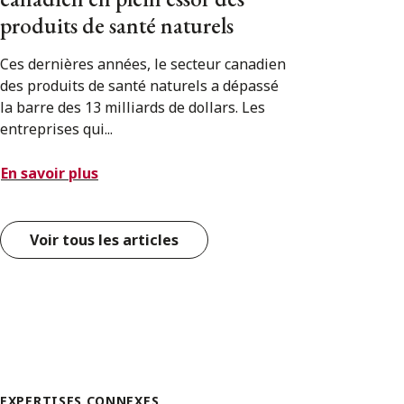
produits de santé naturels
Ces dernières années, le secteur canadien
des produits de santé naturels a dépassé
la barre des 13 milliards de dollars. Les
entreprises qui...
En savoir plus
Voir tous les articles
EXPERTISES CONNEXES