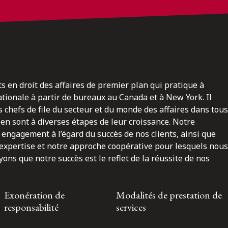
ts en droit des affaires de premier plan qui pratique à
nationale à partir de bureaux au Canada et à New York. Il
 chefs de file du secteur et du monde des affaires dans tous
en sont à diverses étapes de leur croissance. Notre
engagement à l’égard du succès de nos clients, ainsi que
 expertise et notre approche coopérative pour lesquels nous
ns que notre succès est le reflet de la réussite de nos
Exonération de
Modalités de prestation de
responsabilité
services