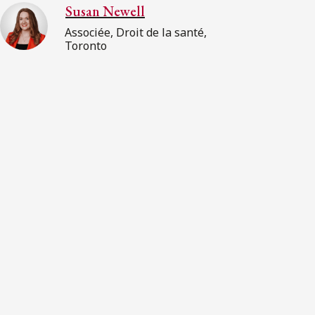
Susan Newell
Associée, Droit de la santé,
Toronto