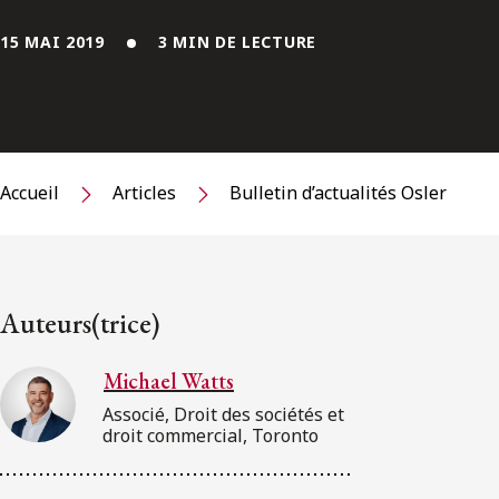
15 MAI 2019
3 MIN DE LECTURE
Accueil
Articles
Bulletin d’actualités Osler
Auteurs(trice)
Michael Watts
Associé, Droit des sociétés et
droit commercial, Toronto