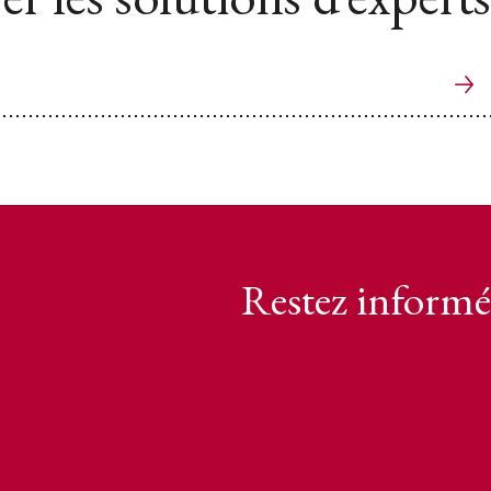
Restez informé