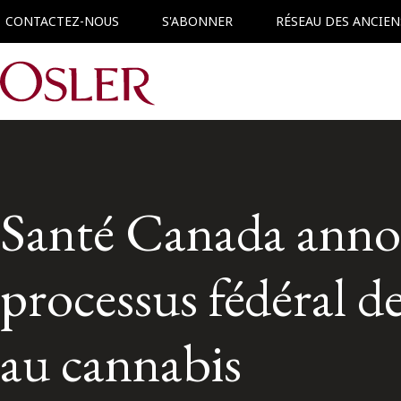
CONTACTEZ-NOUS
S'ABONNER
RÉSEAU DES ANCIEN
Main Navigation
Santé Canada anno
processus fédéral de
au cannabis