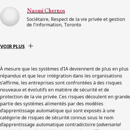
Naomi Chernos
Sociétaire, Respect de la vie privée et gestion
de l’information, Toronto
VOIR PLUS
À mesure que les systèmes d’IA deviennent de plus en plus
répandus et que leur intégration dans les organisations
s’affirme, les entreprises sont confrontées à des risques
nouveaux et évolutifs en matière de sécurité et de
protection de la vie privée. Ces risques découlent en grande
partie des systèmes alimentés par des modèles
d’apprentissage automatique qui sont exposés à une
catégorie de risques de sécurité connus sous le nom
d’apprentissage automatique contradictoire (
adversarial