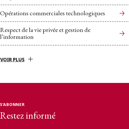
Opérations commerciales technologiques
Respect de la vie privée et gestion de
l’information
VOIR PLUS
S’ABONNER
Restez informé