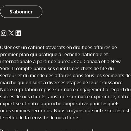
S'abonner
Instagram
Twitter
LinkedIn
Osler est un cabinet d’avocats en droit des affaires de
premier plan qui pratique à l’échelle nationale et
internationale à partir de bureaux au Canada et à New
York. Il compte parmi ses clients des chefs de file du
secteur et du monde des affaires dans tous les segments de
marché qui en sont à diverses étapes de leur croissance.
Notre réputation repose sur notre engagement à l’égard du
succès de nos clients, ainsi que sur notre expérience, notre
expertise et notre approche coopérative pour lesquels
nous sommes reconnus. Nous croyons que notre succès est
le reflet de la réussite de nos clients.