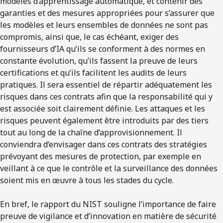
modèles d’apprentissage automatique, et contenir des
garanties et des mesures appropriées pour s’assurer que
les modèles et leurs ensembles de données ne sont pas
compromis, ainsi que, le cas échéant, exiger des
fournisseurs d’IA qu’ils se conforment à des normes en
constante évolution, qu’ils fassent la preuve de leurs
certifications et qu’ils facilitent les audits de leurs
pratiques. Il sera essentiel de répartir adéquatement les
risques dans ces contrats afin que la responsabilité qui y
est associée soit clairement définie. Les attaques et les
risques peuvent également être introduits par des tiers
tout au long de la chaîne d’approvisionnement. Il
conviendra d’envisager dans ces contrats des stratégies
prévoyant des mesures de protection, par exemple en
veillant à ce que le contrôle et la surveillance des données
soient mis en œuvre à tous les stades du cycle.
En bref, le rapport du NIST souligne l’importance de faire
preuve de vigilance et d’innovation en matière de sécurité