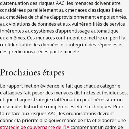
d’atténuation des risques AAC, les menaces doivent être
considérées parallèlement aux menaces classiques liées
aux modèles de chaîne d’approvisionnement empoisonnés,
aux violations de données et aux vulnérabilités de service
inhérentes aux systèmes d’apprentissage automatique
eux-mêmes. Ces menaces continuent de mettre en péril la
confidentialité des données et l’intégrité des réponses et
des prédictions créées par le modèle.
Prochaines étapes
Le rapport met en évidence le fait que chaque catégorie
d’attaques fait peser des menaces distinctes et insidieuses,
et que chaque stratégie d’atténuation peut nécessiter un
ensemble distinct de compétences et de techniques. Pour
faire face aux risques AAC, les organisations devront
donner la priorité à la gouvernance de l’IA et élaborer une
stratégie de gouvernance de l’IA
comprenant un cadre de