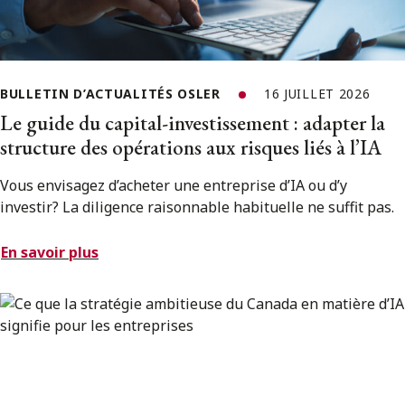
BULLETIN D’ACTUALITÉS OSLER
16 JUILLET 2026
Le guide du capital-investissement : adapter la
structure des opérations aux risques liés à l’IA
Vous envisagez d’acheter une entreprise d’IA ou d’y
investir? La diligence raisonnable habituelle ne suffit pas.
En savoir plus