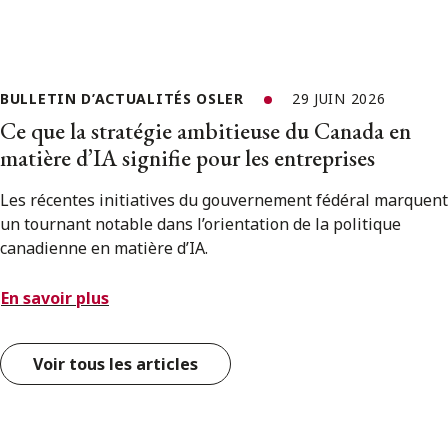
BULLETIN D’ACTUALITÉS OSLER
29 JUIN 2026
Ce que la stratégie ambitieuse du Canada en
matière d’IA signifie pour les entreprises
Les récentes initiatives du gouvernement fédéral marquent
un tournant notable dans l’orientation de la politique
canadienne en matière d’IA.
En savoir plus
Voir tous les articles