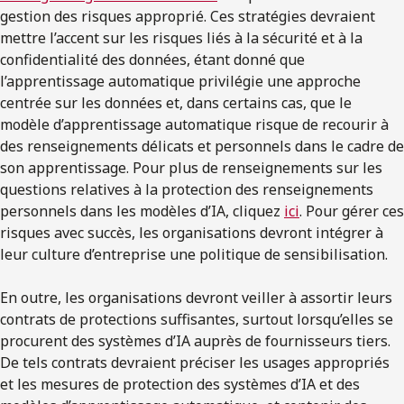
gestion des risques approprié. Ces stratégies devraient
mettre l’accent sur les risques liés à la sécurité et à la
confidentialité des données, étant donné que
l’apprentissage automatique privilégie une approche
centrée sur les données et, dans certains cas, que le
modèle d’apprentissage automatique risque de recourir à
des renseignements délicats et personnels dans le cadre de
son apprentissage. Pour plus de renseignements sur les
questions relatives à la protection des renseignements
personnels dans les modèles d’IA, cliquez
ici
. Pour gérer ces
risques avec succès, les organisations devront intégrer à
leur culture d’entreprise une politique de sensibilisation.
En outre, les organisations devront veiller à assortir leurs
contrats de protections suffisantes, surtout lorsqu’elles se
procurent des systèmes d’IA auprès de fournisseurs tiers.
De tels contrats devraient préciser les usages appropriés
et les mesures de protection des systèmes d’IA et des