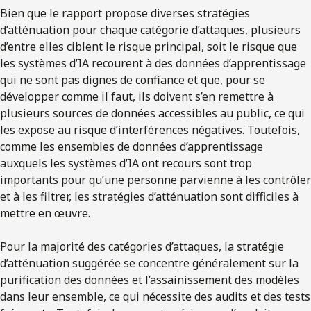
Bien que le rapport propose diverses stratégies
d’atténuation pour chaque catégorie d’attaques, plusieurs
d’entre elles ciblent le risque principal, soit le risque que
les systèmes d’IA recourent à des données d’apprentissage
qui ne sont pas dignes de confiance et que, pour se
développer comme il faut, ils doivent s’en remettre à
plusieurs sources de données accessibles au public, ce qui
les expose au risque d’interférences négatives. Toutefois,
comme les ensembles de données d’apprentissage
auxquels les systèmes d’IA ont recours sont trop
importants pour qu’une personne parvienne à les contrôler
et à les filtrer, les stratégies d’atténuation sont difficiles à
mettre en œuvre.
Pour la majorité des catégories d’attaques, la stratégie
d’atténuation suggérée se concentre généralement sur la
purification des données et l’assainissement des modèles
dans leur ensemble, ce qui nécessite des audits et des tests