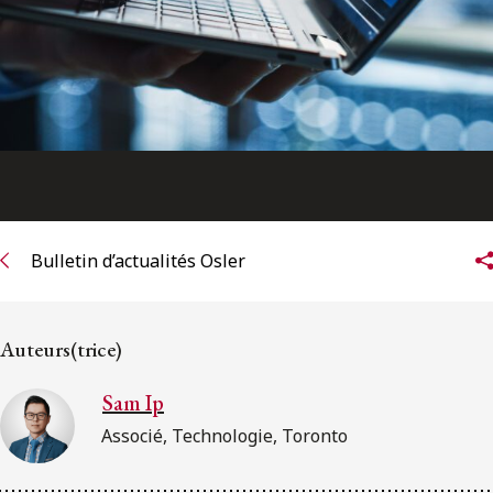
Bulletin d’actualités Osler
Auteurs(trice)
Sam Ip
Associé, Technologie, Toronto