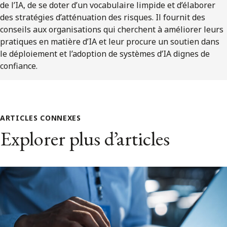
de l’IA, de se doter d’un vocabulaire limpide et d’élaborer
des stratégies d’atténuation des risques. Il fournit des
conseils aux organisations qui cherchent à améliorer leurs
pratiques en matière d’IA et leur procure un soutien dans
le déploiement et l’adoption de systèmes d’IA dignes de
confiance.
ARTICLES CONNEXES
Explorer plus d’articles