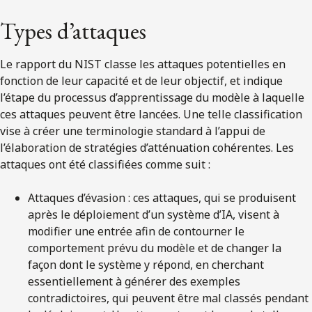
Types d’attaques
Le rapport du NIST classe les attaques potentielles en
fonction de leur capacité et de leur objectif, et indique
l’étape du processus d’apprentissage du modèle à laquelle
ces attaques peuvent être lancées. Une telle classification
vise à créer une terminologie standard à l’appui de
l’élaboration de stratégies d’atténuation cohérentes. Les
attaques ont été classifiées comme suit :
Attaques d’évasion : ces attaques, qui se produisent
après le déploiement d’un système d’IA, visent à
modifier une entrée afin de contourner le
comportement prévu du modèle et de changer la
façon dont le système y répond, en cherchant
essentiellement à générer des exemples
contradictoires, qui peuvent être mal classés pendant