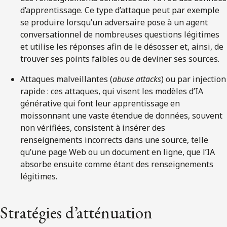
d’apprentissage. Ce type d’attaque peut par exemple
se produire lorsqu’un adversaire pose à un agent
conversationnel de nombreuses questions légitimes
et utilise les réponses afin de le désosser et, ainsi, de
trouver ses points faibles ou de deviner ses sources.
Attaques malveillantes (
abuse attacks
) ou par injection
rapide : ces attaques, qui visent les modèles d’IA
générative qui font leur apprentissage en
moissonnant une vaste étendue de données, souvent
non vérifiées, consistent à insérer des
renseignements incorrects dans une source, telle
qu’une page Web ou un document en ligne, que l’IA
absorbe ensuite comme étant des renseignements
légitimes.
Stratégies d’atténuation