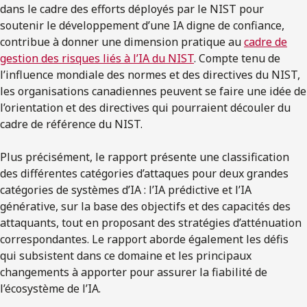
dans le cadre des efforts déployés par le NIST pour
soutenir le développement d’une IA digne de confiance,
contribue à donner une dimension pratique au
cadre de
gestion des risques liés à l’IA du NIST
. Compte tenu de
l’influence mondiale des normes et des directives du NIST,
les organisations canadiennes peuvent se faire une idée de
l’orientation et des directives qui pourraient découler du
cadre de référence du NIST.
Plus précisément, le rapport présente une classification
des différentes catégories d’attaques pour deux grandes
catégories de systèmes d’IA : l’IA prédictive et l’IA
générative, sur la base des objectifs et des capacités des
attaquants, tout en proposant des stratégies d’atténuation
correspondantes. Le rapport aborde également les défis
qui subsistent dans ce domaine et les principaux
changements à apporter pour assurer la fiabilité de
l’écosystème de l’IA.