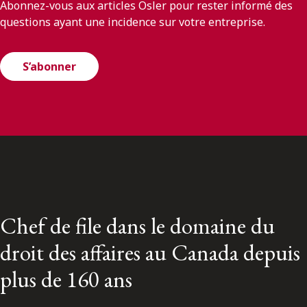
Abonnez-vous aux articles Osler pour rester informé des
questions ayant une incidence sur votre entreprise.
S’abonner
Chef de file dans le domaine du
droit des affaires au Canada depuis
plus de 160 ans