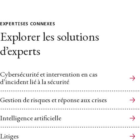
EXPERTISES CONNEXES
Explorer les solutions
d’experts
Cybersécurité et intervention en cas
d’incident lié à la sécurité
Gestion de risques et réponse aux crises
Intelligence artificielle
Litiges