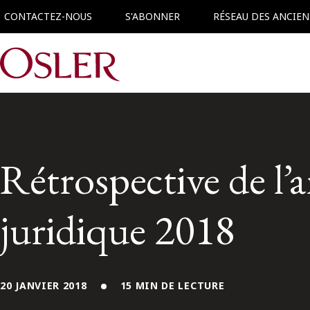
CONTACTEZ-NOUS
S'ABONNER
RÉSEAU DES ANCIEN
Main Navigation
Rétrospective de l’
juridique 2018
20 JANVIER 2018
15 MIN DE LECTURE