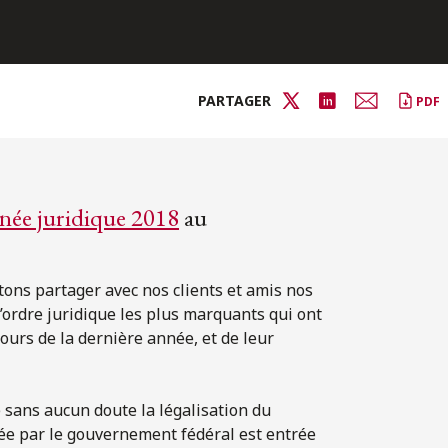
PARTAGER
PDF
nnée juridique 2018
au
ons partager avec nos clients et amis nos
ordre juridique les plus marquants qui ont
ours de la dernière année, et de leur
 sans aucun doute la légalisation du
e par le gouvernement fédéral est entrée