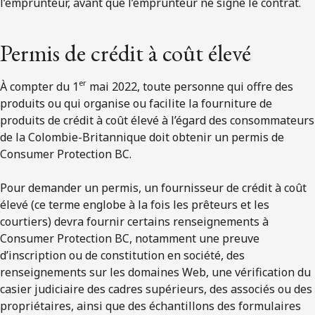
l’emprunteur, avant que l’emprunteur ne signe le contrat.
Permis de crédit à coût élevé
er
À compter du 1
mai 2022, toute personne qui offre des
produits ou qui organise ou facilite la fourniture de
produits de crédit à coût élevé à l’égard des consommateurs
de la Colombie-Britannique doit obtenir un permis de
Consumer Protection BC.
Pour demander un permis, un fournisseur de crédit à coût
élevé (ce terme englobe à la fois les prêteurs et les
courtiers) devra fournir certains renseignements à
Consumer Protection BC, notamment une preuve
d’inscription ou de constitution en société, des
renseignements sur les domaines Web, une vérification du
casier judiciaire des cadres supérieurs, des associés ou des
propriétaires, ainsi que des échantillons des formulaires