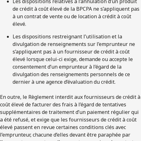
Les dispositions relatives à l’annulation d’un produit
de crédit à coût élevé de la BPCPA ne s’appliquent pas
à un contrat de vente ou de location à crédit à coût
élevé.
Les dispositions restreignant l’utilisation et la
divulgation de renseignements sur l’emprunteur ne
s’appliquent pas à un fournisseur de crédit à coût
élevé lorsque celui-ci exige, demande ou accepte le
consentement d’un emprunteur à l’égard de la
divulgation des renseignements personnels de ce
dernier à une agence d’évaluation du crédit.
En outre, le Règlement interdit aux fournisseurs de crédit à
coût élevé de facturer des frais à l’égard de tentatives
supplémentaires de traitement d’un paiement régulier qui
a été refusé, et exige que les fournisseurs de crédit à coût
élevé passent en revue certaines conditions clés avec
l’emprunteur, chacune d’elles devant être paraphée par