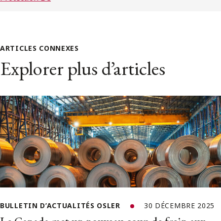
ARTICLES CONNEXES
Explorer plus d’articles
BULLETIN D’ACTUALITÉS OSLER
30 DÉCEMBRE 2025