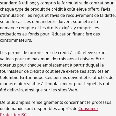
standard à utiliser, y compris le formulaire de contrat pour
chaque type de produit de crédit à coût élevé offert, l’avis
d’annulation, les reçus et l’avis de recouvrement de la dette,
selon le cas. Les demandeurs doivent soumettre la
demande remplie et les droits exigés, y compris les
cotisations au fonds pour l’éducation financière des
consommateurs.
Les permis de fournisseur de crédit à coût élevé seront
valides pour un maximum de trois ans et doivent être
obtenus pour chaque emplacement à partir duquel le
fournisseur de crédit à coût élevé exerce ses activités en
Colombie-Britannique. Ces permis doivent être affichés de
manière bien visible à l’emplacement pour lequel ils ont
été délivrés, ainsi que sur les sites Web.
De plus amples renseignements concernant le processus
de demande sont disponibles auprès de
Consumer
Protection BC