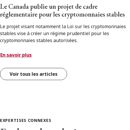
Le Canada publie un projet de cadre
réglementaire pour les cryptomonnaies stables
Le projet visant notamment la Loi sur les cryptomonnaies
stables vise à créer un régime prudentiel pour les
cryptomonnaies stables autorisées.
En savoir plus
Voir tous les articles
EXPERTISES CONNEXES