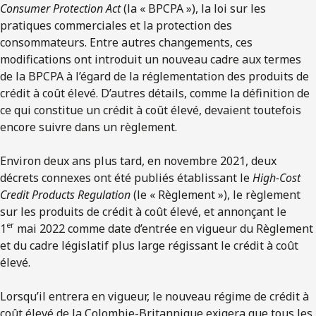
Consumer Protection Act
(la « BPCPA »), la loi sur les
pratiques commerciales et la protection des
consommateurs. Entre autres changements, ces
modifications ont introduit un nouveau cadre aux termes
de la BPCPA à l’égard de la réglementation des produits de
crédit à coût élevé. D’autres détails, comme la définition de
ce qui constitue un crédit à coût élevé, devaient toutefois
encore suivre dans un règlement.
Environ deux ans plus tard, en novembre 2021, deux
décrets connexes ont été publiés établissant le
High-Cost
Credit Products Regulation
(le « Règlement »), le règlement
sur les produits de crédit à coût élevé, et annonçant le
er
1
mai 2022 comme date d’entrée en vigueur du Règlement
et du cadre législatif plus large régissant le crédit à coût
élevé.
Lorsqu’il entrera en vigueur, le nouveau régime de crédit à
coût élevé de la Colombie-Britannique exigera que tous les