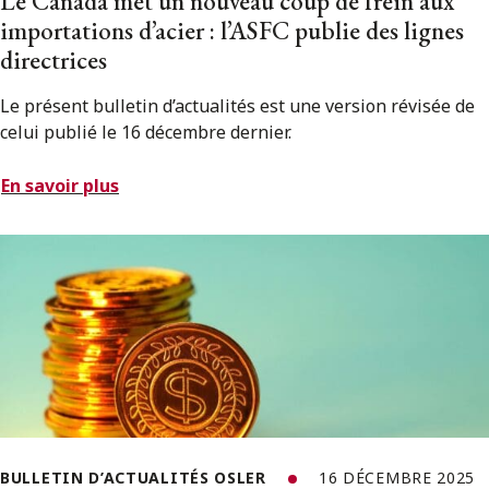
Le Canada met un nouveau coup de frein aux
importations d’acier : l’ASFC publie des lignes
directrices
Le présent bulletin d’actualités est une version révisée de
celui publié le 16 décembre dernier.
En savoir plus
BULLETIN D’ACTUALITÉS OSLER
16 DÉCEMBRE 2025