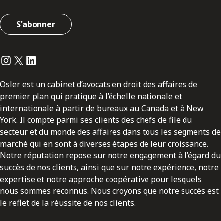
S'abonner
Instagram
Twitter
LinkedIn
Osler est un cabinet d’avocats en droit des affaires de
premier plan qui pratique à l’échelle nationale et
internationale à partir de bureaux au Canada et à New
York. Il compte parmi ses clients des chefs de file du
secteur et du monde des affaires dans tous les segments de
marché qui en sont à diverses étapes de leur croissance.
Notre réputation repose sur notre engagement à l’égard du
succès de nos clients, ainsi que sur notre expérience, notre
expertise et notre approche coopérative pour lesquels
nous sommes reconnus. Nous croyons que notre succès est
le reflet de la réussite de nos clients.