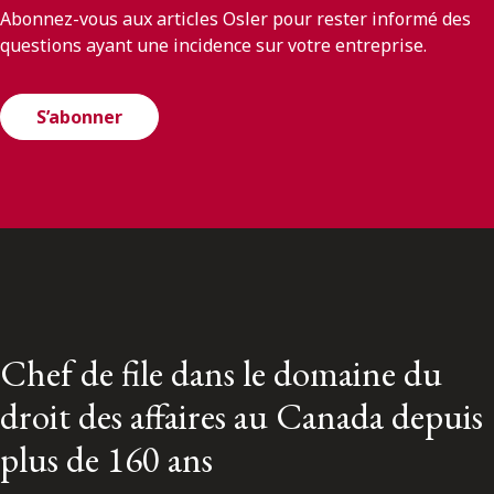
Abonnez-vous aux articles Osler pour rester informé des
questions ayant une incidence sur votre entreprise.
S’abonner
Chef de file dans le domaine du
droit des affaires au Canada depuis
plus de 160 ans