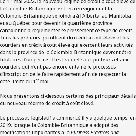
Le 1
mai 2022, le nouveau régime de crédit à coût élevé de
la Colombie-Britannique entrera en vigueur et la
Colombie-Britannique se joindra à l’Alberta, au Manitoba
et au Québec pour devenir la quatrième province
canadienne à réglementer expressément ce type de crédit.
Tous les prêteurs qui offrent du crédit à coût élevé et les
courtiers en crédit à coût élevé qui exercent leurs activités
dans la province de la Colombie-Britannique devront être
titulaires d’un permis. Il est rappelé aux prêteurs et aux
courtiers qui n’ont pas encore entamé le processus
d’inscription de le faire rapidement afin de respecter la
er
date limite du 1
mai.
Nous présentons ci-dessous certains des principaux détails
du nouveau régime de crédit à coût élevé.
Le processus législatif a commencé il y a quelque temps, en
2019, lorsque la Colombie-Britannique a adopté des
modifications importantes à la
Business Practices and