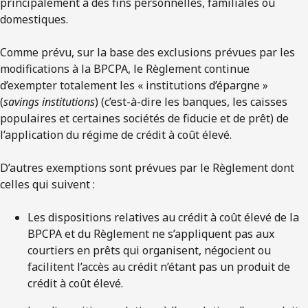
principalement à des fins personnelles, familiales ou
domestiques.
Comme prévu, sur la base des exclusions prévues par les
modifications à la BPCPA, le Règlement continue
d’exempter totalement les « institutions d’épargne »
(
savings institutions
) (c’est-à-dire les banques, les caisses
populaires et certaines sociétés de fiducie et de prêt) de
l’application du régime de crédit à coût élevé.
D’autres exemptions sont prévues par le Règlement dont
celles qui suivent :
Les dispositions relatives au crédit à coût élevé de la
BPCPA et du Règlement ne s’appliquent pas aux
courtiers en prêts qui organisent, négocient ou
facilitent l’accès au crédit n’étant pas un produit de
crédit à coût élevé.