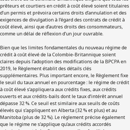
prêteurs et courtiers en crédit à coût élevé soient titulaires
d’un permis et prévoira certains droits d’annulation et des
exigences de divulgation à l’égard des contrats de crédit à
coût élevé, ainsi que d’autres droits des consommateurs,
comme un délai de réflexion d’un jour ouvrable.
Bien que les limites fondamentales du nouveau régime de
crédit à coût élevé de la Colombie-Britannique soient
claires depuis l’adoption des modifications de la BPCPA en
2019, le Règlement établit des détails clés
supplémentaires. Plus important encore, le Règlement fixe
le seuil du taux annuel en pourcentage : le régime de crédit
à coût élevé s’appliquera aux crédits fixes, aux crédits
ouverts et aux crédits-bails dont le taux d’intérêt annuel
dépasse 32 %. Ce seuil est similaire aux seuils de coûts
élevés qui s’appliquent en Alberta (32 % et plus) et au
Manitoba (plus de 32 %). Le règlement précise également
que le régime ne s’applique qu’aux crédits accordés