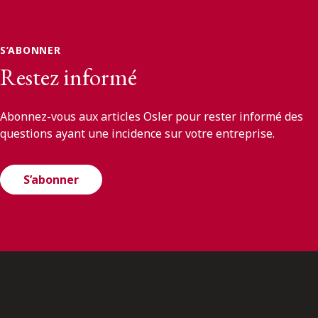
S’ABONNER
Restez informé
Abonnez-vous aux articles Osler pour rester informé des
questions ayant une incidence sur votre entreprise.
S’abonner