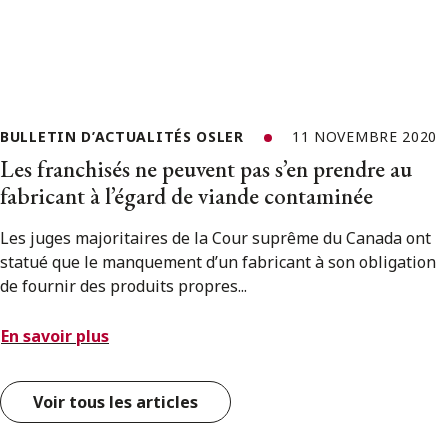
BULLETIN D’ACTUALITÉS OSLER
11 NOVEMBRE 2020
Les franchisés ne peuvent pas s’en prendre au
fabricant à l’égard de viande contaminée
Les juges majoritaires de la Cour suprême du Canada ont
statué que le manquement d’un fabricant à son obligation
de fournir des produits propres...
En savoir plus
Voir tous les articles