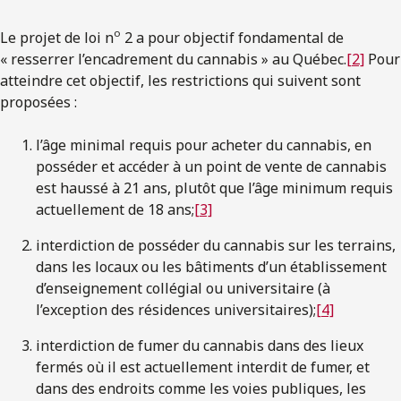
o
Le projet de loi n
2 a pour objectif fondamental de
« resserrer l’encadrement du cannabis » au Québec.
[2]
Pour
atteindre cet objectif, les restrictions qui suivent sont
proposées :
l’âge minimal requis pour acheter du cannabis, en
posséder et accéder à un point de vente de cannabis
est haussé à 21 ans, plutôt que l’âge minimum requis
actuellement de 18 ans;
[3]
interdiction de posséder du cannabis sur les terrains,
dans les locaux ou les bâtiments d’un établissement
d’enseignement collégial ou universitaire (à
l’exception des résidences universitaires);
[4]
interdiction de fumer du cannabis dans des lieux
fermés où il est actuellement interdit de fumer, et
dans des endroits comme les voies publiques, les