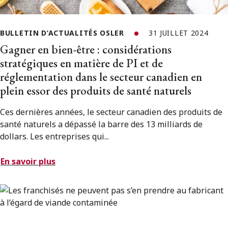
BULLETIN D’ACTUALITÉS OSLER
31 JUILLET 2024
Gagner en bien-être : considérations
stratégiques en matière de PI et de
réglementation dans le secteur canadien en
plein essor des produits de santé naturels
Ces dernières années, le secteur canadien des produits de
santé naturels a dépassé la barre des 13 milliards de
dollars. Les entreprises qui...
En savoir plus