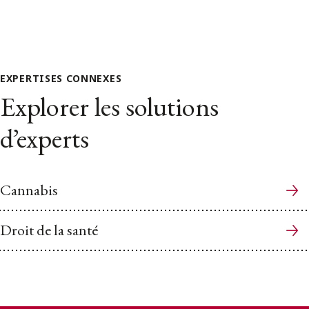
EXPERTISES CONNEXES
Explorer les solutions
d’experts
Cannabis
Droit de la santé