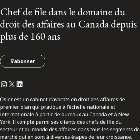
Chef de file dans le domaine du
droit des affaires au Canada depuis
plus de 160 ans
S'abonner
Instagram
Twitter
LinkedIn
Osler est un cabinet d’avocats en droit des affaires de
premier plan qui pratique à l’échelle nationale et
internationale à partir de bureaux au Canada et à New
York. Il compte parmi ses clients des chefs de file du
secteur et du monde des affaires dans tous les segments de
marché qui en sont à diverses étapes de leur croissance.