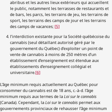
abribus et les autres lieux extérieurs qui accueillent
le public, notamment les terrasses de restaurants et
de bars, les parcs, les terrains de jeu, les terrains de
sport, les terrains des camps de jour et les terrains
des camps de vacances;
[5]
l’interdiction existante pour la Société québécoise du
cannabis (seul détaillant autorisé géré par le
gouvernement du Québec) d’exploiter un point de
vente de cannabis à moins de 250 mètres d’un
établissement d’enseignement est étendue aux
établissements d’enseignement collégial et
universitaire.
[6]
L’âge minimum requis actuellement au Québec pour
consommer du cannabis est de 18 ans, c.-à-d. l’âge
minimum requis aux termes de la
Loi sur le cannabis
(Canada). Cependant, la
Loi sur le cannabis
permet aux
gouvernements provinciaux de rehausser l’âge minimum