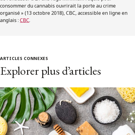
consommer du cannabis ouvrirait la porte au crime
organisé » (13 octobre 2018), CBC, accessible en ligne en
anglais :
CBC
.
ARTICLES CONNEXES
Explorer plus d’articles