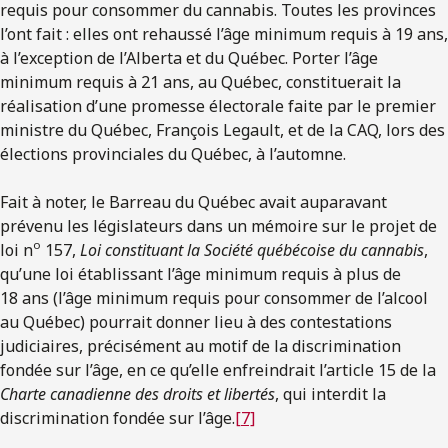
requis pour consommer du cannabis. Toutes les provinces
l’ont fait : elles ont rehaussé l’âge minimum requis à 19 ans,
à l’exception de l’Alberta et du Québec. Porter l’âge
minimum requis à 21 ans, au Québec, constituerait la
réalisation d’une promesse électorale faite par le premier
ministre du Québec, François Legault, et de la CAQ, lors des
élections provinciales du Québec, à l’automne.
Fait à noter, le Barreau du Québec avait auparavant
prévenu les législateurs dans un mémoire sur le projet de
o
loi n
157,
Loi constituant la Société québécoise du cannabis
,
qu’une loi établissant l’âge minimum requis à plus de
18 ans (l’âge minimum requis pour consommer de l’alcool
au Québec) pourrait donner lieu à des contestations
judiciaires, précisément au motif de la discrimination
fondée sur l’âge, en ce qu’elle enfreindrait l’article 15 de la
Charte canadienne des droits et libertés
, qui interdit la
discrimination fondée sur l’âge.
[7]