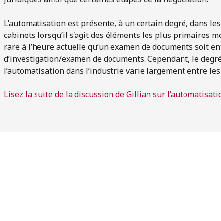
L’automatisation est présente, à un certain degré, dans le
cabinets lorsqu’il s’agit des éléments les plus primaires m
rare à l’heure actuelle qu’un examen de documents soit entr
d’investigation/examen de documents. Cependant, le degré 
l’automatisation dans l’industrie varie largement entre le
Lisez la suite de la discussion de Gillian sur l’automatisat