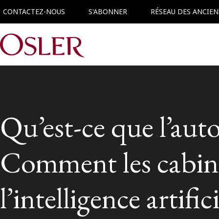
CONTACTEZ-NOUS
S'ABONNER
RÉSEAU DES ANCIEN
Main Navigation
Qu’est-ce que l’aut
Comment les cabinet
l’intelligence artifi