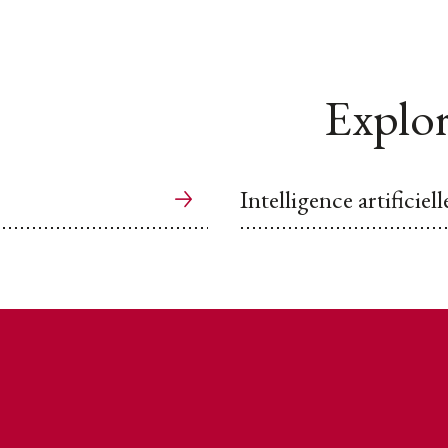
Explor
Intelligence artificiell