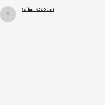
Gillian S.G. Scott