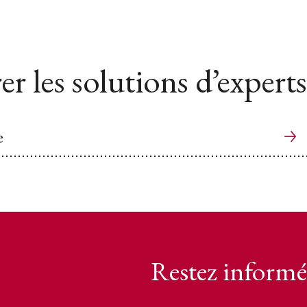
er les solutions d’experts
e
Restez informé