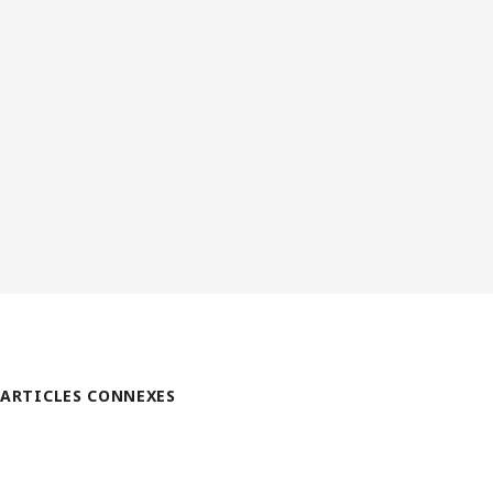
ARTICLES CONNEXES