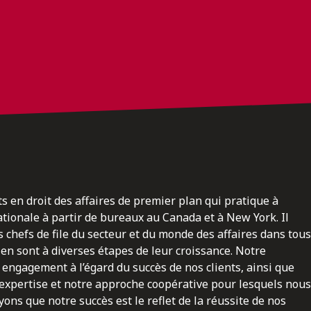
ts en droit des affaires de premier plan qui pratique à
nationale à partir de bureaux au Canada et à New York. Il
 chefs de file du secteur et du monde des affaires dans tous
en sont à diverses étapes de leur croissance. Notre
engagement à l’égard du succès de nos clients, ainsi que
 expertise et notre approche coopérative pour lesquels nous
ns que notre succès est le reflet de la réussite de nos