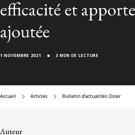
efficacité et apporte
ajoutée
1 NOVEMBRE 2021
3 MIN DE LECTURE
Accueil
Articles
Bulletin d’actualités Osler
Auteur