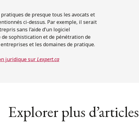
s pratiques de presque tous les avocats et
entionnés ci-dessus. Par exemple, il serait
epris sans l’aide d’un logiciel
de sophistication et de pénétration de
s entreprises et les domaines de pratique.
ion juridique sur
Lexpert.ca
Explorer plus d’articles