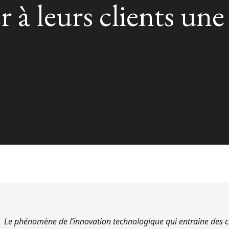
r à leurs clients une
Le phénomène de l’innovation technologique qui entraîne des 