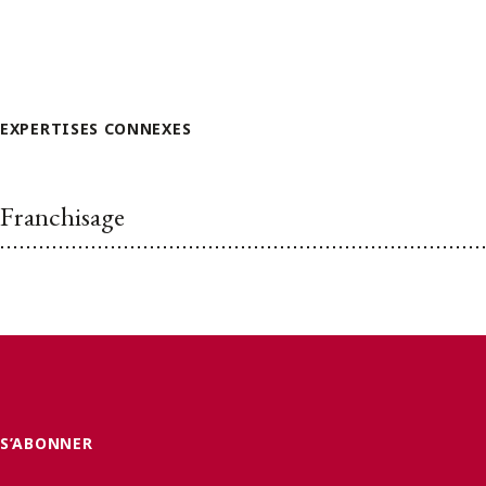
EXPERTISES CONNEXES
Franchisage
S’ABONNER