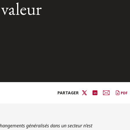
 valeur
PARTAGER
PDF
changements généralisés dans un secteur n’est