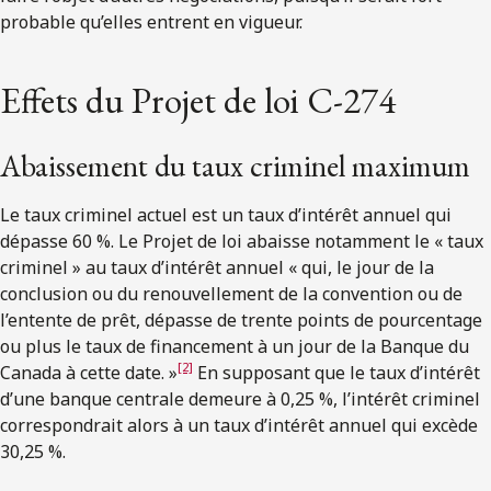
probable qu’elles entrent en vigueur.
Effets du Projet de loi C-274
Abaissement du taux criminel maximum
Le taux criminel actuel est un taux d’intérêt annuel qui
dépasse 60 %. Le Projet de loi abaisse notamment le « taux
criminel » au taux d’intérêt annuel « qui, le jour de la
conclusion ou du renouvellement de la convention ou de
l’entente de prêt, dépasse de trente points de pourcentage
ou plus le taux de financement à un jour de la Banque du
[2]
Canada à cette date. »
En supposant que le taux d’intérêt
d’une banque centrale demeure à 0,25 %, l’intérêt criminel
correspondrait alors à un taux d’intérêt annuel qui excède
30,25 %.