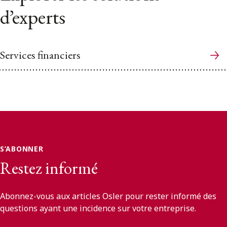
d’experts
Services financiers
S’ABONNER
Restez informé
Abonnez-vous aux articles Osler pour rester informé des
questions ayant une incidence sur votre entreprise.