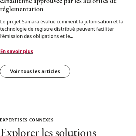
canadienne approuvée par les autorités de
réglementation
Le projet Samara évalue comment la jetonisation et la
technologie de registre distribué peuvent faciliter
l’émission des obligations et le...
En savoir plus
Voir tous les articles
EXPERTISES CONNEXES
Explorer les solutions