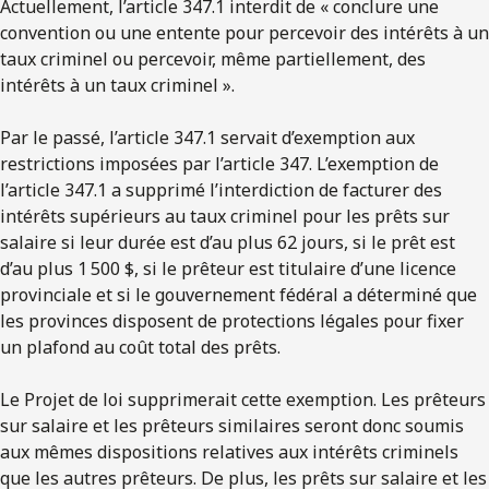
Actuellement, l’article 347.1 interdit de « conclure une
convention ou une entente pour percevoir des intérêts à un
taux criminel ou percevoir, même partiellement, des
intérêts à un taux criminel ».
Par le passé, l’article 347.1 servait d’exemption aux
restrictions imposées par l’article 347. L’exemption de
l’article 347.1 a supprimé l’interdiction de facturer des
intérêts supérieurs au taux criminel pour les prêts sur
salaire si leur durée est d’au plus 62 jours, si le prêt est
d’au plus 1 500 $, si le prêteur est titulaire d’une licence
provinciale et si le gouvernement fédéral a déterminé que
les provinces disposent de protections légales pour fixer
un plafond au coût total des prêts.
Le Projet de loi supprimerait cette exemption. Les prêteurs
sur salaire et les prêteurs similaires seront donc soumis
aux mêmes dispositions relatives aux intérêts criminels
que les autres prêteurs. De plus, les prêts sur salaire et les