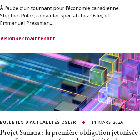
À l’aube d’un tournant pour l’économie canadienne.
Stephen Poloz, conseiller spécial chez Osler, et
Emmanuel Pressman,...
Visionner maintenant
BULLETIN D’ACTUALITÉS OSLER
11 MARS 2026
Projet Samara : la première obligation jetonisée