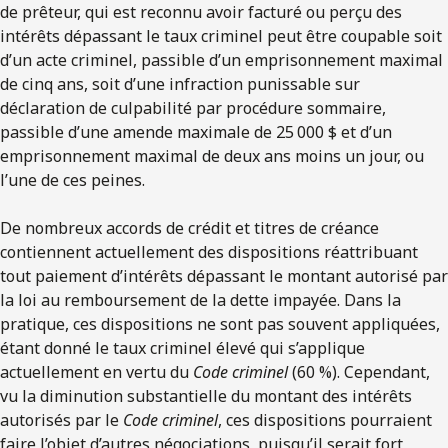
de prêteur, qui est reconnu avoir facturé ou perçu des
intérêts dépassant le taux criminel peut être coupable soit
d’un acte criminel, passible d’un emprisonnement maximal
de cinq ans, soit d’une infraction punissable sur
déclaration de culpabilité par procédure sommaire,
passible d’une amende maximale de 25 000 $ et d’un
emprisonnement maximal de deux ans moins un jour, ou
l’une de ces peines.
De nombreux accords de crédit et titres de créance
contiennent actuellement des dispositions réattribuant
tout paiement d’intérêts dépassant le montant autorisé par
la loi au remboursement de la dette impayée. Dans la
pratique, ces dispositions ne sont pas souvent appliquées,
étant donné le taux criminel élevé qui s’applique
actuellement en vertu du
Code criminel
(60 %). Cependant,
vu la diminution substantielle du montant des intérêts
autorisés par le
Code criminel
, ces dispositions pourraient
faire l’objet d’autres négociations, puisqu’il serait fort