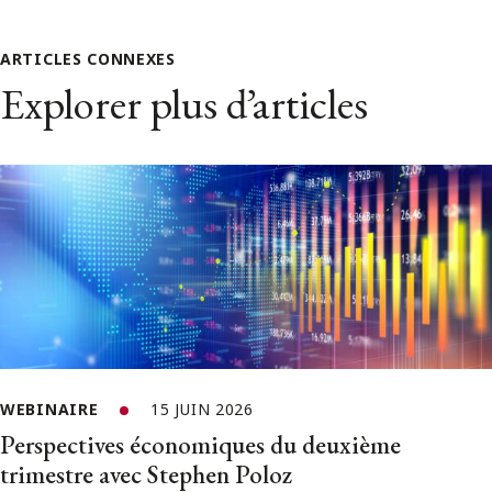
ARTICLES CONNEXES
Explorer plus d’articles
WEBINAIRE
15 JUIN 2026
Perspectives économiques du deuxième
trimestre avec Stephen Poloz