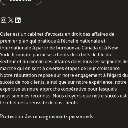
Instagram
Twitter
LinkedIn
Osler est un cabinet d’avocats en droit des affaires de
premier plan qui pratique à l’échelle nationale et
internationale à partir de bureaux au Canada et à New
York. Il compte parmi ses clients des chefs de file du
secteur et du monde des affaires dans tous les segments de
marché qui en sont à diverses étapes de leur croissance.
Notre réputation repose sur notre engagement à l’égard du
succès de nos clients, ainsi que sur notre expérience, notre
expertise et notre approche coopérative pour lesquels
nous sommes reconnus. Nous croyons que notre succès est
le reflet de la réussite de nos clients.
Protection des renseignements personnels