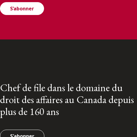
S’abonner
Chef de file dans le domaine du
droit des affaires au Canada depuis
plus de 160 ans
S'abonner