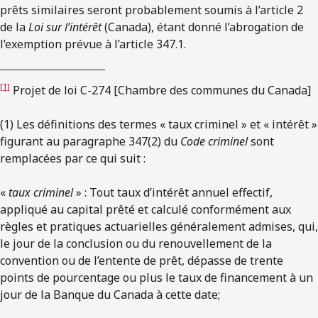
prêts similaires seront probablement soumis à l’article 2
de la
Loi sur l’intérêt
(Canada), étant donné l’abrogation de
l’exemption prévue à l’article 347.1.
[1]
Projet de loi C-274 [Chambre des communes du Canada]
(1) Les définitions des termes « taux criminel » et « intérêt »
figurant au paragraphe 347(2) du
Code criminel
sont
remplacées par ce qui suit :
«
taux criminel
» : Tout taux d’intérêt annuel effectif,
appliqué au capital prêté et calculé conformément aux
règles et pratiques actuarielles généralement admises, qui,
le jour de la conclusion ou du renouvellement de la
convention ou de l’entente de prêt, dépasse de trente
points de pourcentage ou plus le taux de financement à un
jour de la Banque du Canada à cette date;