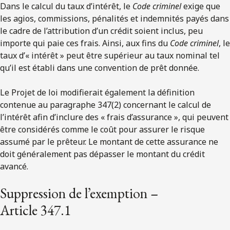
Dans le calcul du taux d’intérêt, le
Code criminel
exige que
les agios, commissions, pénalités et indemnités payés dans
le cadre de l’attribution d’un crédit soient inclus, peu
importe qui paie ces frais. Ainsi, aux fins du
Code criminel
, le
taux d’« intérêt » peut être supérieur au taux nominal tel
qu’il est établi dans une convention de prêt donnée.
Le Projet de loi modifierait également la définition
contenue au paragraphe 347(2) concernant le calcul de
l’intérêt afin d’inclure des « frais d’assurance », qui peuvent
être considérés comme le coût pour assurer le risque
assumé par le prêteur. Le montant de cette assurance ne
doit généralement pas dépasser le montant du crédit
avancé.
Suppression de l’exemption –
Article 347.1