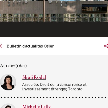
Bulletin d’actualités Osler
Auteurs(trice)
Shuli Rodal
Associée, Droit de la concurrence et
investissement étranger, Toronto
Michelle Lally