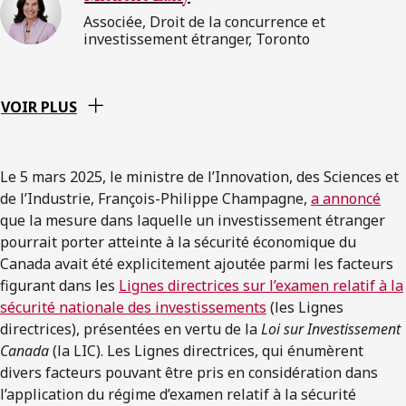
Associée, Droit de la concurrence et
investissement étranger, Toronto
VOIR PLUS
Le 5 mars 2025, le ministre de l’Innovation, des Sciences et
de l’Industrie, François-Philippe Champagne,
a annoncé
que la mesure dans laquelle un investissement étranger
pourrait porter atteinte à la sécurité économique du
Canada avait été explicitement ajoutée parmi les facteurs
figurant dans les
Lignes directrices sur l’examen relatif à la
sécurité nationale des investissements
(les Lignes
directrices), présentées en vertu de la
Loi sur Investissement
Canada
(la LIC). Les Lignes directrices, qui énumèrent
divers facteurs pouvant être pris en considération dans
l’application du régime d’examen relatif à la sécurité