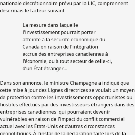
nationale discrétionnaire prévu par la LIC, comprennent
désormais le facteur suivant :
La mesure dans laquelle
l’investissement pourrait porter
atteinte à la sécurité économique du
Canada en raison de l’intégration
accrue des entreprises canadiennes à
l’économie, ou à tout secteur de celle-ci,
d’un État étranger….
Dans son annonce, le ministre Champagne a indiqué que
cette mise à jour des Lignes directrices se voulait un moyen
de protection contre les investissements opportunistes ou
hostiles effectués par des investisseurs étrangers dans des
entreprises canadiennes, qui pourraient devenir
vulnérables en raison de l’impact du conflit commercial
actuel avec les États-Unis et d’autres circonstances
géopolitiques. À l’instar de la déclaration faite lors de la