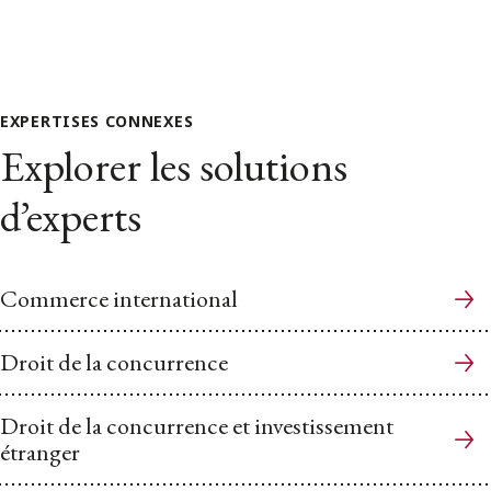
EXPERTISES CONNEXES
Explorer les solutions
d’experts
Commerce international
Droit de la concurrence
Droit de la concurrence et investissement
étranger