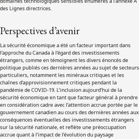
domaines technologiques sensibles énumérés à l’annexe A
des Lignes directrices.
Perspectives d’avenir
La sécurité économique a été un facteur important dans
l’approche du Canada à l’égard des investissements
étrangers, comme en témoignent les divers énoncés de
politique publiés ces dernières années au sujet de secteurs
particuliers, notamment les minéraux critiques et les
chaînes d’approvisionnement critiques pendant la
pandémie de COVID-19. L’inclusion aujourd’hui de la
sécurité économique en tant que facteur général à prendre
en considération cadre avec l’attention accrue portée par le
gouvernement canadien au cours des dernières années aux
conséquences éventuelles des investissements étrangers
sur la sécurité nationale, et reflète une préoccupation
accrue quant à l’impact de l’évolution du paysage