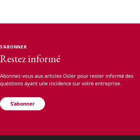
S’ABONNER
Restez informé
Abonnez-vous aux articles Osler pour rester informé des
questions ayant une incidence sur votre entreprise.
S’abonner