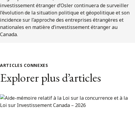
investissement étranger d’Osler continuera de surveiller
l’évolution de la situation politique et géopolitique et son
incidence sur l’approche des entreprises étrangères et
nationales en matière d’investissement étranger au
Canada.
ARTICLES CONNEXES
Explorer plus d’articles