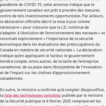
pandémie de COVID-19, cette annonce indique que le
gouvernement canadien est prêt à prendre des mesures
contre de tels investissements opportunistes. Par ailleurs,
la déclaration officielle décrit la mise à jour comme
nécessaire « pour s’assurer que la LIC continue de
s’adapter à l’évolution de l’environnement des menaces » et
reconnaît explicitement « l’importance de la sécurité
économique dans les évaluations des préoccupations du
Canada en matière de sécurité nationale ». La déclaration
indique qu’en appliquant ce facteur, le gouvernement
tiendra compte, entre autres, de la taille de l’entreprise
canadienne, de sa place dans l’écosystème de l’innovation
et de l’impact sur les chaînes d’approvisionnement
canadiennes.
En outre, le ministre a confirmé qu’à compter d’aujourd’hui,
la
liste des technologies sensibles
publiée par le ministre
de la Sécurité publique le 6 février 2025 remplacerait les