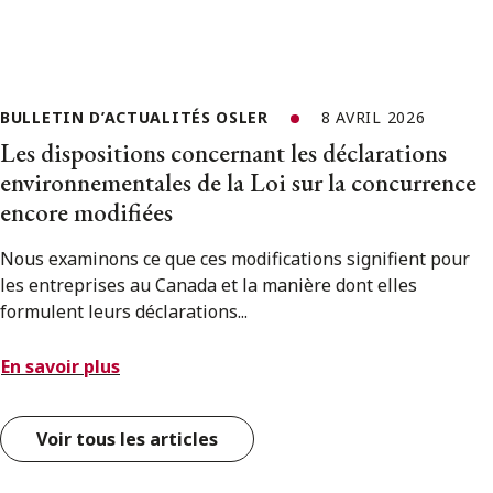
BULLETIN D’ACTUALITÉS OSLER
8 AVRIL 2026
Les dispositions concernant les déclarations
environnementales de la Loi sur la concurrence
encore modifiées
Nous examinons ce que ces modifications signifient pour
les entreprises au Canada et la manière dont elles
formulent leurs déclarations...
En savoir plus
Voir tous les articles