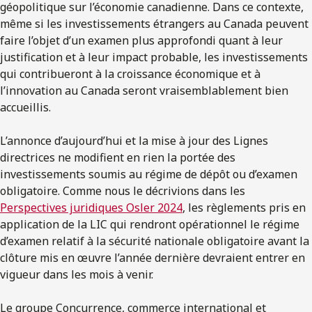
géopolitique sur l’économie canadienne. Dans ce contexte,
même si les investissements étrangers au Canada peuvent
faire l’objet d’un examen plus approfondi quant à leur
justification et à leur impact probable, les investissements
qui contribueront à la croissance économique et à
l’innovation au Canada seront vraisemblablement bien
accueillis.
L’annonce d’aujourd’hui et la mise à jour des Lignes
directrices ne modifient en rien la portée des
investissements soumis au régime de dépôt ou d’examen
obligatoire. Comme nous le décrivions dans les
Perspectives juridiques Osler 2024
, les règlements pris en
application de la LIC qui rendront opérationnel le régime
d’examen relatif à la sécurité nationale obligatoire avant la
clôture mis en œuvre l’année dernière devraient entrer en
vigueur dans les mois à venir.
Le groupe Concurrence, commerce international et