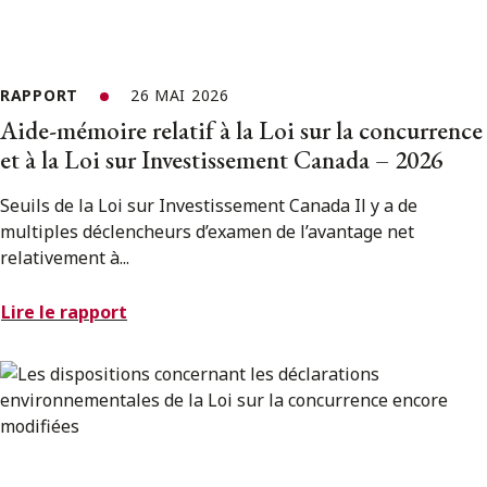
RAPPORT
26 MAI 2026
Aide-mémoire relatif à la Loi sur la concurrence
et à la Loi sur Investissement Canada – 2026
Seuils de la Loi sur Investissement Canada Il y a de
multiples déclencheurs d’examen de l’avantage net
relativement à...
Lire le rapport