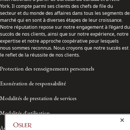
York. Il compte parmi ses clients des chefs de file du
secteur et du monde des affaires dans tous les segments de
marché qui en sont à diverses étapes de leur croissance.
Notre réputation repose sur notre engagement à l’égard du
succès de nos clients, ainsi que sur notre expérience, notre
expertise et notre approche coopérative pour lesquels
nous sommes reconnus. Nous croyons que notre succès est
le reflet de la réussite de nos clients.
Protection des renseignements personnels
Exonération de responsabilité
Modalités de prestation de services
Modalités d'utilisation
Accessibilité