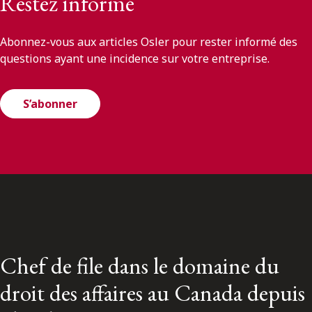
Restez informé
Abonnez-vous aux articles Osler pour rester informé des
questions ayant une incidence sur votre entreprise.
S’abonner
Chef de file dans le domaine du
droit des affaires au Canada depuis