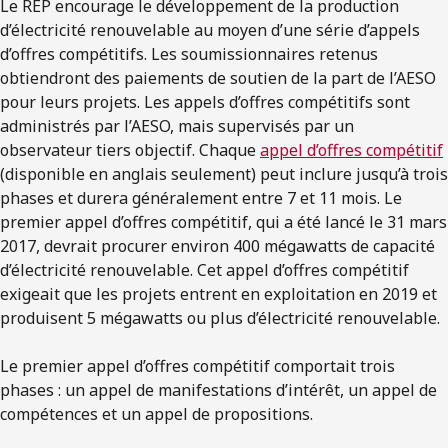
Le REP encourage le développement de la production
d’électricité renouvelable au moyen d’une série d’appels
d’offres compétitifs. Les soumissionnaires retenus
obtiendront des paiements de soutien de la part de l’AESO
pour leurs projets. Les appels d’offres compétitifs sont
administrés par l’AESO, mais supervisés par un
observateur tiers objectif. Chaque
appel d’offres compétitif
(disponible en anglais seulement) peut inclure jusqu’à trois
phases et durera généralement entre 7 et 11 mois. Le
premier appel d’offres compétitif, qui a été lancé le 31 mars
2017, devrait procurer environ 400 mégawatts de capacité
d’électricité renouvelable. Cet appel d’offres compétitif
exigeait que les projets entrent en exploitation en 2019 et
produisent 5 mégawatts ou plus d’électricité renouvelable.
Le premier appel d’offres compétitif comportait trois
phases : un appel de manifestations d’intérêt, un appel de
compétences et un appel de propositions.