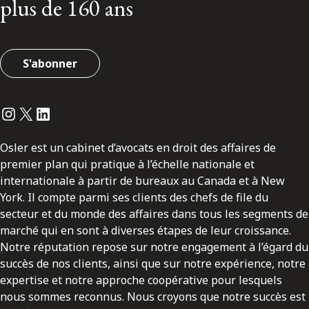
plus de 160 ans
S'abonner
Instagram
Twitter
LinkedIn
Osler est un cabinet d’avocats en droit des affaires de
premier plan qui pratique à l’échelle nationale et
internationale à partir de bureaux au Canada et à New
York. Il compte parmi ses clients des chefs de file du
secteur et du monde des affaires dans tous les segments de
marché qui en sont à diverses étapes de leur croissance.
Notre réputation repose sur notre engagement à l’égard du
succès de nos clients, ainsi que sur notre expérience, notre
expertise et notre approche coopérative pour lesquels
nous sommes reconnus. Nous croyons que notre succès est