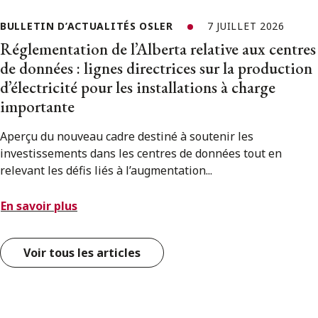
BULLETIN D’ACTUALITÉS OSLER
7 JUILLET 2026
Réglementation de l’Alberta relative aux centres
de données : lignes directrices sur la production
d’électricité pour les installations à charge
importante
Aperçu du nouveau cadre destiné à soutenir les
investissements dans les centres de données tout en
relevant les défis liés à l’augmentation...
En savoir plus
Voir tous les articles