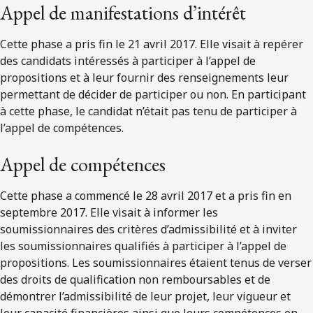
Appel de manifestations d’intérêt
Cette phase a pris fin le 21 avril 2017. Elle visait à repérer
des candidats intéressés à participer à l’appel de
propositions et à leur fournir des renseignements leur
permettant de décider de participer ou non. En participant
à cette phase, le candidat n’était pas tenu de participer à
l’appel de compétences.
Appel de compétences
Cette phase a commencé le 28 avril 2017 et a pris fin en
septembre 2017. Elle visait à informer les
soumissionnaires des critères d’admissibilité et à inviter
les soumissionnaires qualifiés à participer à l’appel de
propositions. Les soumissionnaires étaient tenus de verser
des droits de qualification non remboursables et de
démontrer l’admissibilité de leur projet, leur vigueur et
leur capacité financières ainsi que leurs compétences en