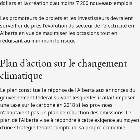
dollars et la création d’au moins 7 200 nouveaux emplois.
Les promoteurs de projets et les investisseurs devraient
surveiller de près l’évolution du secteur de l’électricité en
Alberta en vue de maximiser les occasions tout en
réduisant au minimum le risque.
Plan d’action sur le changement
climatique
Le plan constitue la réponse de l’Alberta aux annonces du
gouvernement fédéral suivant lesquelles il allait imposer
une taxe sur le carbone en 2018 si les provinces
n’adoptaient pas un plan de réduction des émissions. Le
plan de l’Alberta vise à répondre à cette exigence au moyen
d’une stratégie tenant compte de sa propre économie.