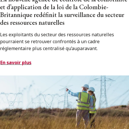
et d’application de la loi de la Colombie-
Britannique redéfinit la surveillance du secteur
des ressources naturelles
Les exploitants du secteur des ressources naturelles
pourraient se retrouver confrontés à un cadre
réglementaire plus centralisé qu’auparavant.
En savoir plus