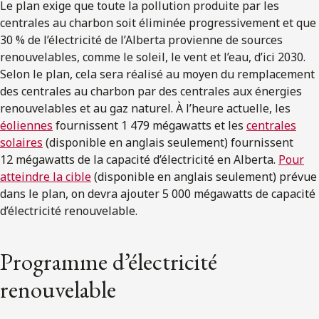
Le plan exige que toute la pollution produite par les
centrales au charbon soit éliminée progressivement et que
30 % de l’électricité de l’Alberta provienne de sources
renouvelables, comme le soleil, le vent et l’eau, d’ici 2030.
Selon le plan, cela sera réalisé au moyen du remplacement
des centrales au charbon par des centrales aux énergies
renouvelables et au gaz naturel. À l’heure actuelle, les
éoliennes
fournissent 1 479 mégawatts et les
centrales
solaires
(disponible en anglais seulement) fournissent
12 mégawatts de la capacité d’électricité en Alberta.
Pour
atteindre la cible
(disponible en anglais seulement) prévue
dans le plan, on devra ajouter 5 000 mégawatts de capacité
d’électricité renouvelable.
Programme d’électricité
renouvelable