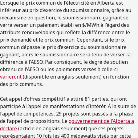
Lorsque le prix commun de l’électricité en Alberta est
inférieur au prix d’exercice du soumissionnaire, grâce au
mécanisme en question, le soumissionnaire gagnant se
verra verser un paiement établi en $/MWh à l’égard des
attributs renouvelables qui reflète la différence entre le
prix demandé et le prix commun. Cependant, si le prix
commun dépasse le prix d’exercice du soumissionnaire
gagnant, alors le soumissionnaire sera tenu de verser la
différence à l’AESO. Par conséquent, le degré de soutien
obtenu de l’AESO ou les paiements versés à celle-ci
varieront
(disponible en anglais seulement) en fonction
des prix communs.
Cet appel d’offres compétitif a attiré 81 parties, qui ont
participé à l’appel de manifestations d’intérêt. À la suite de
l’appel de compétences, 29 projets sont passés à la phase
de l’appel de propositions. Le
gouvernement de l’Alberta a
déclaré
(article en anglais seulement) que ces projets
représentaient 10 fois les 400 mégawatts visés par cette