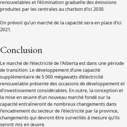
renouvelables et l’élimination graduelle des émissions
produites par les centrales au charbon d’ici 2030.
On prévoit qu’un marché de la capacité sera en place d’ici
2021.
Conclusion
Le marché de l’électricité de l’Alberta est dans une période
de transition. Le développement d’une capacité
supplémentaire de 5 000 mégawatts d’électricité
renouvelable présente des occasions de développement et
d’investissement considérables. En outre, la conception et
la mise en œuvre d’un nouveau marché fondé sur la
capacité entraîneront de nombreux changements dans
l’encadrement du secteur de l’électricité par la province,
changements qui devront être surveillés à mesure qu’ils
seront mis en œuvre.