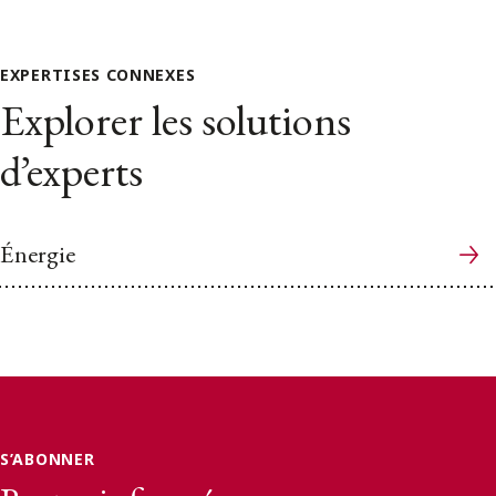
EXPERTISES CONNEXES
Explorer les solutions
d’experts
Énergie
S’ABONNER