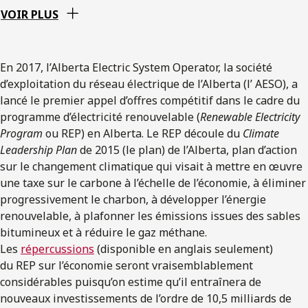
VOIR PLUS
En 2017, l’Alberta Electric System Operator, la société
d’exploitation du réseau électrique de l’Alberta (l’ AESO), a
lancé le premier appel d’offres compétitif dans le cadre du
programme d’électricité renouvelable (
Renewable Electricity
Program
ou REP) en Alberta. Le REP découle du
Climate
Leadership Plan
de 2015 (le plan) de l’Alberta, plan d’action
sur le changement climatique qui visait à mettre en œuvre
une taxe sur le carbone à l’échelle de l’économie, à éliminer
progressivement le charbon, à développer l’énergie
renouvelable, à plafonner les émissions issues des sables
bitumineux et à réduire le gaz méthane.
Les
répercussions
(disponible en anglais seulement)
du REP sur l’économie seront vraisemblablement
considérables puisqu’on estime qu’il entraînera de
nouveaux investissements de l’ordre de 10,5 milliards de