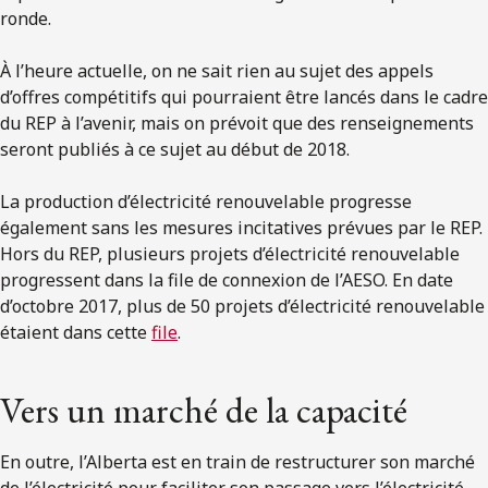
ronde.
À l’heure actuelle, on ne sait rien au sujet des appels
d’offres compétitifs qui pourraient être lancés dans le cadre
du REP à l’avenir, mais on prévoit que des renseignements
seront publiés à ce sujet au début de 2018.
La production d’électricité renouvelable progresse
également sans les mesures incitatives prévues par le REP.
Hors du REP, plusieurs projets d’électricité renouvelable
progressent dans la file de connexion de l’AESO. En date
d’octobre 2017, plus de 50 projets d’électricité renouvelable
étaient dans cette
file
.
Vers un marché de la capacité
En outre, l’Alberta est en train de restructurer son marché
de l’électricité pour faciliter son passage vers l’électricité