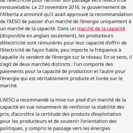
renouvelable. Le 23 novembre 2016, le gouvernement de
l’Alberta a annoncé qu’il avait approuvé la recommandation
de l’AESO de passer d’un marché de l’énergie uniquement à
un marché de la capacité. Dans un
marché de la capacité
(disponible en anglais seulement), les producteurs
d’électricité sont rémunérés pour leur capacité d’offrir de
l’électricité de façon fiable, peu importe la fréquence à
laquelle ils vendent de l’énergie sur le réseau. En ce sens, il
s’agit de deux marchés distincts ; l’un comporte des
paiements pour la capacité de production et l’autre pour
l’énergie qui est véritablement produite et livrée sur le
marché.
L’AESO a recommandé la mise sur pied d’un marché de la
capacité en vue notamment de renforcer la stabilité des
prix, d’accroître la certitude des produits d’exploitation
pour les producteurs et de soutenir l’orientation des
politiques, y compris le passage vers les énergies