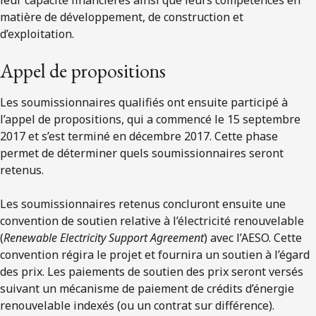
matière de développement, de construction et
d’exploitation.
Appel de propositions
Les soumissionnaires qualifiés ont ensuite participé à
l’appel de propositions, qui a commencé le 15 septembre
2017 et s’est terminé en décembre 2017. Cette phase
permet de déterminer quels soumissionnaires seront
retenus.
Les soumissionnaires retenus concluront ensuite une
convention de soutien relative à l’électricité renouvelable
(
Renewable Electricity Support Agreement
) avec l’AESO. Cette
convention régira le projet et fournira un soutien à l’égard
des prix. Les paiements de soutien des prix seront versés
suivant un mécanisme de paiement de crédits d’énergie
renouvelable indexés (ou un contrat sur différence).