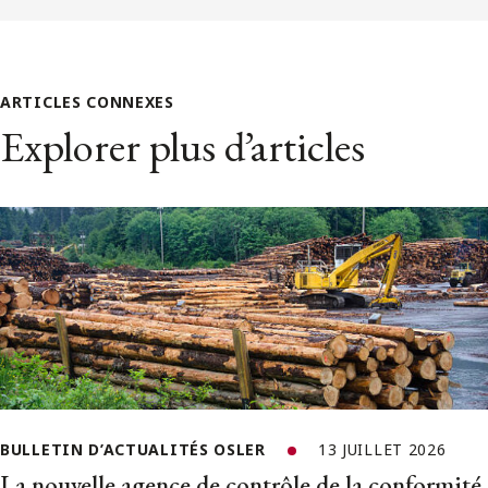
ARTICLES CONNEXES
Explorer plus d’articles
BULLETIN D’ACTUALITÉS OSLER
13 JUILLET 2026
La nouvelle agence de contrôle de la conformité