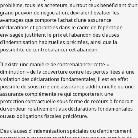
problème, tous les acheteurs, surtout ceux bénéficiant d’un
grand pouvoir de négociation, devraient évaluer les
avantages que comporte l’achat d’une assurance
déclarations et garanties dans le cadre de l’opération
envisagée justifient le prix et l’abandon des clauses
d’indemnisation habituelles précitées, ainsi que la
possibilité de contrebalancer cet abandon.
Il existe une manière de contrebalancer cette «
diminution » de la couverture contre les pertes liées à une
violation des déclarations fondamentales; il est en effet
possible de souscrire une assurance additionnelle ou une
assurance complémentaire qui comporterait une
protection contractuelle sous forme de recours à l’endroit
du vendeur relativement aux déclarations fondamentales
ou aux obligations fiscales préclôture.
Des clauses d’indemnisation spéciales ou d’entiercement