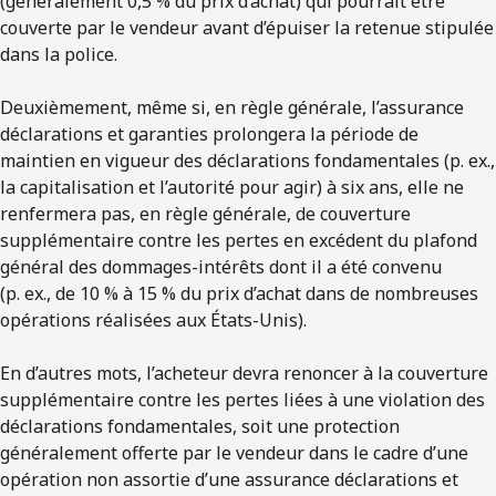
(généralement 0,5 % du prix d’achat) qui pourrait être
couverte par le vendeur avant d’épuiser la retenue stipulée
dans la police.
Deuxièmement, même si, en règle générale, l’assurance
déclarations et garanties prolongera la période de
maintien en vigueur des déclarations fondamentales (p. ex.,
la capitalisation et l’autorité pour agir) à six ans, elle ne
renfermera pas, en règle générale, de couverture
supplémentaire contre les pertes en excédent du plafond
général des dommages-intérêts dont il a été convenu
(p. ex., de 10 % à 15 % du prix d’achat dans de nombreuses
opérations réalisées aux États-Unis).
En d’autres mots, l’acheteur devra renoncer à la couverture
supplémentaire contre les pertes liées à une violation des
déclarations fondamentales, soit une protection
généralement offerte par le vendeur dans le cadre d’une
opération non assortie d’une assurance déclarations et