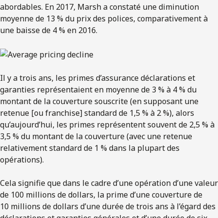
abordables. En 2017, Marsh a constaté une diminution
moyenne de 13 % du prix des polices, comparativement à
une baisse de 4 % en 2016.
Il y a trois ans, les primes d’assurance déclarations et
garanties représentaient en moyenne de 3 % à 4 % du
montant de la couverture souscrite (en supposant une
retenue [ou franchise] standard de 1,5 % à 2 %), alors
qu’aujourd’hui, les primes représentent souvent de 2,5 % à
3,5 % du montant de la couverture (avec une retenue
relativement standard de 1 % dans la plupart des
opérations).
Cela signifie que dans le cadre d’une opération d’une valeur
de 100 millions de dollars, la prime d’une couverture de
10 millions de dollars d’une durée de trois ans à l’égard des