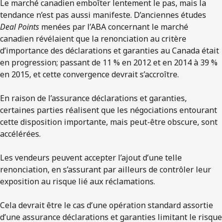
Le marché canadien emboîter lentement le pas, mais la
tendance n’est pas aussi manifeste. D’anciennes études
Deal Points
menées par l’ABA concernant le marché
canadien révélaient que la renonciation au critère
d’importance des déclarations et garanties au Canada était
en progression; passant de 11 % en 2012 et en 2014 à 39 %
en 2015, et cette convergence devrait s’accroître.
En raison de l’assurance déclarations et garanties,
certaines parties réalisent que les négociations entourant
cette disposition importante, mais peut-être obscure, sont
accélérées.
Les vendeurs peuvent accepter l’ajout d’une telle
renonciation, en s’assurant par ailleurs de contrôler leur
exposition au risque lié aux réclamations.
Cela devrait être le cas d’une opération standard assortie
d’une assurance déclarations et garanties limitant le risque