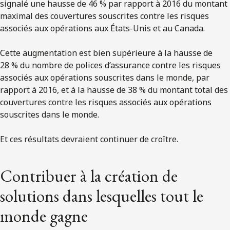
signalé une hausse de 46 % par rapport à 2016 du montant
maximal des couvertures souscrites contre les risques
associés aux opérations aux États-Unis et au Canada.
Cette augmentation est bien supérieure à la hausse de
28 % du nombre de polices d’assurance contre les risques
associés aux opérations souscrites dans le monde, par
rapport à 2016, et à la hausse de 38 % du montant total des
couvertures contre les risques associés aux opérations
souscrites dans le monde.
Et ces résultats devraient continuer de croître.
Contribuer à la création de
solutions dans lesquelles tout le
monde gagne