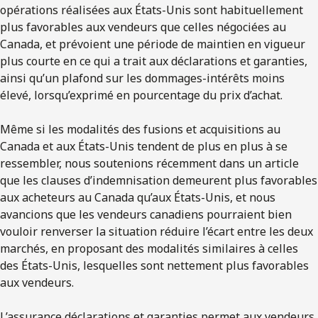
opérations réalisées aux États-Unis sont habituellement
plus favorables aux vendeurs que celles négociées au
Canada, et prévoient une période de maintien en vigueur
plus courte en ce qui a trait aux déclarations et garanties,
ainsi qu’un plafond sur les dommages-intérêts moins
élevé, lorsqu’exprimé en pourcentage du prix d’achat.
Même si les modalités des fusions et acquisitions au
Canada et aux États-Unis tendent de plus en plus à se
ressembler, nous soutenions récemment dans un article
que les clauses d’indemnisation demeurent plus favorables
aux acheteurs au Canada qu’aux États-Unis, et nous
avancions que les vendeurs canadiens pourraient bien
vouloir renverser la situation réduire l’écart entre les deux
marchés, en proposant des modalités similaires à celles
des États-Unis, lesquelles sont nettement plus favorables
aux vendeurs.
L’assurance déclarations et garanties permet aux vendeurs