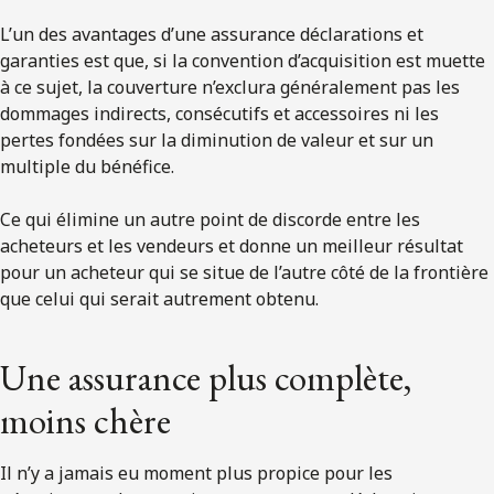
L’un des avantages d’une assurance déclarations et
garanties est que, si la convention d’acquisition est muette
à ce sujet, la couverture n’exclura généralement pas les
dommages indirects, consécutifs et accessoires ni les
pertes fondées sur la diminution de valeur et sur un
multiple du bénéfice.
Ce qui élimine un autre point de discorde entre les
acheteurs et les vendeurs et donne un meilleur résultat
pour un acheteur qui se situe de l’autre côté de la frontière
que celui qui serait autrement obtenu.
Une assurance plus complète,
moins chère
Il n’y a jamais eu moment plus propice pour les