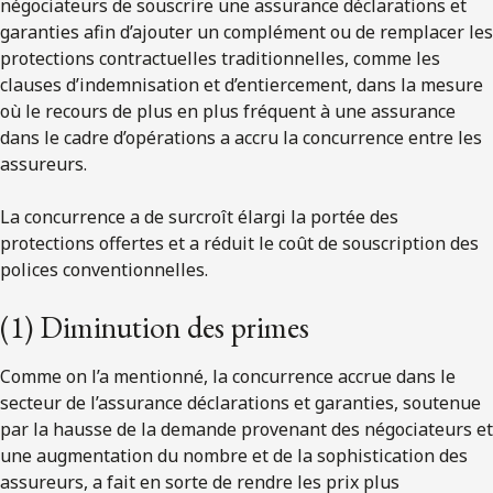
négociateurs de souscrire une assurance déclarations et
garanties afin d’ajouter un complément ou de remplacer les
protections contractuelles traditionnelles, comme les
clauses d’indemnisation et d’entiercement, dans la mesure
où le recours de plus en plus fréquent à une assurance
dans le cadre d’opérations a accru la concurrence entre les
assureurs.
La concurrence a de surcroît élargi la portée des
protections offertes et a réduit le coût de souscription des
polices conventionnelles.
(1) Diminution des primes
Comme on l’a mentionné, la concurrence accrue dans le
secteur de l’assurance déclarations et garanties, soutenue
par la hausse de la demande provenant des négociateurs et
une augmentation du nombre et de la sophistication des
assureurs, a fait en sorte de rendre les prix plus