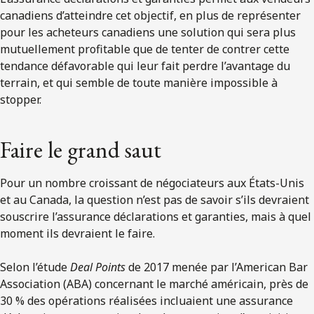
canadiens d’atteindre cet objectif, en plus de représenter
pour les acheteurs canadiens une solution qui sera plus
mutuellement profitable que de tenter de contrer cette
tendance défavorable qui leur fait perdre l’avantage du
terrain, et qui semble de toute manière impossible à
stopper.
Faire le grand saut
Pour un nombre croissant de négociateurs aux États-Unis
et au Canada, la question n’est pas de savoir s’ils devraient
souscrire l’assurance déclarations et garanties, mais à quel
moment ils devraient le faire.
Selon l’étude
Deal Points
de 2017 menée par l’American Bar
Association (ABA) concernant le marché américain, près de
30 % des opérations réalisées incluaient une assurance