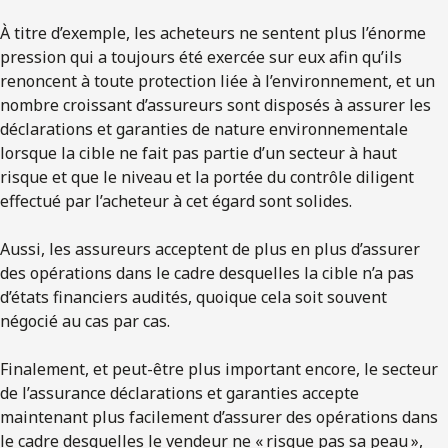
À titre d’exemple, les acheteurs ne sentent plus l’énorme
pression qui a toujours été exercée sur eux afin qu’ils
renoncent à toute protection liée à l’environnement, et un
nombre croissant d’assureurs sont disposés à assurer les
déclarations et garanties de nature environnementale
lorsque la cible ne fait pas partie d’un secteur à haut
risque et que le niveau et la portée du contrôle diligent
effectué par l’acheteur à cet égard sont solides.
Aussi, les assureurs acceptent de plus en plus d’assurer
des opérations dans le cadre desquelles la cible n’a pas
d’états financiers audités, quoique cela soit souvent
négocié au cas par cas.
Finalement, et peut-être plus important encore, le secteur
de l’assurance déclarations et garanties accepte
maintenant plus facilement d’assurer des opérations dans
le cadre desquelles le vendeur ne « risque pas sa peau »,