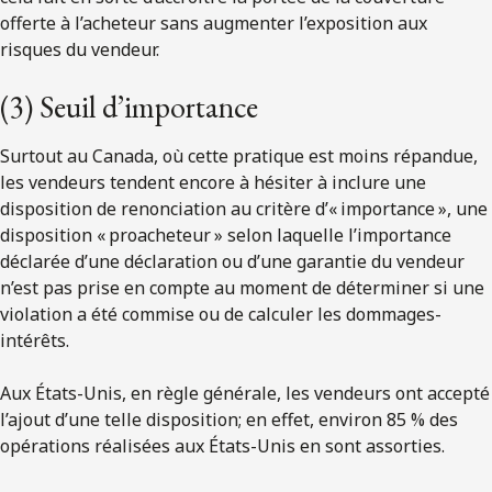
offerte à l’acheteur sans augmenter l’exposition aux
risques du vendeur.
(3) Seuil d’importance
Surtout au Canada, où cette pratique est moins répandue,
les vendeurs tendent encore à hésiter à inclure une
disposition de renonciation au critère d’« importance », une
disposition « proacheteur » selon laquelle l’importance
déclarée d’une déclaration ou d’une garantie du vendeur
n’est pas prise en compte au moment de déterminer si une
violation a été commise ou de calculer les dommages-
intérêts.
Aux États-Unis, en règle générale, les vendeurs ont accepté
l’ajout d’une telle disposition; en effet, environ 85 % des
opérations réalisées aux États-Unis en sont assorties.