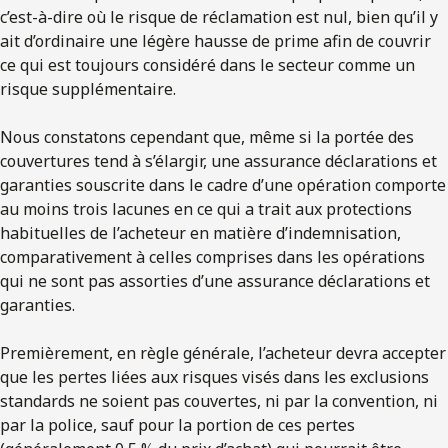
c’est-à-dire où le risque de réclamation est nul, bien qu’il y
ait d’ordinaire une légère hausse de prime afin de couvrir
ce qui est toujours considéré dans le secteur comme un
risque supplémentaire.
Nous constatons cependant que, même si la portée des
couvertures tend à s’élargir, une assurance déclarations et
garanties souscrite dans le cadre d’une opération comporte
au moins trois lacunes en ce qui a trait aux protections
habituelles de l’acheteur en matière d’indemnisation,
comparativement à celles comprises dans les opérations
qui ne sont pas assorties d’une assurance déclarations et
garanties.
Premièrement, en règle générale, l’acheteur devra accepter
que les pertes liées aux risques visés dans les exclusions
standards ne soient pas couvertes, ni par la convention, ni
par la police, sauf pour la portion de ces pertes