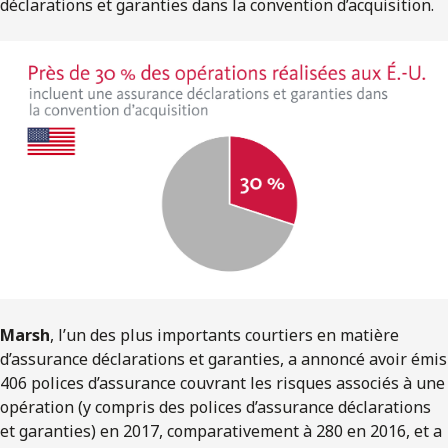
déclarations et garanties dans la convention d’acquisition.
Marsh
, l’un des plus importants courtiers en matière
d’assurance déclarations et garanties, a annoncé avoir émis
406 polices d’assurance couvrant les risques associés à une
opération (y compris des polices d’assurance déclarations
et garanties) en 2017, comparativement à 280 en 2016, et a