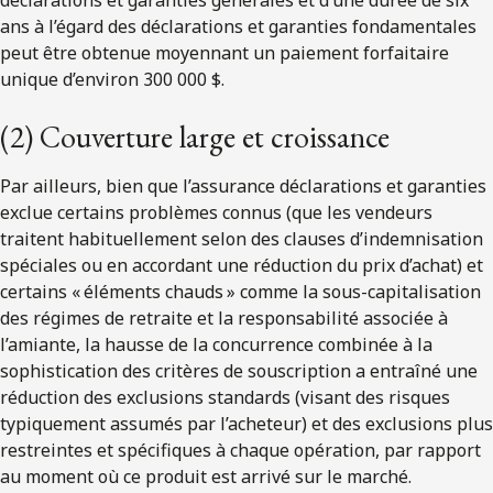
déclarations et garanties générales et d’une durée de six
ans à l’égard des déclarations et garanties fondamentales
peut être obtenue moyennant un paiement forfaitaire
unique d’environ 300 000 $.
(2) Couverture large et croissance
Par ailleurs, bien que l’assurance déclarations et garanties
exclue certains problèmes connus (que les vendeurs
traitent habituellement selon des clauses d’indemnisation
spéciales ou en accordant une réduction du prix d’achat) et
certains « éléments chauds » comme la sous-capitalisation
des régimes de retraite et la responsabilité associée à
l’amiante, la hausse de la concurrence combinée à la
sophistication des critères de souscription a entraîné une
réduction des exclusions standards (visant des risques
typiquement assumés par l’acheteur) et des exclusions plus
restreintes et spécifiques à chaque opération, par rapport
au moment où ce produit est arrivé sur le marché.