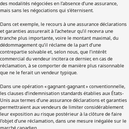
des modalités négociées en l’absence d’une assurance,
mais sans les négociations qui s’éternisent.
Dans cet exemple, le recours à une assurance déclarations
et garanties assurerait à l’acheteur qu’il recevra une
tranche plus importante, voire le montant maximal, du
dédommagement qu’il réclame de la part d’une
contrepartie solvable et, selon nous, que l’intérêt
commercial du vendeur incitera ce dernier, en cas de
réclamation, à se comporter de manière plus raisonnable
que ne le ferait un vendeur typique.
Dans une opération « gagnant-gagnant » conventionnelle,
les clauses d’indemnisation standards établies aux États-
Unis aux termes d’une assurance déclarations et garanties
permettraient aux vendeurs de limiter considérablement
leur exposition au risque postérieur à la clôture de faire
l’objet d’une réclamation, dans une mesure inégalée sur le
marché canadien.