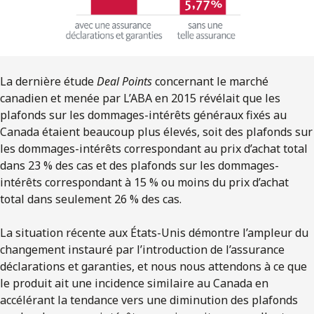
La dernière étude
Deal Points
concernant le marché
canadien et menée par L’ABA en 2015 révélait que les
plafonds sur les dommages-intérêts généraux fixés au
Canada étaient beaucoup plus élevés, soit des plafonds sur
les dommages-intérêts correspondant au prix d’achat total
dans 23 % des cas et des plafonds sur les dommages-
intérêts correspondant à 15 % ou moins du prix d’achat
total dans seulement 26 % des cas.
La situation récente aux États-Unis démontre l’ampleur du
changement instauré par l’introduction de l’assurance
déclarations et garanties, et nous nous attendons à ce que
le produit ait une incidence similaire au Canada en
accélérant la tendance vers une diminution des plafonds