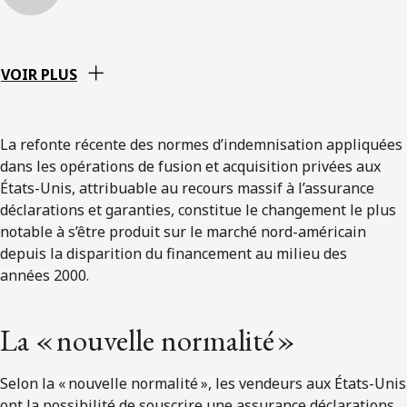
VOIR PLUS
La refonte récente des normes d’indemnisation appliquées
dans les opérations de fusion et acquisition privées aux
États-Unis, attribuable au recours massif à l’assurance
déclarations et garanties, constitue le changement le plus
notable à s’être produit sur le marché nord-américain
depuis la disparition du financement au milieu des
années 2000.
La « nouvelle normalité »
Selon la « nouvelle normalité », les vendeurs aux États-Unis
ont la possibilité de souscrire une assurance déclarations