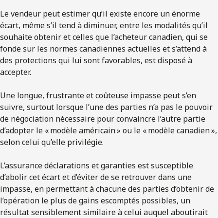
Le vendeur peut estimer qu’il existe encore un énorme
écart, même s’il tend à diminuer, entre les modalités qu’il
souhaite obtenir et celles que l’acheteur canadien, qui se
fonde sur les normes canadiennes actuelles et s’attend à
des protections qui lui sont favorables, est disposé à
accepter.
Une longue, frustrante et coûteuse impasse peut s’en
suivre, surtout lorsque l’une des parties n’a pas le pouvoir
de négociation nécessaire pour convaincre l’autre partie
d’adopter le « modèle américain » ou le « modèle canadien »,
selon celui qu’elle privilégie.
L’assurance déclarations et garanties est susceptible
d’abolir cet écart et d’éviter de se retrouver dans une
impasse, en permettant à chacune des parties d’obtenir de
l’opération le plus de gains escomptés possibles, un
résultat sensiblement similaire à celui auquel aboutirait