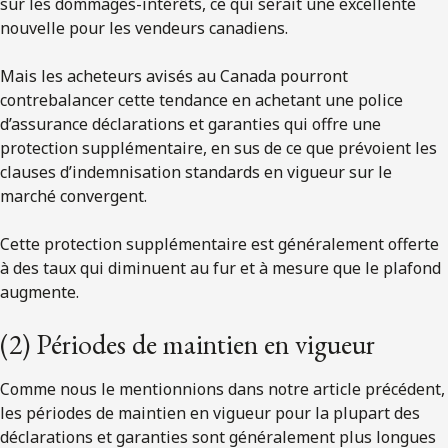
sur les dommages-intérêts, ce qui serait une excellente
nouvelle pour les vendeurs canadiens.
Mais les acheteurs avisés au Canada pourront
contrebalancer cette tendance en achetant une police
d’assurance déclarations et garanties qui offre une
protection supplémentaire, en sus de ce que prévoient les
clauses d’indemnisation standards en vigueur sur le
marché convergent.
Cette protection supplémentaire est généralement offerte
à des taux qui diminuent au fur et à mesure que le plafond
augmente.
(2) Périodes de maintien en vigueur
Comme nous le mentionnions dans notre article précédent,
les périodes de maintien en vigueur pour la plupart des
déclarations et garanties sont généralement plus longues