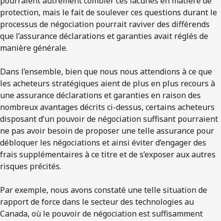
pourraient autrement combler ces lacunes en matière de
protection, mais le fait de soulever ces questions durant le
processus de négociation pourrait raviver des différends
que l’assurance déclarations et garanties avait réglés de
manière générale.
Dans l’ensemble, bien que nous nous attendions à ce que
les acheteurs stratégiques aient de plus en plus recours à
une assurance déclarations et garanties en raison des
nombreux avantages décrits ci-dessus, certains acheteurs
disposant d’un pouvoir de négociation suffisant pourraient
ne pas avoir besoin de proposer une telle assurance pour
débloquer les négociations et ainsi éviter d’engager des
frais supplémentaires à ce titre et de s’exposer aux autres
risques précités.
Par exemple, nous avons constaté une telle situation de
rapport de force dans le secteur des technologies au
Canada, où le pouvoir de négociation est suffisamment