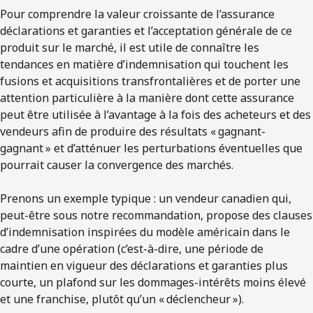
Pour comprendre la valeur croissante de l’assurance
déclarations et garanties et l’acceptation générale de ce
produit sur le marché, il est utile de connaître les
tendances en matière d’indemnisation qui touchent les
fusions et acquisitions transfrontalières et de porter une
attention particulière à la manière dont cette assurance
peut être utilisée à l’avantage à la fois des acheteurs et des
vendeurs afin de produire des résultats « gagnant-
gagnant » et d’atténuer les perturbations éventuelles que
pourrait causer la convergence des marchés.
Prenons un exemple typique : un vendeur canadien qui,
peut-être sous notre recommandation, propose des clauses
d’indemnisation inspirées du modèle américain dans le
cadre d’une opération (c’est-à-dire, une période de
maintien en vigueur des déclarations et garanties plus
courte, un plafond sur les dommages-intérêts moins élevé
et une franchise, plutôt qu’un « déclencheur »).