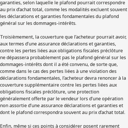
garanties, selon laquelle le plafond pourrait correspondre
au prix d’achat total, comme les modalités excluent souvent
les déclarations et garanties fondamentales du plafond
général sur les dommages-intérêts.
Troisièmement, la couverture que l’acheteur pourrait avoir,
aux termes d’une assurance déclarations et garanties,
contre les pertes liées aux obligations fiscales préclôture
ne dépassera probablement pas le plafond général sur les
dommages-intérêts dont il a été convenu, de sorte que,
comme dans le cas des pertes liées à une violation des
déclarations fondamentales, l’acheteur devra renoncer à la
couverture supplémentaire contre les pertes liées aux
obligations fiscales préclôture, une protection
généralement offerte par le vendeur lors d’une opération
non assortie d’une assurance déclarations et garanties et
dont le plafond correspondra souvent au prix d’achat total.
Enfin, même si ces points à considérer posent rarement