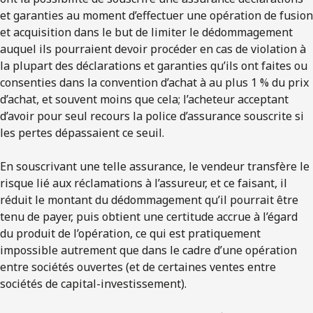
et garanties au moment d’effectuer une opération de fusion
et acquisition dans le but de limiter le dédommagement
auquel ils pourraient devoir procéder en cas de violation à
la plupart des déclarations et garanties qu’ils ont faites ou
consenties dans la convention d’achat à au plus 1 % du prix
d’achat, et souvent moins que cela; l’acheteur acceptant
d’avoir pour seul recours la police d’assurance souscrite si
les pertes dépassaient ce seuil.
En souscrivant une telle assurance, le vendeur transfère le
risque lié aux réclamations à l’assureur, et ce faisant, il
réduit le montant du dédommagement qu’il pourrait être
tenu de payer, puis obtient une certitude accrue à l’égard
du produit de l’opération, ce qui est pratiquement
impossible autrement que dans le cadre d’une opération
entre sociétés ouvertes (et de certaines ventes entre
sociétés de capital-investissement).