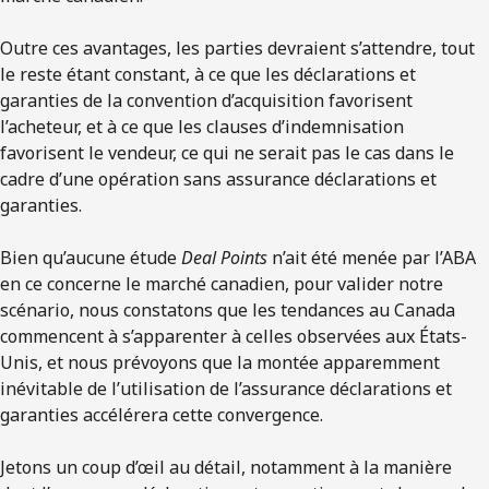
Outre ces avantages, les parties devraient s’attendre, tout
le reste étant constant, à ce que les déclarations et
garanties de la convention d’acquisition favorisent
l’acheteur, et à ce que les clauses d’indemnisation
favorisent le vendeur, ce qui ne serait pas le cas dans le
cadre d’une opération sans assurance déclarations et
garanties.
Bien qu’aucune étude
Deal Points
n’ait été menée par l’ABA
en ce concerne le marché canadien, pour valider notre
scénario, nous constatons que les tendances au Canada
commencent à s’apparenter à celles observées aux États-
Unis, et nous prévoyons que la montée apparemment
inévitable de l’utilisation de l’assurance déclarations et
garanties accélérera cette convergence.
Jetons un coup d’œil au détail, notamment à la manière