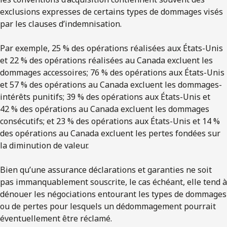
exclusions expresses de certains types de dommages visés
par les clauses d’indemnisation.
Par exemple, 25 % des opérations réalisées aux États-Unis
et 22 % des opérations réalisées au Canada excluent les
dommages accessoires; 76 % des opérations aux États-Unis
et 57 % des opérations au Canada excluent les dommages-
intérêts punitifs; 39 % des opérations aux États-Unis et
42 % des opérations au Canada excluent les dommages
consécutifs; et 23 % des opérations aux États-Unis et 14 %
des opérations au Canada excluent les pertes fondées sur
la diminution de valeur.
Bien qu’une assurance déclarations et garanties ne soit
pas immanquablement souscrite, le cas échéant, elle tend à
dénouer les négociations entourant les types de dommages
ou de pertes pour lesquels un dédommagement pourrait
éventuellement être réclamé.