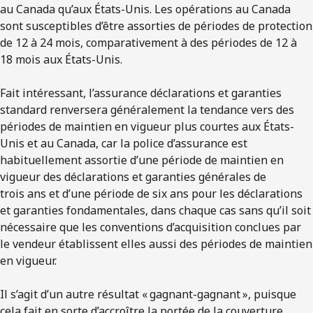
au Canada qu’aux États-Unis. Les opérations au Canada
sont susceptibles d’être assorties de périodes de protection
de 12 à 24 mois, comparativement à des périodes de 12 à
18 mois aux États-Unis.
Fait intéressant, l’assurance déclarations et garanties
standard renversera généralement la tendance vers des
périodes de maintien en vigueur plus courtes aux États-
Unis et au Canada, car la police d’assurance est
habituellement assortie d’une période de maintien en
vigueur des déclarations et garanties générales de
trois ans et d’une période de six ans pour les déclarations
et garanties fondamentales, dans chaque cas sans qu’il soit
nécessaire que les conventions d’acquisition conclues par
le vendeur établissent elles aussi des périodes de maintien
en vigueur.
Il s’agit d’un autre résultat « gagnant-gagnant », puisque
cela fait en sorte d’accroître la portée de la couverture