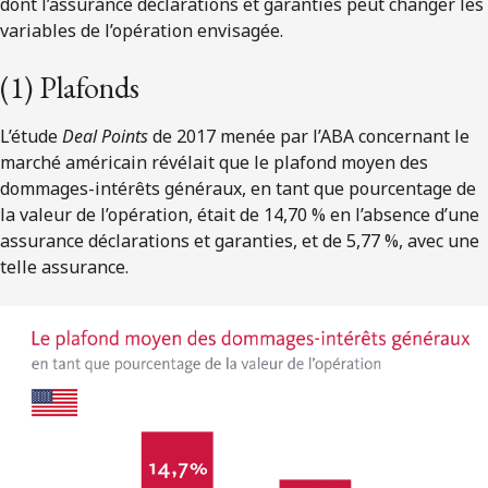
dont l’assurance déclarations et garanties peut changer les
variables de l’opération envisagée.
(1) Plafonds
L’étude
Deal Points
de 2017 menée par l’ABA concernant le
marché américain révélait que le plafond moyen des
dommages-intérêts généraux, en tant que pourcentage de
la valeur de l’opération, était de 14,70 % en l’absence d’une
assurance déclarations et garanties, et de 5,77 %, avec une
telle assurance.