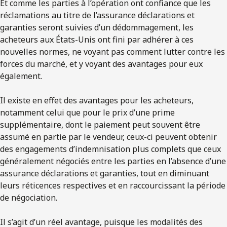
Et comme les parties à l’opération ont confiance que les
réclamations au titre de l’assurance déclarations et
garanties seront suivies d’un dédommagement, les
acheteurs aux États-Unis ont fini par adhérer à ces
nouvelles normes, ne voyant pas comment lutter contre les
forces du marché, et y voyant des avantages pour eux
également.
Il existe en effet des avantages pour les acheteurs,
notamment celui que pour le prix d’une prime
supplémentaire, dont le paiement peut souvent être
assumé en partie par le vendeur, ceux-ci peuvent obtenir
des engagements d’indemnisation plus complets que ceux
généralement négociés entre les parties en l’absence d’une
assurance déclarations et garanties, tout en diminuant
leurs réticences respectives et en raccourcissant la période
de négociation.
Il s’agit d’un réel avantage, puisque les modalités des