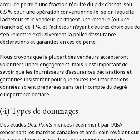
accru de perte à une fraction réduite du prix d’achat, soit
0,5 % pour une opération conventionnelle, selon laquelle
l’acheteur et le vendeur partagent une retenue (ou une
franchise) de 1 %, et l’acheteur n’ayant d’autres choix que de
s’en remettre exclusivement la police d’assurance
déclarations et garanties en cas de perte.
Nous croyons que la plupart des vendeurs accepteront
volontiers un tel engagement, mais il est important de
savoir que les fournisseurs d’assurances déclarations et
garanties insisteront pour que toutes les informations
données soient préparées sans tenir compte du degré
d’importance déclaré.
(4) Types de dommages
Des études
Deal Points
menées récemment par l’ABA
concernant les marchés canadien et américain révèlent que
les conventions d’acquisition contiennent souvent des