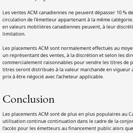
Les ventes ACM canadiennes ne peuvent dépasser 10 % de 
circulation de l’émetteur appartenant à la même catégorie.
en valeurs mobilières canadiennes peuvent, à leur discréti
limitation.
Les placements ACM sont normalement effectués au moyen 
un représentant des ventes, à la discrétion et selon les dir
commercialement raisonnables pour vendre les titres de par
titres seront distribués à la valeur marchande en vigueur 
prix à être négocié avec l’acheteur applicable.
Conclusion
Les placements ACM sont de plus en plus populaires au C
utilisation continue continuation dans le cadre de la conjo
l’accès pour les émetteurs au financement public alors que