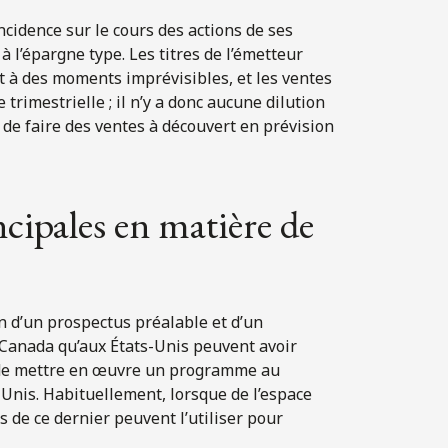
ncidence sur le cours des actions de ses
à l’épargne type. Les titres de l’émetteur
t à des moments imprévisibles, et les ventes
imestrielle ; il n’y a donc aucune dilution
 de faire des ventes à découvert en prévision
ncipales en matière de
 d’un prospectus préalable et d’un
 Canada qu’aux États-Unis peuvent avoir
n de mettre en œuvre un programme au
nis. Habituellement, lorsque de l’espace
 de ce dernier peuvent l’utiliser pour