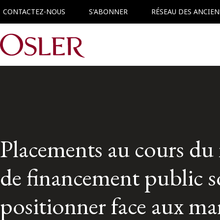
CONTACTEZ-NOUS
S'ABONNER
RÉSEAU DES ANCIEN
Main Navigation
Placements au cours du
de financement public s
positionner face aux mar