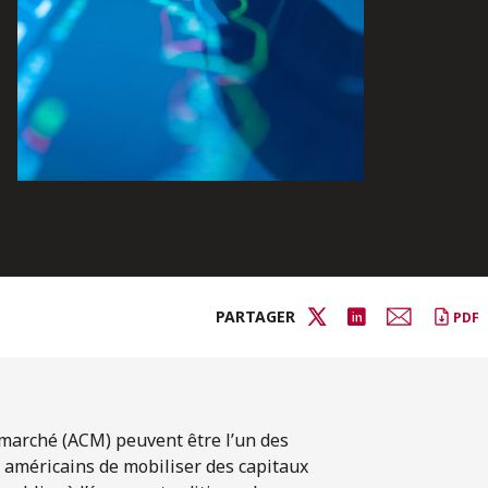
PARTAGER
PDF
 marché (ACM) peuvent être l’un des
 américains de mobiliser des capitaux