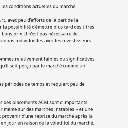
les conditions actuelles du marché :
t, avec peu d’efforts de la part de la
r la possibilité d’émettre plus tard des titres
bons prix. Il n’est pas nécessaire de
unions individuelles avec les investisseurs
 sommes relativement faibles ou significatives
 qu’il soit perçu par le marché comme un
es périodes de temps et requiert peu de
cès des placements ACM sont d’importants
ner même sur des marchés instables – et une
t provenir d’une reprise du marché après la
en jour en raison de la volatilité du marché.