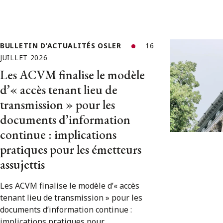
BULLETIN D’ACTUALITÉS OSLER
16
JUILLET 2026
Les ACVM finalise le modèle
d’« accès tenant lieu de
transmission » pour les
documents d’information
continue : implications
pratiques pour les émetteurs
assujettis
Les ACVM finalise le modèle d’« accès
tenant lieu de transmission » pour les
documents d’information continue :
implications pratiques pour...