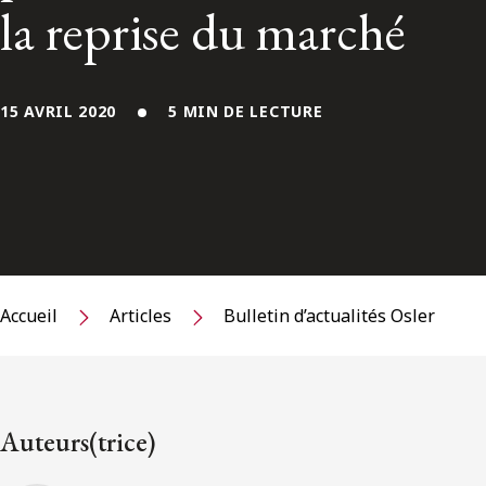
la reprise du marché
15 AVRIL 2020
5 MIN DE LECTURE
Accueil
Articles
Bulletin d’actualités Osler
Auteurs(trice)