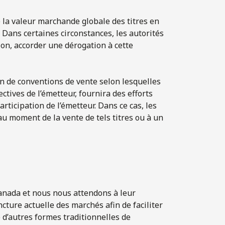
la valeur marchande globale des titres en
 Dans certaines circonstances, les autorités
on, accorder une dérogation à cette
de conventions de vente selon lesquelles
ectives de l’émetteur, fournira des efforts
ticipation de l’émetteur. Dans ce cas, les
au moment de la vente de tels titres ou à un
anada et nous nous attendons à leur
ncture actuelle des marchés afin de faciliter
 d’autres formes traditionnelles de