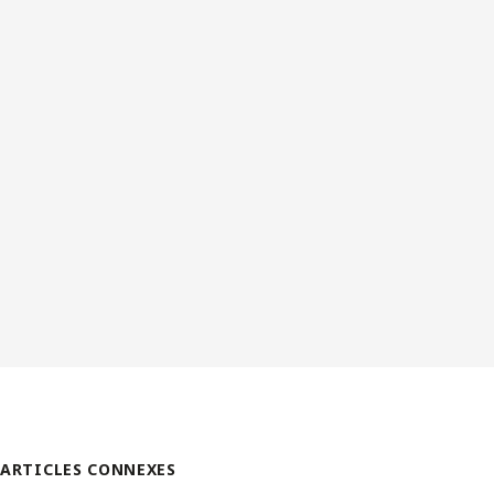
ARTICLES CONNEXES