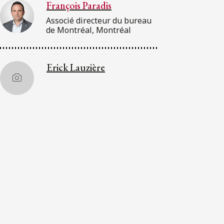
François Paradis
Associé directeur du bureau
de Montréal, Montréal
Erick Lauzière