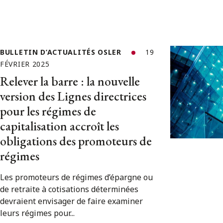
BULLETIN D’ACTUALITÉS OSLER
19
FÉVRIER 2025
Relever la barre : la nouvelle
version des Lignes directrices
pour les régimes de
capitalisation accroît les
obligations des promoteurs de
régimes
Les promoteurs de régimes d’épargne ou
de retraite à cotisations déterminées
devraient envisager de faire examiner
leurs régimes pour...