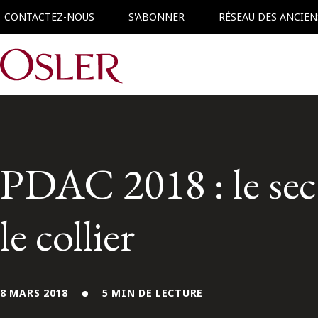
CONTACTEZ-NOUS
S'ABONNER
RÉSEAU DES ANCIEN
Main Navigation
PDAC 2018 : le sec
le collier
8 MARS 2018
5 MIN DE LECTURE