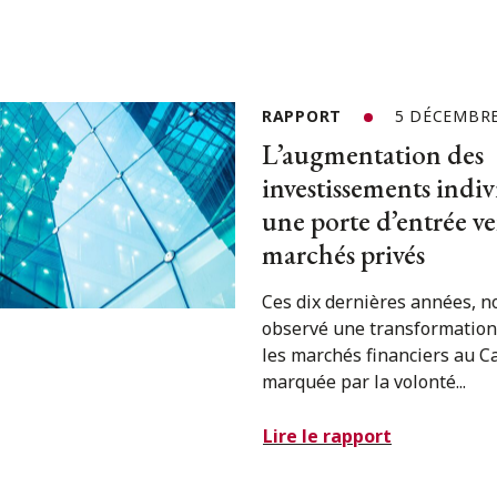
RAPPORT
5 DÉCEMBRE
L’augmentation des
investissements indiv
une porte d’entrée ver
marchés privés
Ces dix dernières années, n
observé une transformation
les marchés financiers au C
marquée par la volonté...
Lire le rapport