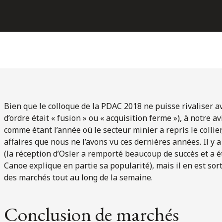
Bien que le colloque de la PDAC 2018 ne puisse rivaliser av
d’ordre était « fusion » ou « acquisition ferme »), à notre 
comme étant l’année où le secteur minier a repris le collie
affaires que nous ne l’avons vu ces dernières années. Il y 
(la réception d’Osler a remporté beaucoup de succès et a é
Canoe explique en partie sa popularité), mais il en est sor
des marchés tout au long de la semaine.
Conclusion de marchés