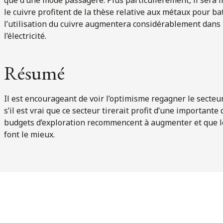
le cuivre profitent de la thèse relative aux métaux pour ba
l’utilisation du cuivre augmentera considérablement dans 
l’électricité.
Résumé
Il est encourageant de voir l’optimisme regagner le secteu
s’il est vrai que ce secteur tirerait profit d’une importante
budgets d’exploration recommencent à augmenter et que les
font le mieux.