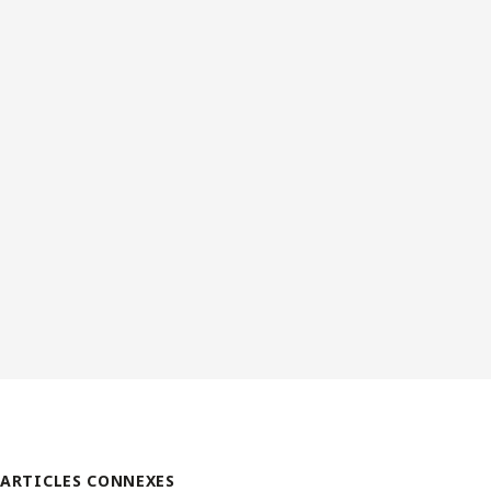
ARTICLES CONNEXES