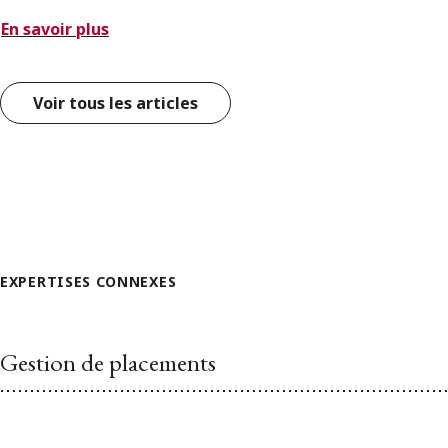
En savoir plus
Voir tous les articles
EXPERTISES CONNEXES
Gestion de placements