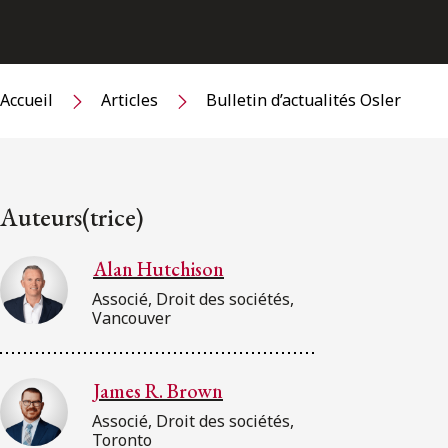
Accueil
Articles
Bulletin d’actualités Osler
Auteurs(trice)
Alan Hutchison
Associé, Droit des sociétés,
Vancouver
James R. Brown
Associé, Droit des sociétés,
Toronto