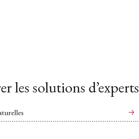
er les solutions d’experts
aturelles