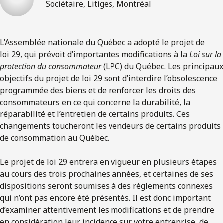
Sociétaire, Litiges, Montréal
L’Assemblée nationale du Québec a adopté le projet de
loi 29, qui prévoit d’importantes modifications à la
L
oi
sur la
protection du consommateur
(LPC) du Québec. Les principaux
objectifs du projet de loi 29 sont d’interdire l’obsolescence
programmée des biens et de renforcer les droits des
consommateurs en ce qui concerne la durabilité, la
réparabilité et l’entretien de certains produits. Ces
changements toucheront les vendeurs de certains produits
de consommation au Québec.
Le projet de loi 29 entrera en vigueur en plusieurs étapes
au cours des trois prochaines années, et certaines de ses
dispositions seront soumises à des règlements connexes
qui n’ont pas encore été présentés. Il est donc important
d’examiner attentivement les modifications et de prendre
en considération leur incidence sur votre entreprise, de