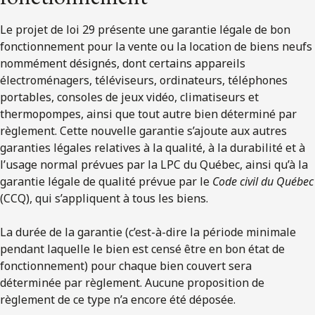
Le projet de loi 29 présente une garantie légale de bon
fonctionnement pour la vente ou la location de biens neufs
nommément désignés, dont certains appareils
électroménagers, téléviseurs, ordinateurs, téléphones
portables, consoles de jeux vidéo, climatiseurs et
thermopompes, ainsi que tout autre bien déterminé par
règlement. Cette nouvelle garantie s’ajoute aux autres
garanties légales relatives à la qualité, à la durabilité et à
l’usage normal prévues par la LPC du Québec, ainsi qu’à la
garantie légale de qualité prévue par le
Code civil du Québec
(CCQ), qui s’appliquent à tous les biens.
La durée de la garantie (c’est-à-dire la période minimale
pendant laquelle le bien est censé être en bon état de
fonctionnement) pour chaque bien couvert sera
déterminée par règlement. Aucune proposition de
règlement de ce type n’a encore été déposée.