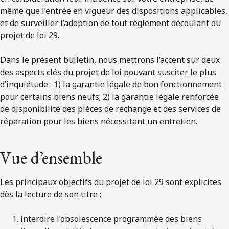
même que l’entrée en vigueur des dispositions applicables,
et de surveiller l’adoption de tout règlement découlant du
projet de loi 29.
Dans le présent bulletin, nous mettrons l’accent sur deux
des aspects clés du projet de loi pouvant susciter le plus
d’inquiétude : 1) la garantie légale de bon fonctionnement
pour certains biens neufs; 2) la garantie légale renforcée
de disponibilité des pièces de rechange et des services de
réparation pour les biens nécessitant un entretien.
Vue d’ensemble
Les principaux objectifs du projet de loi 29 sont explicites
dès la lecture de son titre :
interdire l’obsolescence programmée des biens