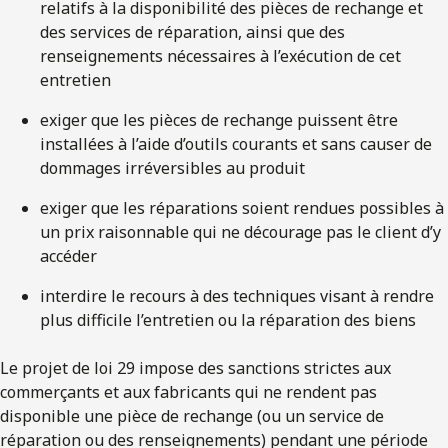
relatifs à la disponibilité des pièces de rechange et
des services de réparation, ainsi que des
renseignements nécessaires à l’exécution de cet
entretien
exiger que les pièces de rechange puissent être
installées à l’aide d’outils courants et sans causer de
dommages irréversibles au produit
exiger que les réparations soient rendues possibles à
un prix raisonnable qui ne décourage pas le client d’y
accéder
interdire le recours à des techniques visant à rendre
plus difficile l’entretien ou la réparation des biens
Le projet de loi 29 impose des sanctions strictes aux
commerçants et aux fabricants qui ne rendent pas
disponible une pièce de rechange (ou un service de
réparation ou des renseignements) pendant une période