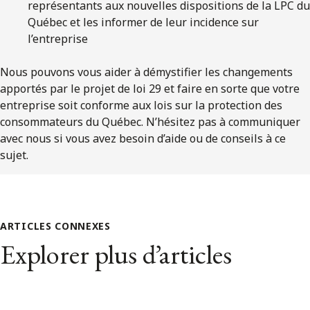
représentants aux nouvelles dispositions de la LPC du
Québec et les informer de leur incidence sur
l’entreprise
Nous pouvons vous aider à démystifier les changements
apportés par le projet de loi 29 et faire en sorte que votre
entreprise soit conforme aux lois sur la protection des
consommateurs du Québec. N’hésitez pas à communiquer
avec nous si vous avez besoin d’aide ou de conseils à ce
sujet.
ARTICLES CONNEXES
Explorer plus d’articles