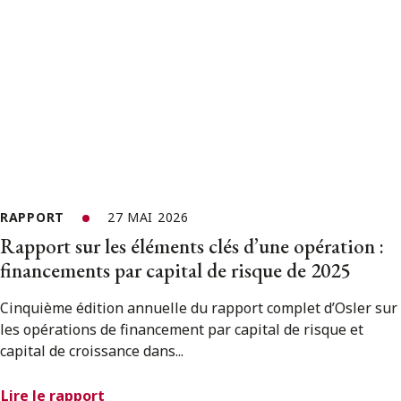
RAPPORT
27 MAI 2026
Rapport sur les éléments clés d’une opération :
financements par capital de risque de 2025
Cinquième édition annuelle du rapport complet d’Osler sur
les opérations de financement par capital de risque et
capital de croissance dans...
Lire le rapport