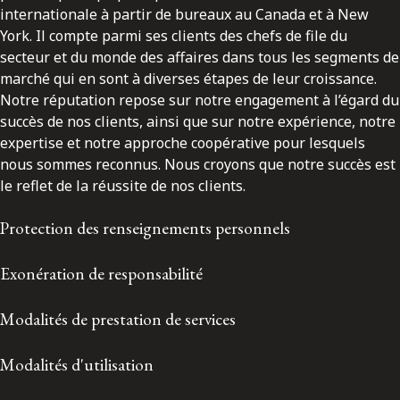
internationale à partir de bureaux au Canada et à New
York. Il compte parmi ses clients des chefs de file du
secteur et du monde des affaires dans tous les segments de
marché qui en sont à diverses étapes de leur croissance.
Notre réputation repose sur notre engagement à l’égard du
succès de nos clients, ainsi que sur notre expérience, notre
expertise et notre approche coopérative pour lesquels
nous sommes reconnus. Nous croyons que notre succès est
le reflet de la réussite de nos clients.
Protection des renseignements personnels
Exonération de responsabilité
Modalités de prestation de services
Modalités d'utilisation