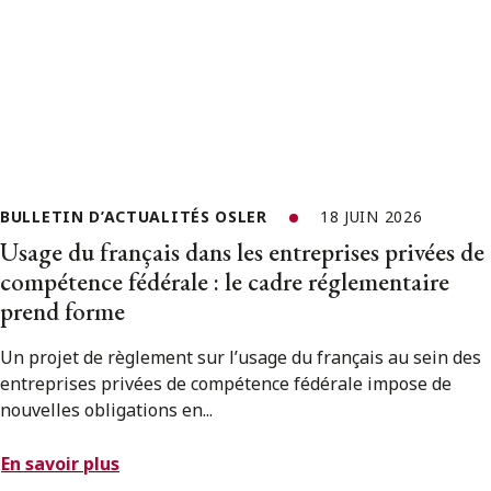
BULLETIN D’ACTUALITÉS OSLER
18 JUIN 2026
Usage du français dans les entreprises privées de
compétence fédérale : le cadre réglementaire
prend forme
Un projet de règlement sur l’usage du français au sein des
entreprises privées de compétence fédérale impose de
nouvelles obligations en...
En savoir plus