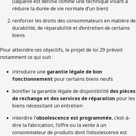
(laquelle est définie comme une technique visant à
réduire la durée de vie normale d’un bien)
renforcer les droits des consommateurs en matière de
durabilité, de réparabilité et d’entretien de certains
biens
Pour atteindre ces objectifs, le projet de loi 29 prévoit
notamment ce qui suit :
introduire une
garantie légale de bon
fonctionnement
pour certains biens neufs
bonifier la garantie légale de disponibilité
des p
ièces
de rechange et des services de réparation
pour les
biens nécessitant un entretien
interdire l’
obsolescence est programmée
, c’est-à-
dire la fabrication, l’offre ou la vente à un
consommateur de produits dont l’obsolescence est