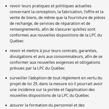
revoir leurs pratiques et politiques actuelles
concernant la conception, la fabrication, l’offre et la
vente de biens, de même que la fourniture de pièces
de rechange, de services de réparation et de
renseignements, afin de s’assurer qu’elles sont
conformes aux nouvelles dispositions de la LPC du
Québec
revoir et mettre à jour leurs contrats, garanties,
divulgations et avis aux consommateurs, afin de se
conformer aux nouvelles exigences et obligations
prévues par la LPC du Québec
surveiller l’adoption de tout règlement en vertu du
projet de loi 29, dans la mesure où il pourrait avoir
une incidence sur la portée et l’application des
nouvelles dispositions de la LPC du Québec
assurer la formation du personnel et des