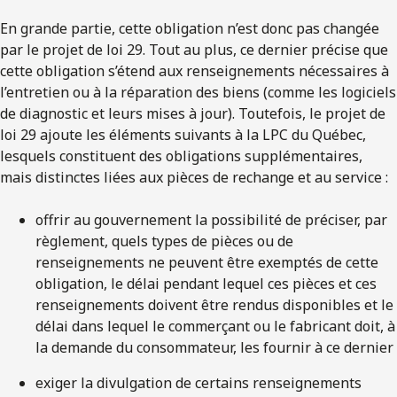
En grande partie, cette obligation n’est donc pas changée
par le projet de loi 29. Tout au plus, ce dernier précise que
cette obligation s’étend aux renseignements nécessaires à
l’entretien ou à la réparation des biens (comme les logiciels
de diagnostic et leurs mises à jour). Toutefois, le projet de
loi 29 ajoute les éléments suivants à la LPC du Québec,
lesquels constituent des obligations supplémentaires,
mais distinctes liées aux pièces de rechange et au service :
offrir au gouvernement la possibilité de préciser, par
règlement, quels types de pièces ou de
renseignements ne peuvent être exemptés de cette
obligation, le délai pendant lequel ces pièces et ces
renseignements doivent être rendus disponibles et le
délai dans lequel le commerçant ou le fabricant doit, à
la demande du consommateur, les fournir à ce dernier
exiger la divulgation de certains renseignements