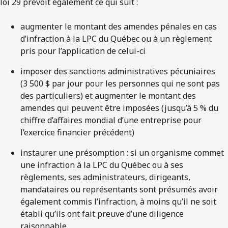
loi 29 prévoit également ce qui suit :
augmenter le montant des amendes pénales en cas
d’infraction à la LPC du Québec ou à un règlement
pris pour l’application de celui-ci
imposer des sanctions administratives pécuniaires
(3 500 $ par jour pour les personnes qui ne sont pas
des particuliers) et augmenter le montant des
amendes qui peuvent être imposées (jusqu’à 5 % du
chiffre d’affaires mondial d’une entreprise pour
l’exercice financier précédent)
instaurer une présomption : si un organisme commet
une infraction à la LPC du Québec ou à ses
règlements, ses administrateurs, dirigeants,
mandataires ou représentants sont présumés avoir
également commis l’infraction, à moins qu’il ne soit
établi qu’ils ont fait preuve d’une diligence
raisonnable