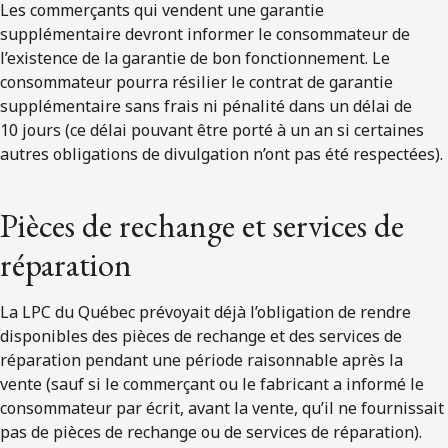
Les commerçants qui vendent une garantie
supplémentaire devront informer le consommateur de
l’existence de la garantie de bon fonctionnement. Le
consommateur pourra résilier le contrat de garantie
supplémentaire sans frais ni pénalité dans un délai de
10 jours (ce délai pouvant être porté à un an si certaines
autres obligations de divulgation n’ont pas été respectées).
Pièces de rechange et services de
réparation
La LPC du Québec prévoyait déjà l’obligation de rendre
disponibles des pièces de rechange et des services de
réparation pendant une période raisonnable après la
vente (sauf si le commerçant ou le fabricant a informé le
consommateur par écrit, avant la vente, qu’il ne fournissait
pas de pièces de rechange ou de services de réparation).