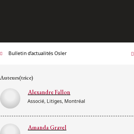
Bulletin d’actualités Osler
Auteurs(trice)
Alexandre Fallon
Associé, Litiges, Montréal
Amanda Gravel