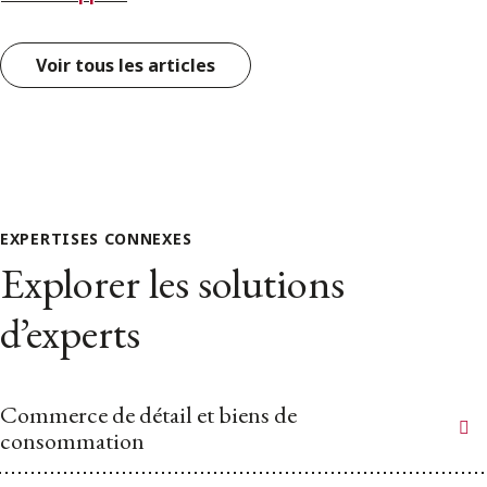
Voir tous les articles
EXPERTISES CONNEXES
Explorer les solutions
d’experts
Commerce de détail et biens de
consommation