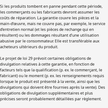
Si les produits tombent en panne pendant cette période,
les commerçants ou les fabricants devront assumer les
coûts de réparation. La garantie couvre les pièces et la
main-d’œuvre, mais ne couvre pas, par exemple, le service
d’entretien normal (et les pièces de rechange qui en
résultent) ou les dommages résultant d’une utilisation
abusive par le consommateur. Elle est transférable aux
acheteurs ultérieurs du produit.
Le projet de loi 29 prévoit certaines obligations de
divulgation relatives à cette garantie, en fonction de
facteurs tels que la qualification (p. ex. le commerçant, le
fabricant) ou le moment (p. ex. les renseignements requis
lorsque le produit est présenté à la vente, ainsi que les
divulgations qui doivent être fournies après la vente). Des
obligations de divulgation supplémentaires et plus
précises seront probablement détaillées par règlement.