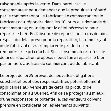
raisonnable après la vente. Dans pareil cas, le
consommateur peut demander que le produit soit réparé
par le commerçant ou le fabricant. Le commerçant ou le
fabricant doit répondre dans les 10 jours à la demande du
consommateur, en indiquant le délai nécessaire pour
réparer le bien. En l’absence de réponse ou en cas de non-
respect du délai prévu pour la réparation, le commerçant
ou le fabricant devra remplacer le produit ou en
rembourser le prix d’achat. Si le consommateur refuse le
délai de réparation proposé, il peut faire réparer le bien
par un tiers aux frais du commerçant ou du fabricant.
Le projet de loi 29 prévoit de nouvelles obligations
substantielles et des responsabilités potentiellement
applicables aux vendeurs de certains produits de
consommation au Québec. Afin de se protéger au mieux
d’une responsabilité potentielle, ces vendeurs doivent
prendre en considération les éléments suivants :