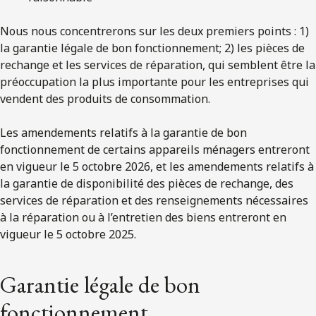
Nous nous concentrerons sur les deux premiers points : 1)
la garantie légale de bon fonctionnement; 2) les pièces de
rechange et les services de réparation, qui semblent être la
préoccupation la plus importante pour les entreprises qui
vendent des produits de consommation.
Les amendements relatifs à la garantie de bon
fonctionnement de certains appareils ménagers entreront
en vigueur le 5 octobre 2026, et les amendements relatifs à
la garantie de disponibilité des pièces de rechange, des
services de réparation et des renseignements nécessaires
à la réparation ou à l’entretien des biens entreront en
vigueur le 5 octobre 2025.
Garantie légale de bon
fonctionnement