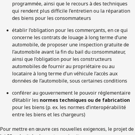
programmée, ainsi que le recours à des techniques
qui rendent plus difficile l’entretien ou la réparation
des biens pour les consommateurs
établir l’obligation pour les commerçants, en ce qui
concerne les contrats de louage à long terme d’une
automobile, de proposer une inspection gratuite de
l’automobile avant la fin du bail du consommateur,
ainsi que l’obligation pour les constructeurs
automobiles de fournir au propriétaire ou au
locataire à long terme d’un véhicule l’accès aux
données de l’automobile, sous certaines conditions
conférer au gouvernement le pouvoir réglementaire
d’établir les
normes techniques ou de fabrication
pour les biens (p. ex. les normes d’interopérabilité
entre les biens et les chargeurs)
Pour mettre en œuvre ces nouvelles exigences, le projet de