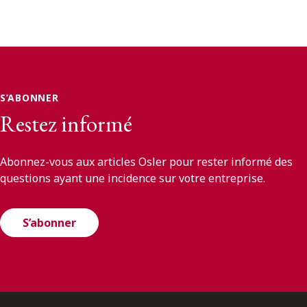
S’ABONNER
Restez informé
Abonnez-vous aux articles Osler pour rester informé des
questions ayant une incidence sur votre entreprise.
S’abonner